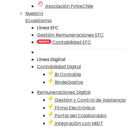
Asociación FinteChile
Nuestro
Ecosistema
Línea EFC
Gestión Remuneraciones EFC
Contabilidad EFC
Línea Digital
Contabilidad Digital
BI Contable
RindeGastos
Remuneraciones Digital
Gestión y Control de Asistencia
Firma Electrónica
Portal del Colaborador
Integración con MiDT