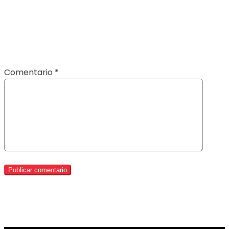
Comentario
*