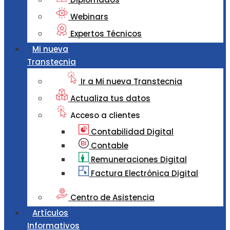
Webinars
Expertos Técnicos
Mi nueva
Transtecnia
Ir a Mi nueva Transtecnia
Actualiza tus datos
Acceso a clientes
Contabilidad Digital
Contable
Remuneraciones Digital
Factura Electrónica Digital
Centro de Asistencia
Artículos
Informativos