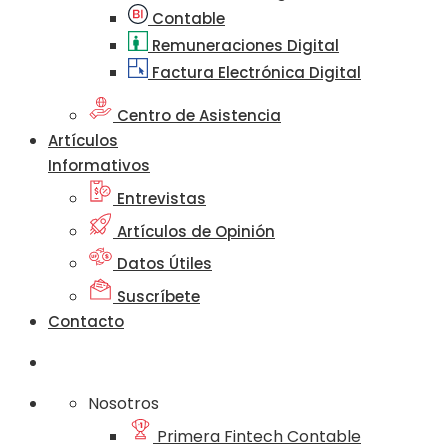
Contable
Remuneraciones Digital
Factura Electrónica Digital
Centro de Asistencia
Artículos
Informativos
Entrevistas
Artículos de Opinión
Datos Útiles
Suscríbete
Contacto
Nosotros
Primera Fintech Contable