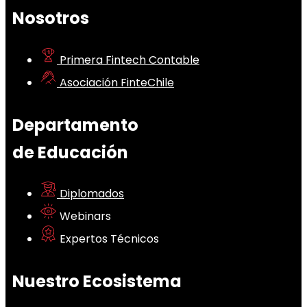
Nosotros
Primera Fintech Contable
Asociación FinteChile
Departamento
de Educación
Diplomados
Webinars
Expertos Técnicos
Nuestro Ecosistema