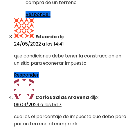
compra de un terreno
Responder
Eduardo
dijo:
24/05/2022 a las 14:41
que condiciones debe tener la construccion en
un sitio para exonerar impuesto
Responder
Carlos Salas Aravena
dijo:
09/01/2023 a las 15:17
cual es el porcentaje de impuesto que debo para
por un terreno al comprarlo