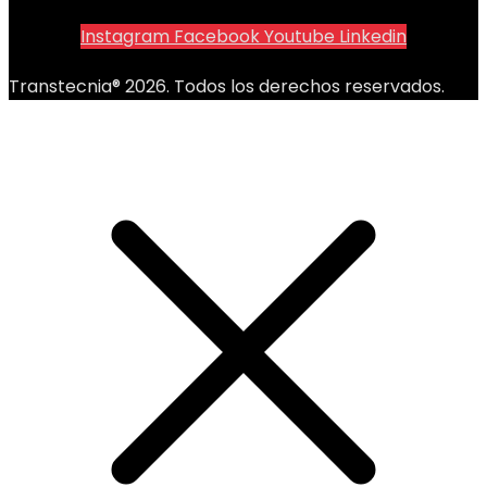
Instagram
Facebook
Youtube
Linkedin
Transtecnia® 2026. Todos los derechos reservados.