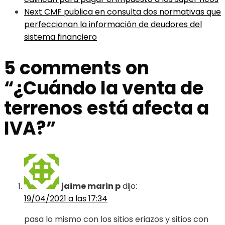
Next
CMF publica en consulta dos normativas que
perfeccionan la información de deudores del
sistema financiero
5 comments on
“
¿Cuándo la venta de
terrenos está afecta a
IVA?
”
jaime marin p
dijo:
19/04/2021 a las 17:34
pasa lo mismo con los sitios eriazos y sitios con