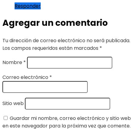
Responder
Agregar un comentario
Tu dirección de correo electrónico no será publicada.
Los campos requeridos están marcados
*
Nombre
*
Correo electrónico
*
Sitio web
Guardar mi nombre, correo electrónico y sitio web
en este navegador para la próxima vez que comente.