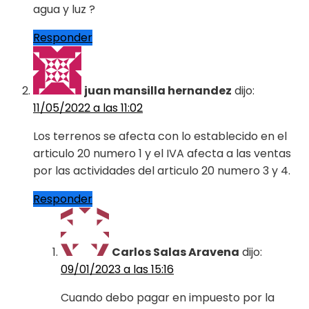
agua y luz ?
Responder
juan mansilla hernandez
dijo:
11/05/2022 a las 11:02
Los terrenos se afecta con lo establecido en el
articulo 20 numero 1 y el IVA afecta a las ventas
por las actividades del articulo 20 numero 3 y 4.
Responder
Carlos Salas Aravena
dijo:
09/01/2023 a las 15:16
Cuando debo pagar en impuesto por la