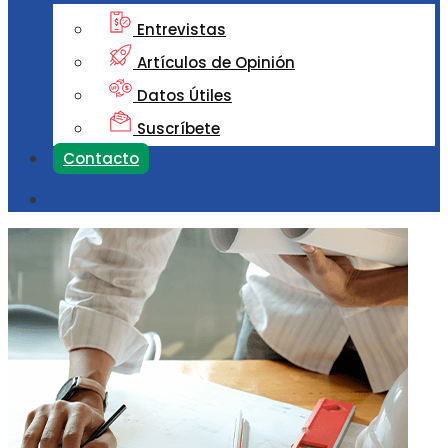
Entrevistas
Artículos de Opinión
Datos Útiles
Suscríbete
Contacto