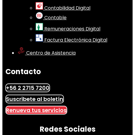
Contabilidad Digital
Contable
Remuneraciones Digital
Factura Electrónica Digital
Centro de Asistencia
Contacto
+56 2 2715 7200
Suscribete al boletín
Renueva tus servicios
Redes Sociales