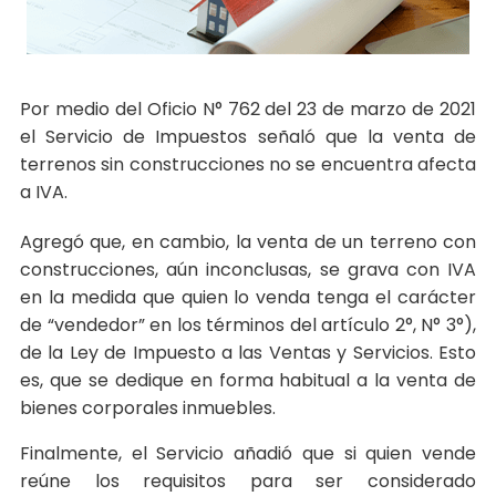
Por medio del Oficio N° 762 del 23 de marzo de 2021
el Servicio de Impuestos señaló que la venta de
terrenos sin construcciones no se encuentra afecta
a IVA.
Agregó que, en cambio, la venta de un terreno con
construcciones, aún inconclusas, se grava con IVA
en la medida que quien lo venda tenga el carácter
de “vendedor” en los términos del artículo 2°, N° 3°),
de la Ley de Impuesto a las Ventas y Servicios. Esto
es, que se dedique en forma habitual a la venta de
bienes corporales inmuebles.
Finalmente, el Servicio añadió que si quien vende
reúne los requisitos para ser considerado