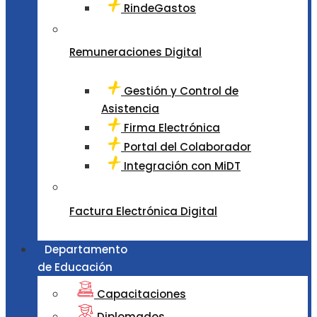
RindeGastos
Remuneraciones Digital
Gestión y Control de
Asistencia
Firma Electrónica
Portal del Colaborador
Integración con MiDT
Factura Electrónica Digital
Departamento
de Educación
Capacitaciones
Diplomados