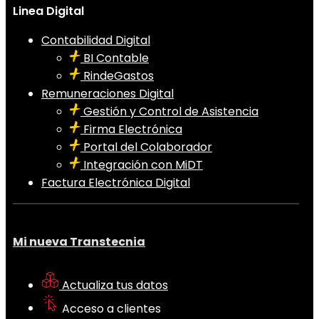
Linea Digital
Contabilidad Digital
BI Contable
RindeGastos
Remuneraciones Digital
Gestión y Control de Asistencia
Firma Electrónica
Portal del Colaborador
Integración con MiDT
Factura Electrónica Digital
Mi nueva Transtecnia
Actualiza tus datos
Acceso a clientes