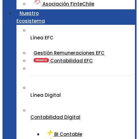
Asociación FinteChile
Nuestro
Ecosistema
Línea EFC
Gestión Remuneraciones EFC
Contabilidad EFC
Línea Digital
Contabilidad Digital
BI Contable