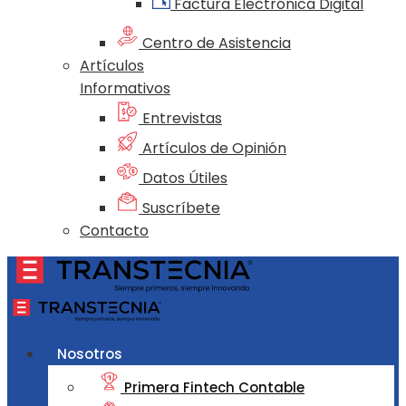
Factura Electrónica Digital
Centro de Asistencia
Artículos
Informativos
Entrevistas
Artículos de Opinión
Datos Útiles
Suscríbete
Contacto
Nosotros
Primera Fintech Contable