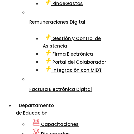
RindeGastos
Remuneraciones Digital
Gestión y Control de
Asistencia
Firma Electrónica
Portal del Colaborador
Integración con MiDT
Factura Electrónica Digital
Departamento
de Educación
Capacitaciones
Diplomados