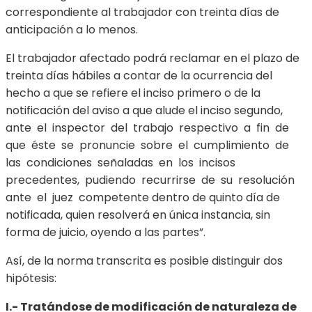
correspondiente al trabajador con treinta días de
anticipación a lo menos.
El trabajador afectado podrá reclamar en el plazo de
treinta días hábiles a contar de la ocurrencia del
hecho a que se refiere el inciso primero o de la
notificación del aviso a que alude el inciso segundo,
ante el inspector del trabajo respectivo a fin de
que éste se pronuncie sobre el cumplimiento de
las condiciones señaladas en los incisos
precedentes, pudiendo recurrirse de su resolución
ante el juez competente dentro de quinto día de
notificada, quien resolverá en única instancia, sin
forma de juicio, oyendo a las partes”.
Así, de la norma transcrita es posible distinguir dos
hipótesis:
I.- Tratándose de modificación de naturaleza de