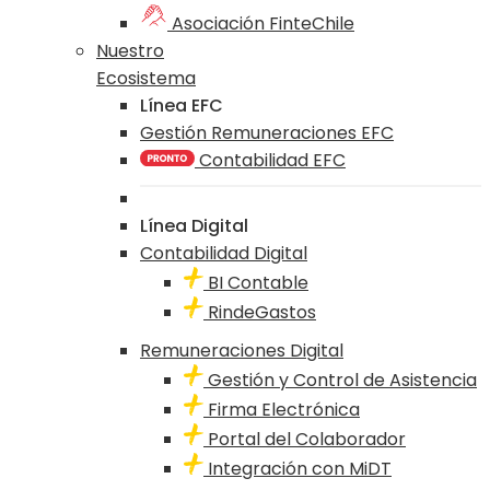
Asociación FinteChile
Nuestro
Ecosistema
Línea EFC
Gestión Remuneraciones EFC
Contabilidad EFC
Línea Digital
Contabilidad Digital
BI Contable
RindeGastos
Remuneraciones Digital
Gestión y Control de Asistencia
Firma Electrónica
Portal del Colaborador
Integración con MiDT