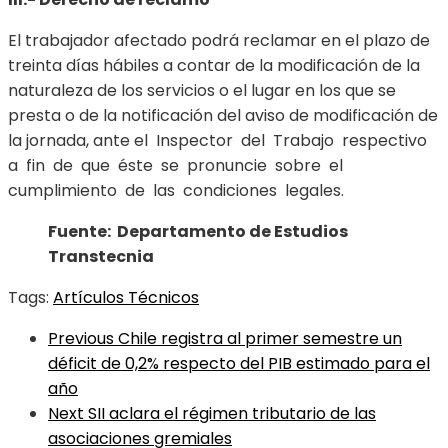
El trabajador afectado podrá reclamar en el plazo de
treinta días hábiles a contar de la modificación de la
naturaleza de los servicios o el lugar en los que se
presta o de la notificación del aviso de modificación de
la jornada, ante el Inspector del Trabajo respectivo
a fin de que éste se pronuncie sobre el
cumplimiento de las condiciones legales.
Fuente: Departamento de Estudios
Transtecnia
Tags:
Artículos Técnicos
Previous
Chile registra al primer semestre un
déficit de 0,2% respecto del PIB estimado para el
año
Next
SII aclara el régimen tributario de las
asociaciones gremiales