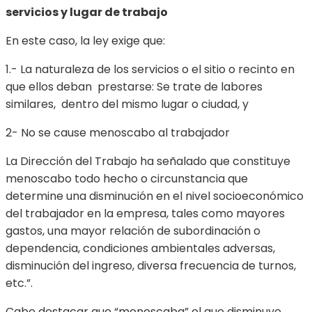
servicios y lugar de trabajo
En este caso, la ley exige que:
1.- La naturaleza de los servicios o el sitio o recinto en
que ellos deban prestarse: Se trate de labores
similares, dentro del mismo lugar o ciudad, y
2- No se cause menoscabo al trabajador
La Dirección del Trabajo ha señalado que constituye
menoscabo todo hecho o circunstancia que
determine una disminución en el nivel socioeconómico
del trabajador en la empresa, tales como mayores
gastos, una mayor relación de subordinación o
dependencia, condiciones ambientales adversas,
disminución del ingreso, diversa frecuencia de turnos,
etc.”.
Cabe destacar que “menoscaba” el que disminuye,