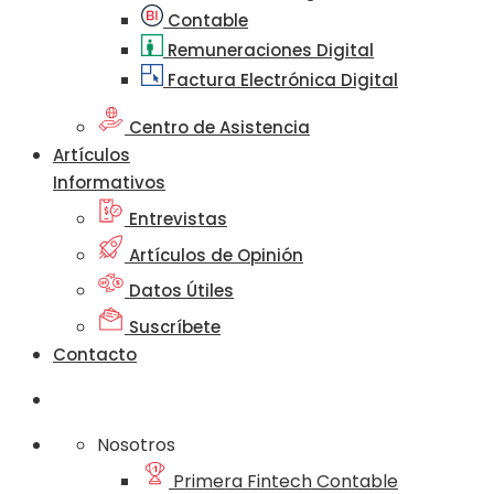
Contable
Remuneraciones Digital
Factura Electrónica Digital
Centro de Asistencia
Artículos
Informativos
Entrevistas
Artículos de Opinión
Datos Útiles
Suscríbete
Contacto
Nosotros
Primera Fintech Contable