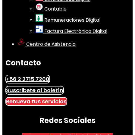
Contable
Remuneraciones Digital
Factura Electrónica Digital
Centro de Asistencia
Contacto
+56 2 2715 7200
Suscribete al boletín
Renueva tus servicios
Redes Sociales