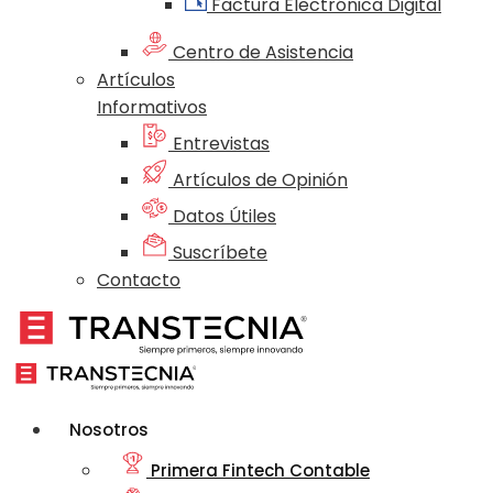
Factura Electrónica Digital
Centro de Asistencia
Artículos
Informativos
Entrevistas
Artículos de Opinión
Datos Útiles
Suscríbete
Contacto
Nosotros
Primera Fintech Contable