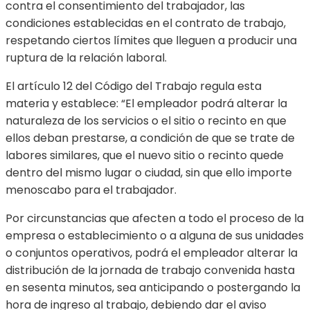
contra el consentimiento del trabajador, las
condiciones establecidas en el contrato de trabajo,
respetando ciertos límites que lleguen a producir una
ruptura de la relación laboral.
El artículo 12 del Código del Trabajo regula esta
materia y establece: “El empleador podrá alterar la
naturaleza de los servicios o el sitio o recinto en que
ellos deban prestarse, a condición de que se trate de
labores similares, que el nuevo sitio o recinto quede
dentro del mismo lugar o ciudad, sin que ello importe
menoscabo para el trabajador.
Por circunstancias que afecten a todo el proceso de la
empresa o establecimiento o a alguna de sus unidades
o conjuntos operativos, podrá el empleador alterar la
distribución de la jornada de trabajo convenida hasta
en sesenta minutos, sea anticipando o postergando la
hora de ingreso al trabajo, debiendo dar el aviso