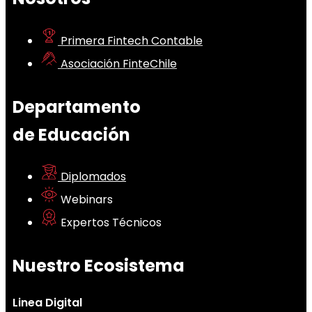
Primera Fintech Contable
Asociación FinteChile
Departamento
de Educación
Diplomados
Webinars
Expertos Técnicos
Nuestro Ecosistema
Linea Digital