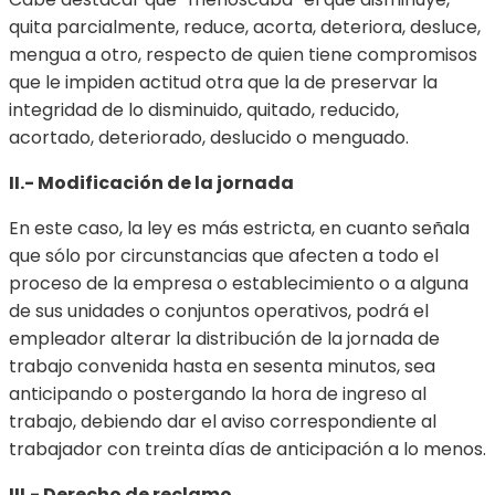
quita parcialmente, reduce, acorta, deteriora, desluce,
mengua a otro, respecto de quien tiene compromisos
que le impiden actitud otra que la de preservar la
integridad de lo disminuido, quitado, reducido,
acortado, deteriorado, deslucido o menguado.
II.- Modificación de la jornada
En este caso, la ley es más estricta, en cuanto señala
que sólo por circunstancias que afecten a todo el
proceso de la empresa o establecimiento o a alguna
de sus unidades o conjuntos operativos, podrá el
empleador alterar la distribución de la jornada de
trabajo convenida hasta en sesenta minutos, sea
anticipando o postergando la hora de ingreso al
trabajo, debiendo dar el aviso correspondiente al
trabajador con treinta días de anticipación a lo menos.
III.- Derecho de reclamo