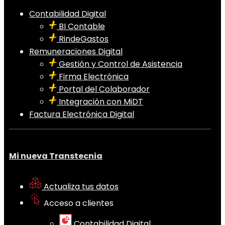
Contabilidad Digital
BI Contable
RindeGastos
Remuneraciones Digital
Gestión y Control de Asistencia
Firma Electrónica
Portal del Colaborador
Integración con MiDT
Factura Electrónica Digital
Mi nueva Transtecnia
Actualiza tus datos
Acceso a clientes
Contabilidad Digital