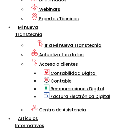
Webinars
Expertos Técnicos
Mi nueva
Transtecnia
Ir a Mi nueva Transtecnia
Actualiza tus datos
Acceso a clientes
Contabilidad Digital
Contable
Remuneraciones Digital
Factura Electrónica Digital
Centro de Asistencia
Artículos
Informativos