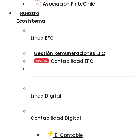
Asociación FinteChile
Nuestro
Ecosistema
Línea EFC
Gestión Remuneraciones EFC
Contabilidad EFC
Línea Digital
Contabilidad Digital
BI Contable