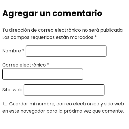
Agregar un comentario
Tu dirección de correo electrónico no será publicada.
Los campos requeridos están marcados
*
Nombre
*
Correo electrónico
*
Sitio web
Guardar mi nombre, correo electrónico y sitio web
en este navegador para la próxima vez que comente.