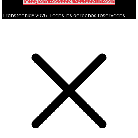
Instagram
Facebook
Youtube
Linkedin
Transtecnia® 2026. Todos los derechos reservados.