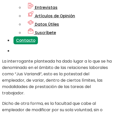
Entrevistas
Artículos de Opinión
Datos Útiles
Suscríbete
Contacto
La interrogante planteada ha dado lugar a lo que se ha
denominado en el ámbito de las relaciones laborales
como “Jus Variandi”, esto es la potestad del
empleador, de variar, dentro de ciertos límites, las
modalidades de prestación de las tareas del
trabajador.
Dicho de otra forma, es la facultad que cabe al
empleador de modificar por su sola voluntad, sin o