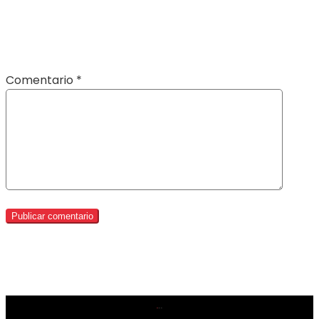
Comentario
*