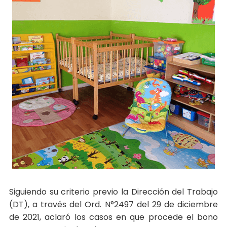
Siguiendo su criterio previo la Dirección del Trabajo
(DT), a través del Ord. N°2497 del 29 de diciembre
de 2021, aclaró los casos en que procede el bono