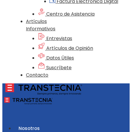
Factura Electrónica Digital
Centro de Asistencia
Artículos
Informativos
Entrevistas
Artículos de Opinión
Datos Útiles
Suscríbete
Contacto
Nosotros