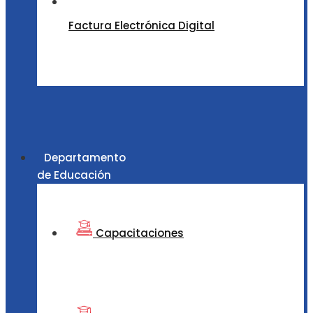
Factura Electrónica Digital
Departamento
de Educación
Capacitaciones