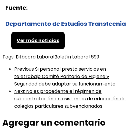
Fuente:
Departamento de Estudios Transtecnia
Ver más noticias
Tags:
Bitácora Laboral
Boletín Laboral 699
Previous
Si personal presta servicios en
teletrabajo Comité Paritario de Higiene y
Seguridad debe adaptar su funcionamiento
Next
No es procedente el régimen de
subcontratación en asistentes de educación de
colegios particulares subvencionados
Agregar un comentario