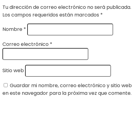
Tu dirección de correo electrónico no será publicada.
Los campos requeridos están marcados
*
Nombre
*
Correo electrónico
*
Sitio web
Guardar mi nombre, correo electrónico y sitio web
en este navegador para la próxima vez que comente.