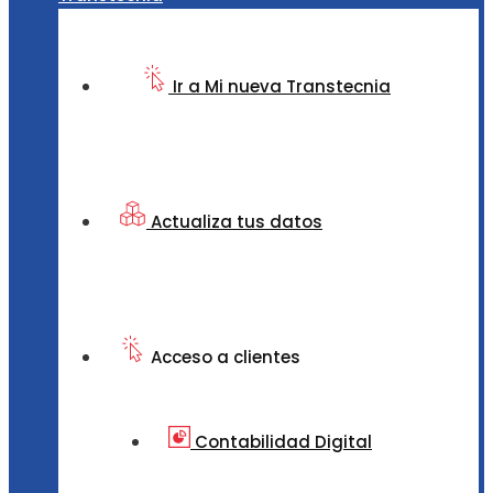
Ir a Mi nueva Transtecnia
Actualiza tus datos
Acceso a clientes
Contabilidad Digital