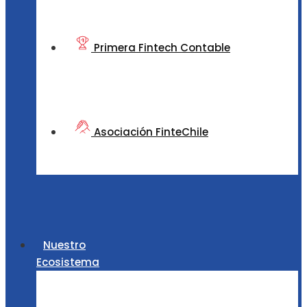
Primera Fintech Contable
Asociación FinteChile
Nuestro
Ecosistema