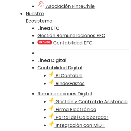
Asociación FinteChile
Nuestro
Ecosistema
Línea EFC
Gestión Remuneraciones EFC
Contabilidad EFC
Línea Digital
Contabilidad Digital
BI Contable
RindeGastos
Remuneraciones Digital
Gestión y Control de Asistencia
Firma Electrónica
Portal del Colaborador
Integración con MiDT