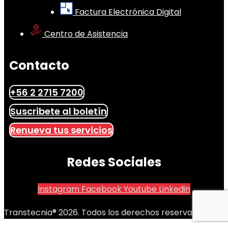
Factura Electrónica Digital
Centro de Asistencia
Contacto
+56 2 2715 7200
Suscribete al boletín
Renueva tus servicios
Redes Sociales
Instagram
Facebook
Youtube
Linkedin
Transtecnia® 2026. Todos los derechos reservados.