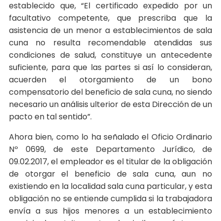
establecido que, “El certificado expedido por un
facultativo competente, que prescriba que la
asistencia de un menor a establecimientos de sala
cuna no resulta recomendable atendidas sus
condiciones de salud, constituye un antecedente
suficiente, para que las partes si así lo consideran,
acuerden el otorgamiento de un bono
compensatorio del beneficio de sala cuna, no siendo
necesario un análisis ulterior de esta Dirección de un
pacto en tal sentido”.
Ahora bien, como lo ha señalado el Oficio Ordinario
Nº 0699, de este Departamento Jurídico, de
09.02.2017, el empleador es el titular de la obligación
de otorgar el beneficio de sala cuna, aun no
existiendo en la localidad sala cuna particular, y esta
obligación no se entiende cumplida si la trabajadora
envía a sus hijos menores a un establecimiento