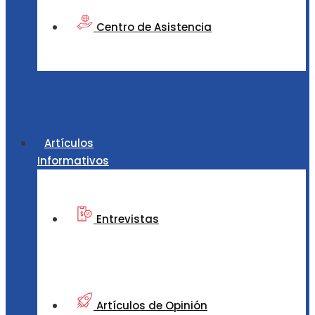
Centro de Asistencia
Artículos
Informativos
Entrevistas
Artículos de Opinión