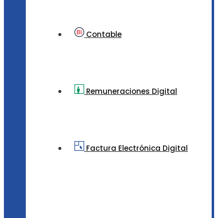
Contable
Remuneraciones Digital
Factura Electrónica Digital