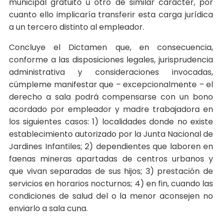
municipal gratuito u otro de similar carácter, por
cuanto ello implicaría transferir esta carga jurídica
a un tercero distinto al empleador.
Concluye el Dictamen que, en consecuencia,
conforme a las disposiciones legales, jurisprudencia
administrativa y consideraciones invocadas,
cúmpleme manifestar que – excepcionalmente – el
derecho a sala podrá compensarse con un bono
acordado por empleador y madre trabajadora en
los siguientes casos: 1) localidades donde no existe
establecimiento autorizado por la Junta Nacional de
Jardines Infantiles; 2) dependientes que laboren en
faenas mineras apartadas de centros urbanos y
que vivan separadas de sus hijos; 3) prestación de
servicios en horarios nocturnos; 4) en fin, cuando las
condiciones de salud del o la menor aconsejen no
enviarlo a sala cuna.