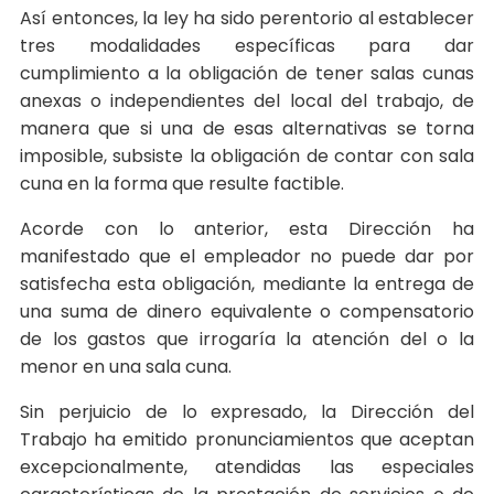
Así entonces, la ley ha sido perentorio al establecer
tres modalidades específicas para dar
cumplimiento a la obligación de tener salas cunas
anexas o independientes del local del trabajo, de
manera que si una de esas alternativas se torna
imposible, subsiste la obligación de contar con sala
cuna en la forma que resulte factible.
Acorde con lo anterior, esta Dirección ha
manifestado que el empleador no puede dar por
satisfecha esta obligación, mediante la entrega de
una suma de dinero equivalente o compensatorio
de los gastos que irrogaría la atención del o la
menor en una sala cuna.
Sin perjuicio de lo expresado, la Dirección del
Trabajo ha emitido pronunciamientos que aceptan
excepcionalmente, atendidas las especiales