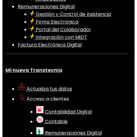
Remuneraciones Digital
Gestión y Control de Asistencia
Firma Electrónica
Portal del Colaborador
Integración con MiDT
Factura Electrónica Digital
Mi nueva Transtecnia
Actualiza tus datos
Acceso a clientes
Contabilidad Digital
Contable
Remuneraciones Digital