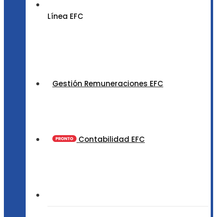
Línea EFC
Gestión Remuneraciones EFC
Contabilidad EFC