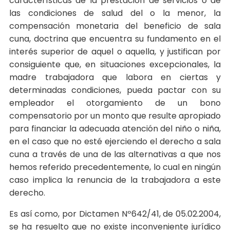
características de la prestación de servicios o de
las condiciones de salud del o la menor, la
compensación monetaria del beneficio de sala
cuna, doctrina que encuentra su fundamento en el
interés superior de aquel o aquella, y justifican por
consiguiente que, en situaciones excepcionales, la
madre trabajadora que labora en ciertas y
determinadas condiciones, pueda pactar con su
empleador el otorgamiento de un bono
compensatorio por un monto que resulte apropiado
para financiar la adecuada atención del niño o niña,
en el caso que no esté ejerciendo el derecho a sala
cuna a través de una de las alternativas a que nos
hemos referido precedentemente, lo cual en ningún
caso implica la renuncia de la trabajadora a este
derecho.
Es así como, por Dictamen Nº642/41, de 05.02.2004,
se ha resuelto que no existe inconveniente jurídico