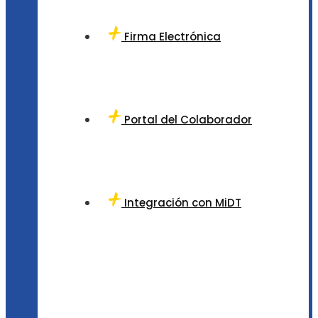
Firma Electrónica
Portal del Colaborador
Integración con MiDT