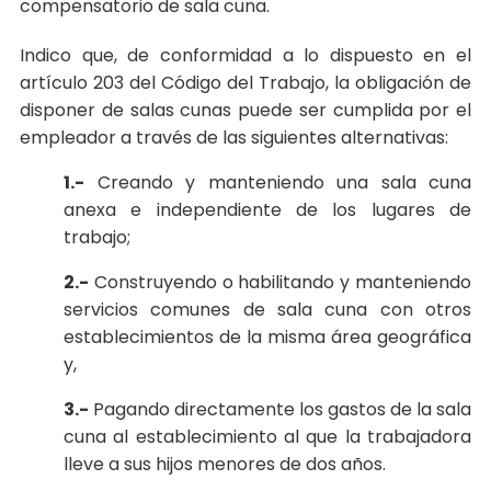
compensatorio de sala cuna.
Indico que, de conformidad a lo dispuesto en el
artículo 203 del Código del Trabajo, la obligación de
disponer de salas cunas puede ser cumplida por el
empleador a través de las siguientes alternativas:
1.-
Creando y manteniendo una sala cuna
anexa e independiente de los lugares de
trabajo;
2.-
Construyendo o habilitando y manteniendo
servicios comunes de sala cuna con otros
establecimientos de la misma área geográfica
y,
3.-
Pagando directamente los gastos de la sala
cuna al establecimiento al que la trabajadora
lleve a sus hijos menores de dos años.