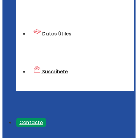
Datos Útiles
Suscríbete
Contacto