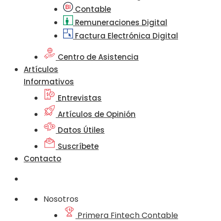
Contable
Remuneraciones Digital
Factura Electrónica Digital
Centro de Asistencia
Artículos
Informativos
Entrevistas
Artículos de Opinión
Datos Útiles
Suscríbete
Contacto
Nosotros
Primera Fintech Contable