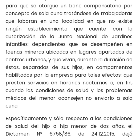
para que se otorgue un bono compensatorio por
concepto de sala cuna tratándose de trabajadoras
que laboran en una localidad en que no existe
ningún establecimiento que cuente con la
autorización de la Junta Nacional de Jardines
Infantiles; dependientes que se desempeñen en
faenas mineras ubicadas en lugares apartados de
centros urbanos, y que vivan, durante la duración de
éstas, separadas de sus hijos, en campamentos
habilitados por la empresa para tales efectos; que
presten servicios en horarios nocturnos o, en fin,
cuando las condiciones de salud y los problemas
médicos del menor aconsejen no enviarlo a sala
cuna.
Específicamente y sólo respecto a las condiciones
de salud del hijo o hija menor de dos años, el
Dictamen Nº 6758/86, de 24.12.2015, dejó