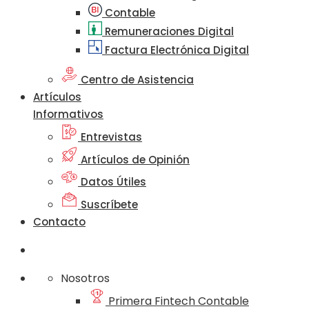
Contable
Remuneraciones Digital
Factura Electrónica Digital
Centro de Asistencia
Artículos
Informativos
Entrevistas
Artículos de Opinión
Datos Útiles
Suscríbete
Contacto
Nosotros
Primera Fintech Contable