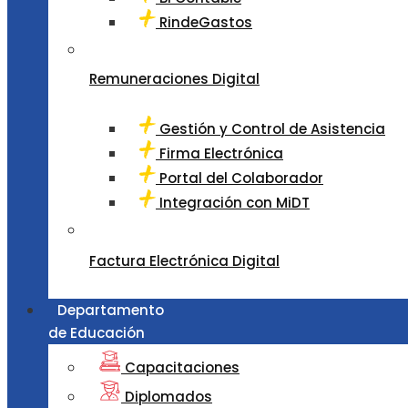
RindeGastos
Remuneraciones Digital
Gestión y Control de Asistencia
Firma Electrónica
Portal del Colaborador
Integración con MiDT
Factura Electrónica Digital
Departamento
de Educación
Capacitaciones
Diplomados