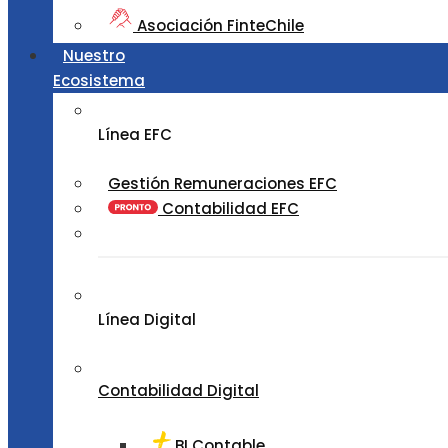
Asociación FinteChile
Nuestro
Ecosistema
Línea EFC
Gestión Remuneraciones EFC
Contabilidad EFC
Línea Digital
Contabilidad Digital
BI Contable