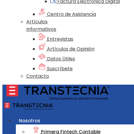
Factura Electrónica Digital
Centro de Asistencia
Artículos
Informativos
Entrevistas
Artículos de Opinión
Datos Útiles
Suscríbete
Contacto
Nosotros
Primera Fintech Contable