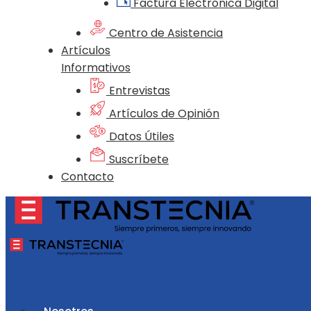
Factura Electrónica Digital
Centro de Asistencia
Artículos
Informativos
Entrevistas
Artículos de Opinión
Datos Útiles
Suscríbete
Contacto