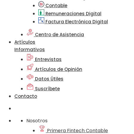
Contable
Remuneraciones Digital
Factura Electrónica Digital
Centro de Asistencia
Artículos
Informativos
Entrevistas
Artículos de Opinión
Datos Útiles
Suscríbete
Contacto
Nosotros
Primera Fintech Contable