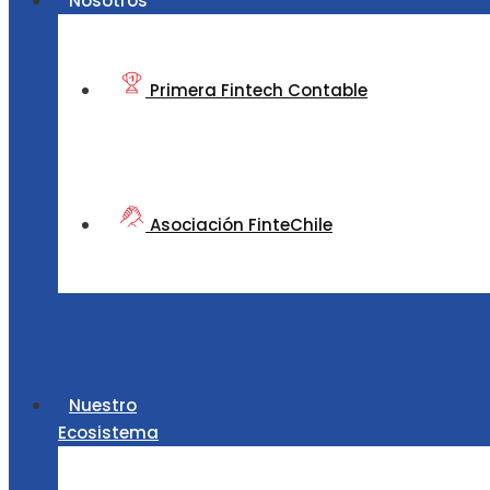
Nosotros
Primera Fintech Contable
Asociación FinteChile
Nuestro
Ecosistema