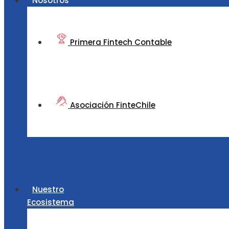
Nosotros
Primera Fintech Contable
Asociación FinteChile
Nuestro
Ecosistema