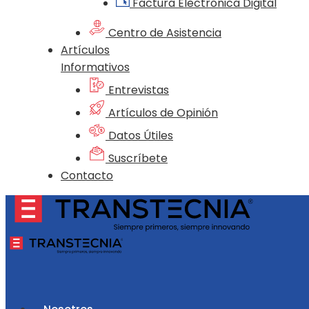
Factura Electrónica Digital
Centro de Asistencia
Artículos
Informativos
Entrevistas
Artículos de Opinión
Datos Útiles
Suscríbete
Contacto