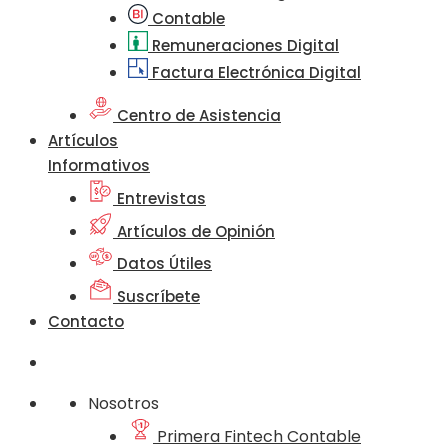
Contable
Remuneraciones Digital
Factura Electrónica Digital
Centro de Asistencia
Artículos
Informativos
Entrevistas
Artículos de Opinión
Datos Útiles
Suscríbete
Contacto
Nosotros
Primera Fintech Contable