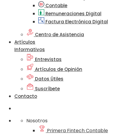
Contable
Remuneraciones Digital
Factura Electrónica Digital
Centro de Asistencia
Artículos
Informativos
Entrevistas
Artículos de Opinión
Datos Útiles
Suscríbete
Contacto
Nosotros
Primera Fintech Contable