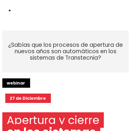
¿Sabías que los procesos de apertura de
nuevos años son automáticos en los
sistemas de Transtecnia?
webinar
27 de Diciembre
Apertura y cierre