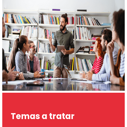
Temas a tratar