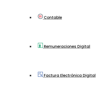
Contable
Remuneraciones Digital
Factura Electrónica Digital