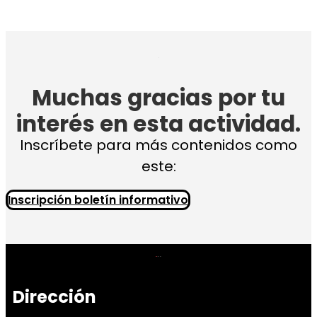
Muchas gracias por tu
interés en esta actividad.
Inscríbete para más contenidos como
este:
Inscripción boletín informativo
Dirección