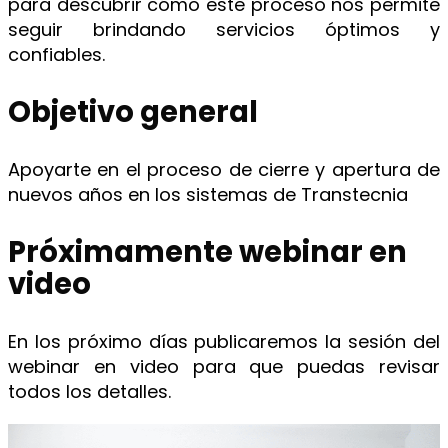
para descubrir cómo este proceso nos permite
seguir brindando servicios óptimos y
confiables.
Objetivo general
Apoyarte en el proceso de cierre y apertura de
nuevos años en los sistemas de Transtecnia
Próximamente webinar en
video
En los próximo días publicaremos la sesión del
webinar en video para que puedas revisar
todos los detalles.