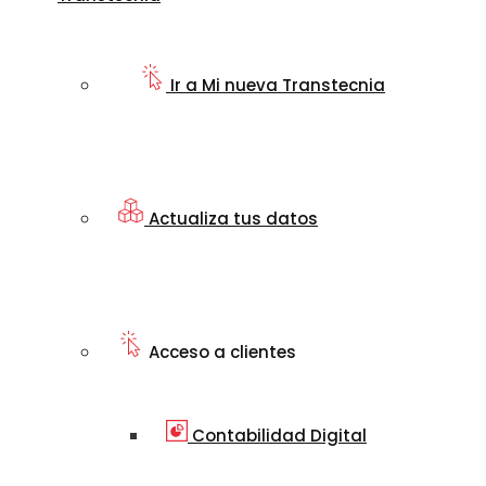
Ir a Mi nueva Transtecnia
Actualiza tus datos
Acceso a clientes
Contabilidad Digital