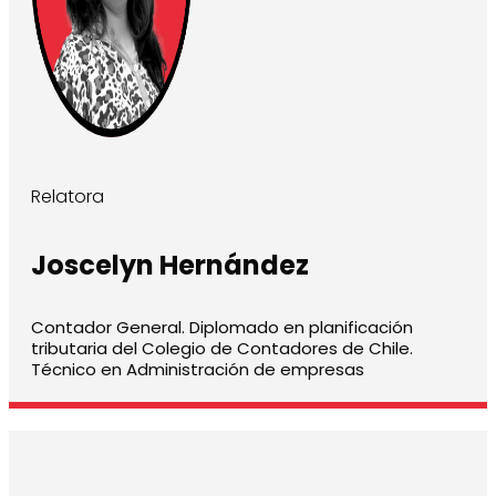
Relatora
Joscelyn Hernández
Contador General. Diplomado en planificación
tributaria del Colegio de Contadores de Chile.
Técnico en Administración de empresas