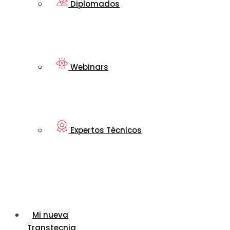
Diplomados
Webinars
Expertos Técnicos
Mi nueva
Transtecnia