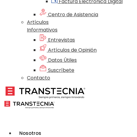
Factura Electrónica Digital
Centro de Asistencia
Artículos
Informativos
Entrevistas
Artículos de Opinión
Datos Útiles
Suscríbete
Contacto
Nosotros