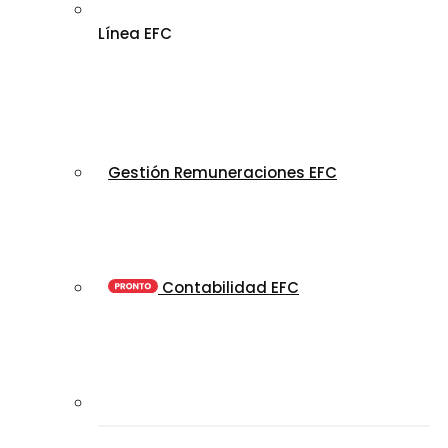
Línea EFC
Gestión Remuneraciones EFC
Contabilidad EFC