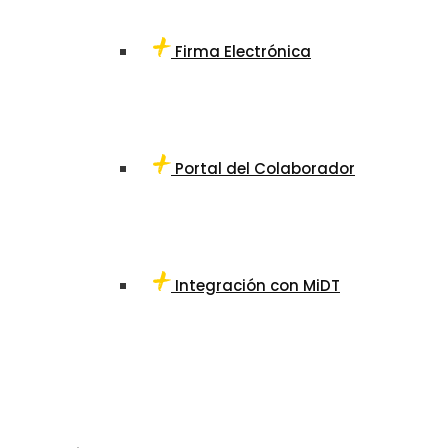
Firma Electrónica
Portal del Colaborador
Integración con MiDT