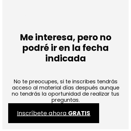
Me interesa, pero no
podré ir en la fecha
indicada
No te preocupes, si te inscribes tendrás
acceso al material días después aunque
no tendrás la oportunidad de realizar tus
preguntas.
Inscríbete ahora
GRATIS