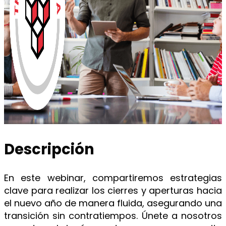
Descripción
En este webinar, compartiremos estrategias
clave para realizar los cierres y aperturas hacia
el nuevo año de manera fluida, asegurando una
transición sin contratiempos. Únete a nosotros