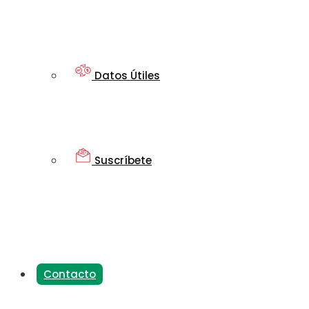
Datos Útiles
Suscríbete
Contacto