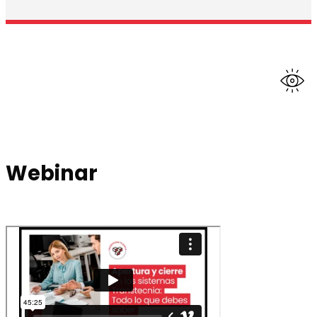
Webinar