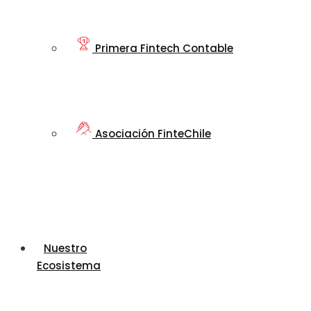
Primera Fintech Contable
Asociación FinteChile
Nuestro
Ecosistema