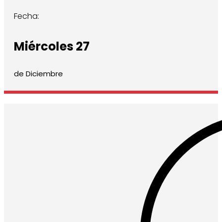
Fecha:
Miércoles 27
de Diciembre