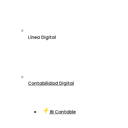
Línea Digital
Contabilidad Digital
BI Contable