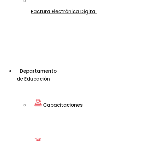
Factura Electrónica Digital
Departamento
de Educación
Capacitaciones