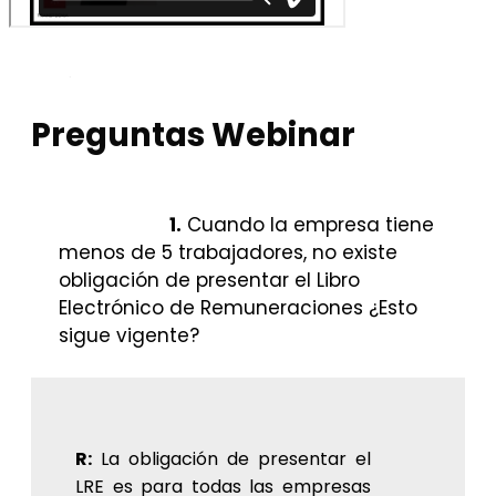
Preguntas Webinar
1.
Cuando la empresa tiene
menos de 5 trabajadores, no existe
obligación de presentar el Libro
Electrónico de Remuneraciones ¿Esto
sigue vigente?
R:
La obligación de presentar el
LRE es para todas las empresas