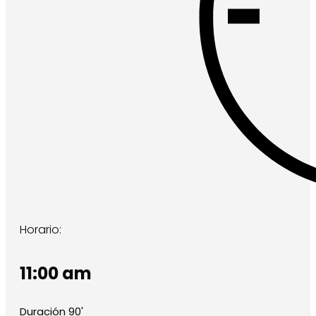
Horario:
11:00 am
Duración 90'