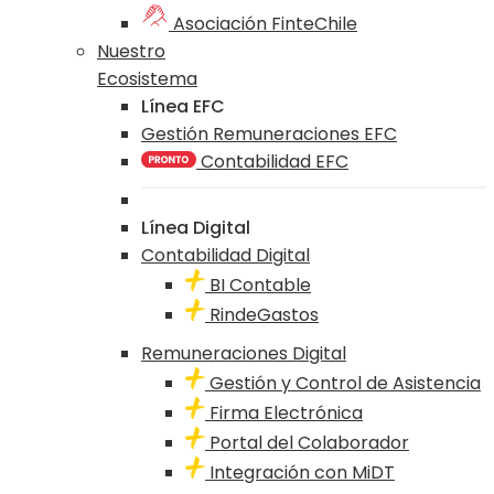
Asociación FinteChile
Nuestro
Ecosistema
Línea EFC
Gestión Remuneraciones EFC
Contabilidad EFC
Línea Digital
Contabilidad Digital
BI Contable
RindeGastos
Remuneraciones Digital
Gestión y Control de Asistencia
Firma Electrónica
Portal del Colaborador
Integración con MiDT