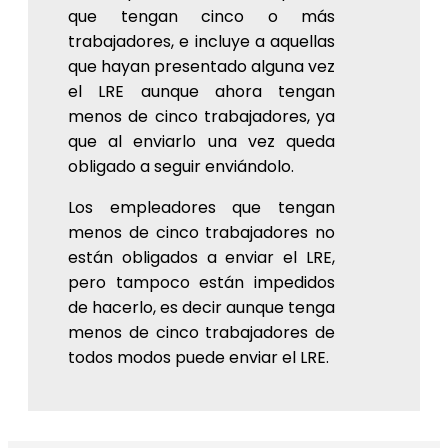
que tengan cinco o más
trabajadores, e incluye a aquellas
que hayan presentado alguna vez
el LRE aunque ahora tengan
menos de cinco trabajadores, ya
que al enviarlo una vez queda
obligado a seguir enviándolo.
Los empleadores que tengan
menos de cinco trabajadores no
están obligados a enviar el LRE,
pero tampoco están impedidos
de hacerlo, es decir aunque tenga
menos de cinco trabajadores de
todos modos puede enviar el LRE.