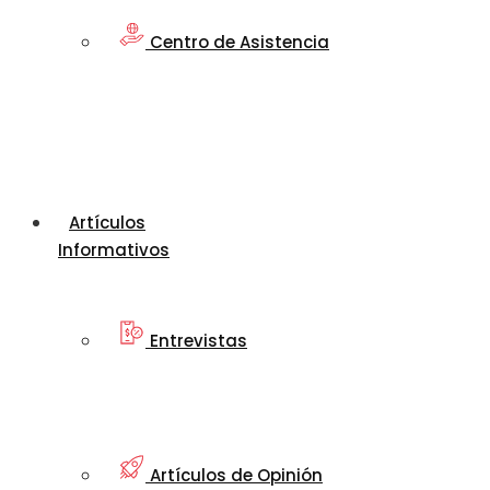
Centro de Asistencia
Artículos
Informativos
Entrevistas
Artículos de Opinión