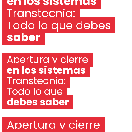
en los sistemas
Transtecnia:
Todo lo que debes
saber
Apertura y cierre
en los sistemas
Transtecnia:
Todo lo que
debes saber
Apertura y cierre