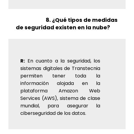
8. ¿Qué tipos de medidas
de seguridad existen en la nube?
R:
En cuanto a la seguridad, los
sistemas digitales de Transtecnia
permiten tener toda la
información alojada en la
plataforma Amazon Web
Services (AWS), sistema de clase
mundial, para asegurar la
ciberseguridad de los datos.