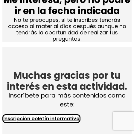
ir en la fecha indicada
No te preocupes, si te inscribes tendrás
acceso al material días después aunque no
tendrás la oportunidad de realizar tus
preguntas.
Muchas gracias por tu
interés en esta actividad.
Inscríbete para más contenidos como
este:
Inscripción boletín informativo