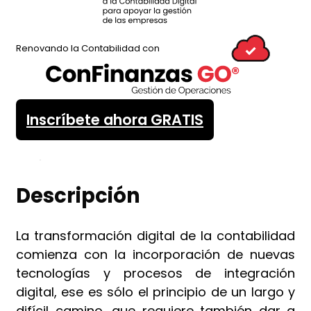
Renovando la Contabilidad con
Inscríbete ahora GRATIS
Descripción
La transformación digital de la contabilidad
comienza con la incorporación de nuevas
tecnologías y procesos de integración
digital, ese es sólo el principio de un largo y
difícil camino, que requiere también dar a