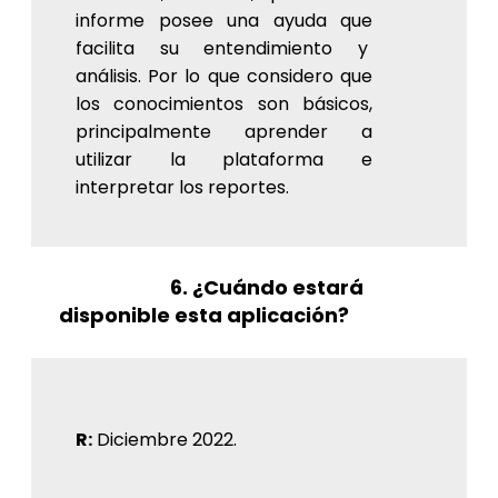
informe posee una ayuda que
facilita su entendimiento y
análisis. Por lo que considero que
los conocimientos son básicos,
principalmente aprender a
utilizar la plataforma e
interpretar los reportes.
6. ¿Cuándo estará
disponible esta aplicación?
R:
Diciembre 2022.