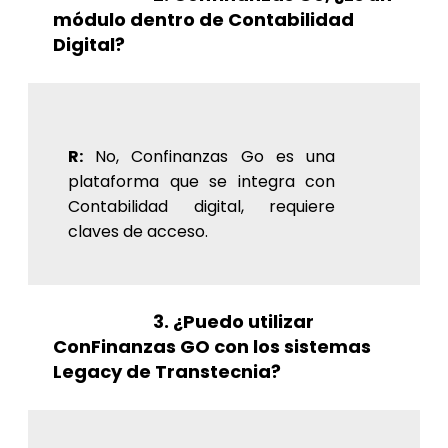
módulo dentro de Contabilidad
Digital?
R:
No, Confinanzas Go es una
plataforma que se integra con
Contabilidad digital, requiere
claves de acceso.
3. ¿Puedo utilizar
ConFinanzas GO con los sistemas
Legacy de Transtecnia?