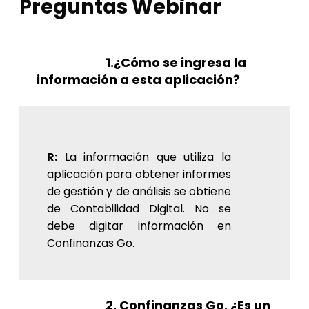
Preguntas Webinar
1.¿Cómo se ingresa la
información a esta aplicación?
R:
La información que utiliza la
aplicación para obtener informes
de gestión y de análisis se obtiene
de Contabilidad Digital. No se
debe digitar información en
Confinanzas Go.
2. Confinanzas Go, ¿Es un