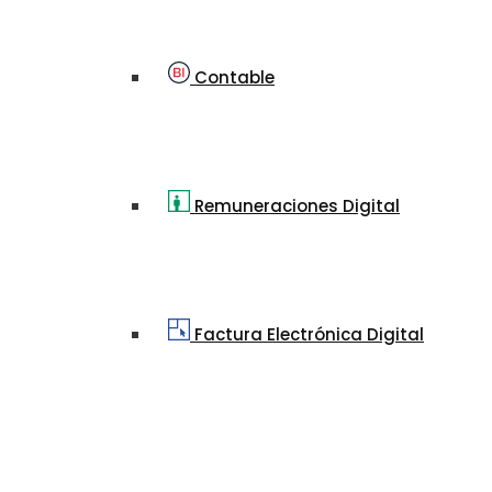
Contable
Remuneraciones Digital
Factura Electrónica Digital