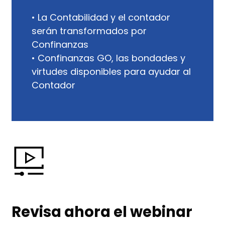
• La Contabilidad y el contador
serán transformados por
Confinanzas
• Confinanzas GO, las bondades y
virtudes disponibles para ayudar al
Contador
Revisa ahora el webinar