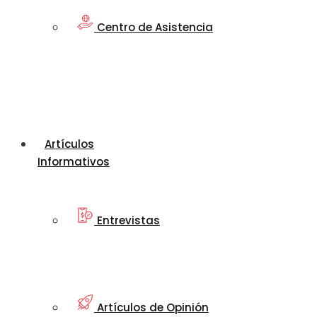
Centro de Asistencia
Artículos
Informativos
Entrevistas
Artículos de Opinión