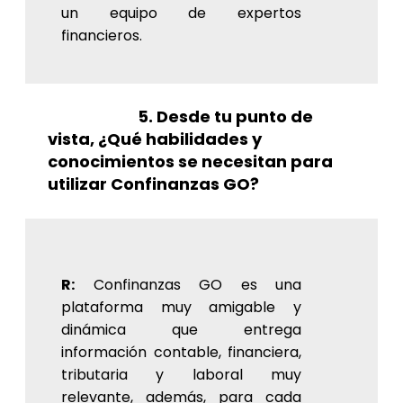
un equipo de expertos
financieros.
5. Desde tu punto de
vista, ¿Qué habilidades y
conocimientos se necesitan para
utilizar Confinanzas GO?
R:
Confinanzas GO es una
plataforma muy amigable y
dinámica que entrega
información contable, financiera,
tributaria y laboral muy
relevante, además, para cada