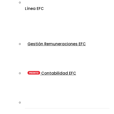
Línea EFC
Gestión Remuneraciones EFC
Contabilidad EFC