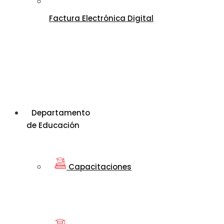
Factura Electrónica Digital
Departamento
de Educación
Capacitaciones