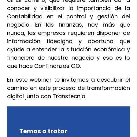
conocer y visibilizar la importancia de la
Contabilidad en el control y gestión del
negocio. En las finanzas, hoy más que
nunca, las empresas requieren disponer de
información fidedigna y oportuna que
ayude a entender la situación económica y
financiera de nuestro negocio y eso es lo
que hace ConFinanzas GO.
En este webinar te invitamos a descubrir el
camino en este proceso de transformación
digital junto con Transtecnia.
Temas a tratar