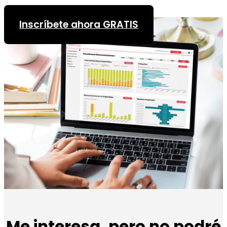
Inscríbete ahora GRATIS
Me interesa, pero no podré