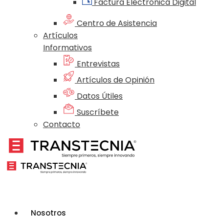
Factura Electrónica Digital
Centro de Asistencia
Artículos
Informativos
Entrevistas
Artículos de Opinión
Datos Útiles
Suscríbete
Contacto
Nosotros