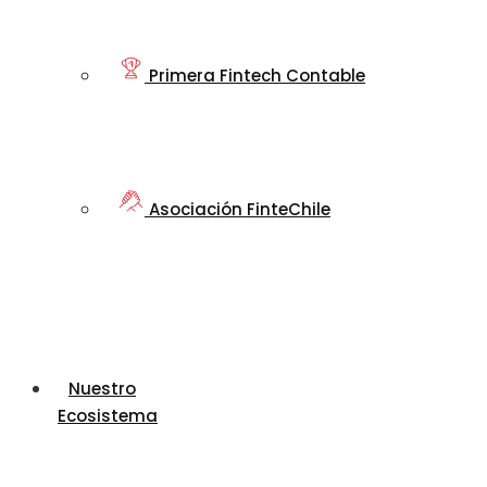
Primera Fintech Contable
Asociación FinteChile
Nuestro
Ecosistema