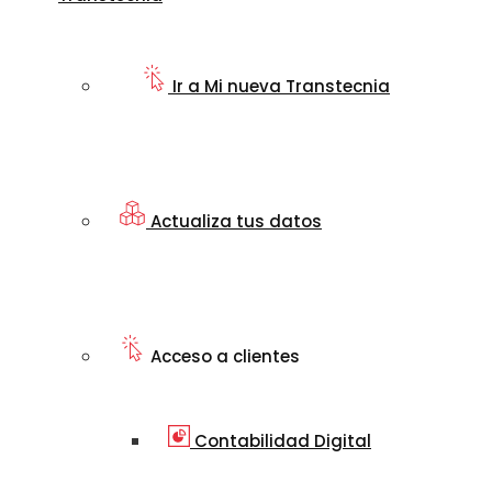
Ir a Mi nueva Transtecnia
Actualiza tus datos
Acceso a clientes
Contabilidad Digital