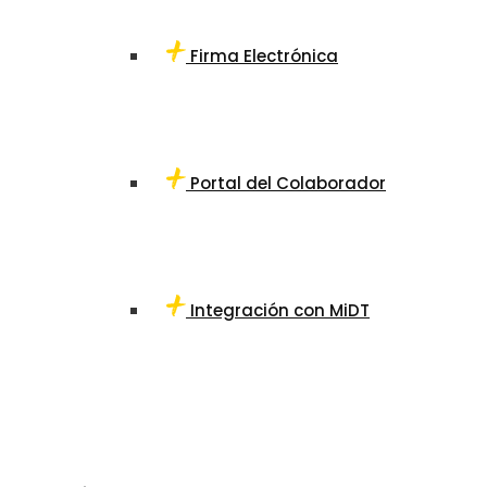
Firma Electrónica
Portal del Colaborador
Integración con MiDT