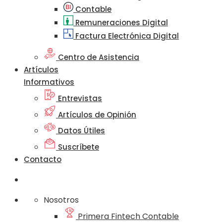
Contable
Remuneraciones Digital
Factura Electrónica Digital
Centro de Asistencia
Artículos
Informativos
Entrevistas
Artículos de Opinión
Datos Útiles
Suscríbete
Contacto
Nosotros
Primera Fintech Contable