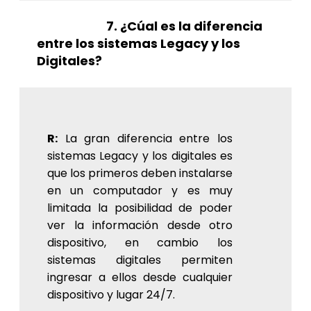
7. ¿Cúal es la diferencia
entre los sistemas Legacy y los
Digitales?
R:
La gran diferencia entre los
sistemas Legacy y los digitales es
que los primeros deben instalarse
en un computador y es muy
limitada la posibilidad de poder
ver la información desde otro
dispositivo, en cambio los
sistemas digitales permiten
ingresar a ellos desde cualquier
dispositivo y lugar 24/7.