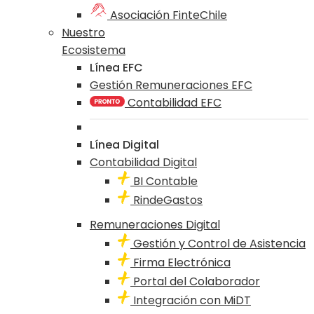
Asociación FinteChile
Nuestro
Ecosistema
Línea EFC
Gestión Remuneraciones EFC
Contabilidad EFC
Línea Digital
Contabilidad Digital
BI Contable
RindeGastos
Remuneraciones Digital
Gestión y Control de Asistencia
Firma Electrónica
Portal del Colaborador
Integración con MiDT