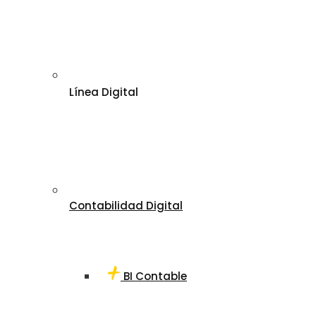
Línea Digital
Contabilidad Digital
BI Contable