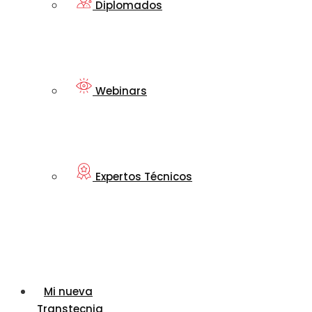
Diplomados
Webinars
Expertos Técnicos
Mi nueva
Transtecnia