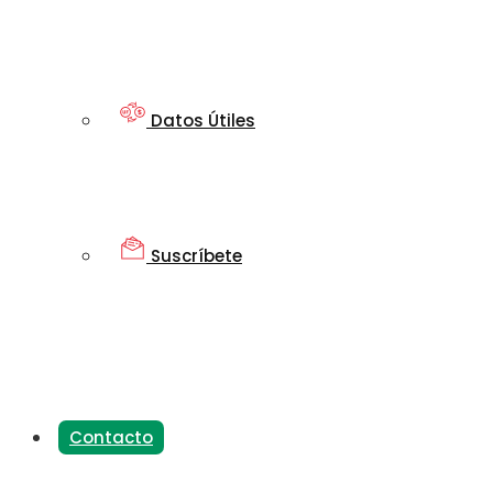
Datos Útiles
Suscríbete
Contacto