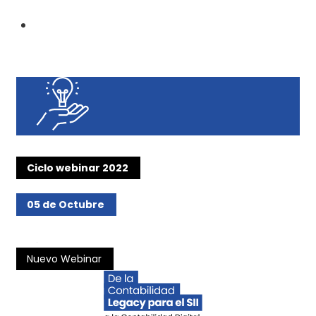
Ciclo webinar 2022
05 de Octubre
Nuevo Webinar