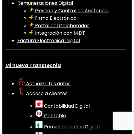
Remuneraciones Digital
Gestión y Control de Asistencia
Firma Electrónica
Portal del Colaborador
Integración con MiDT
Factura Electrónica Digital
Mi nueva Transtecnia
Actualiza tus datos
Acceso a clientes
Contabilidad Digital
Contable
Remuneraciones Digital