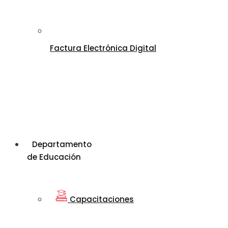
Factura Electrónica Digital
Departamento
de Educación
Capacitaciones