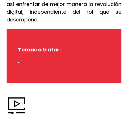
así enfrentar de mejor manera la revolución
digital, independiente del rol que se
desempeñe.
Temas a tratar:
•