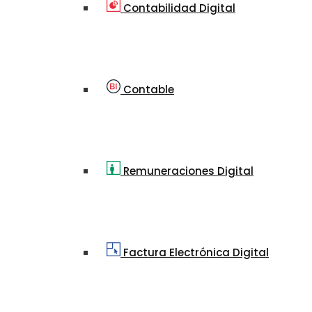
Contabilidad Digital
Contable
Remuneraciones Digital
Factura Electrónica Digital