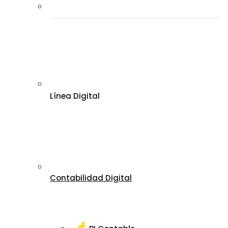
Línea Digital
Contabilidad Digital