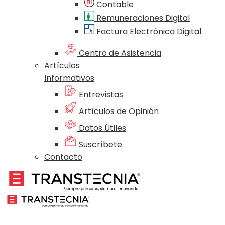
Contable
Remuneraciones Digital
Factura Electrónica Digital
Centro de Asistencia
Artículos
Informativos
Entrevistas
Artículos de Opinión
Datos Útiles
Suscríbete
Contacto