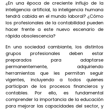
¿En una época de creciente influjo de la
inteligencia artificial, la inteligencia humana
tendrá cabida en el mundo laboral? ¿Cómo
los profesionales de la contabilidad pueden
hacer frente a este nuevo escenario de
rápida obsolescencia?
En una sociedad cambiante, los distintos
grupos profesionales deben estar
preparados para adaptarse
permanentemente, adquiriendo
herramientas que les permitan seguir
vigentes, incluyendo a todos quienes
participan de los procesos financieros y
contables. Por ello, es fundamental
comprender la importancia de la educación
para mejorar las capacidades del sector, y