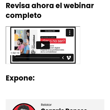
Revisa ahora el webinar
completo
Expone: