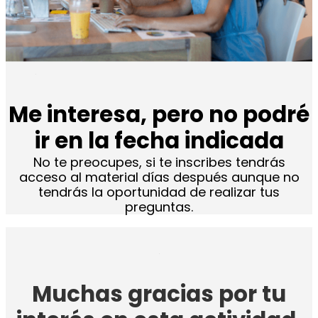
Me interesa, pero no podré
ir en la fecha indicada
No te preocupes, si te inscribes tendrás
acceso al material días después aunque no
tendrás la oportunidad de realizar tus
preguntas.
Muchas gracias por tu