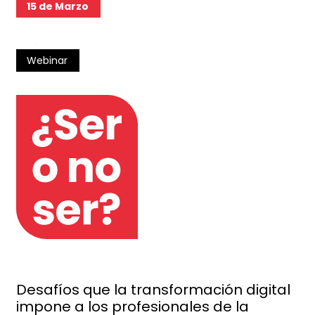
15 de Marzo
Webinar
Desafíos que la transformación digital
impone a los profesionales de la