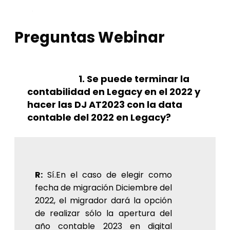
Preguntas Webinar
1. Se puede terminar la
contabilidad en Legacy en el 2022 y
hacer las DJ AT2023 con la data
contable del 2022 en Legacy?
R:
Sí.En el caso de elegir como
fecha de migración Diciembre del
2022, el migrador dará la opción
de realizar sólo la apertura del
año contable 2023 en digital