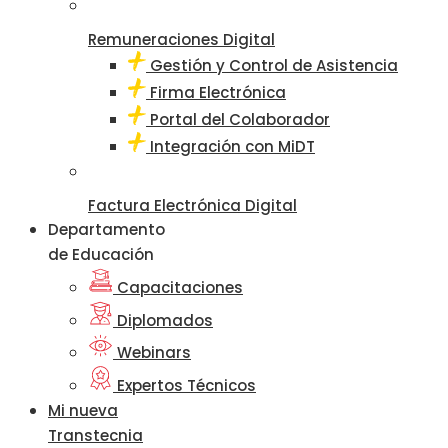
Remuneraciones Digital
Gestión y Control de Asistencia
Firma Electrónica
Portal del Colaborador
Integración con MiDT
Factura Electrónica Digital
Departamento
de Educación
Capacitaciones
Diplomados
Webinars
Expertos Técnicos
Mi nueva
Transtecnia