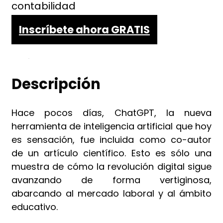
contabilidad
Inscríbete ahora GRATIS
Descripción
Hace pocos días, ChatGPT, la nueva
herramienta de inteligencia artificial que hoy
es sensación, fue incluida como co-autor
de un artículo científico. Esto es sólo una
muestra de cómo la revolución digital sigue
avanzando de forma vertiginosa,
abarcando al mercado laboral y al ámbito
educativo.