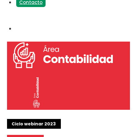
Contacto
Ciclo webinar 2023