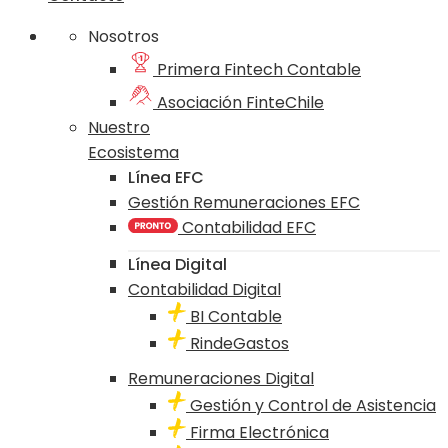
Nosotros
Primera Fintech Contable
Asociación FinteChile
Nuestro
Ecosistema
Línea EFC
Gestión Remuneraciones EFC
Contabilidad EFC
Línea Digital
Contabilidad Digital
BI Contable
RindeGastos
Remuneraciones Digital
Gestión y Control de Asistencia
Firma Electrónica