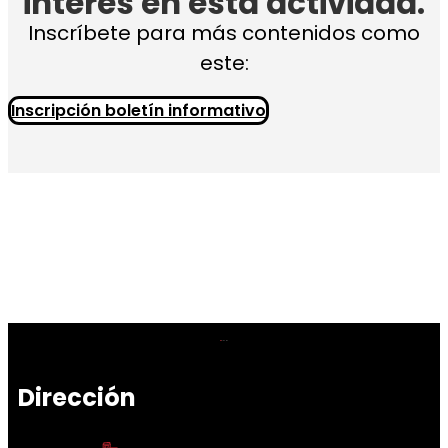
interés en esta actividad.
Inscríbete para más contenidos como
este:
Inscripción boletín informativo
Dirección