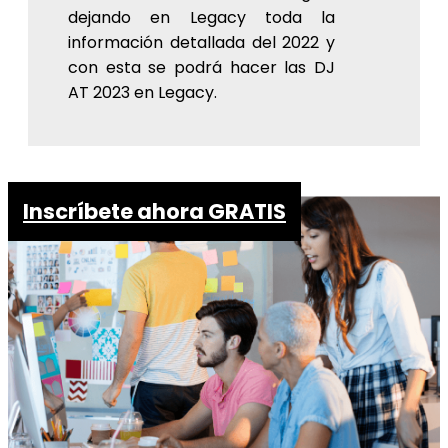
dejando en Legacy toda la
información detallada del 2022 y
con esta se podrá hacer las DJ
AT 2023 en Legacy.
Inscríbete ahora GRATIS