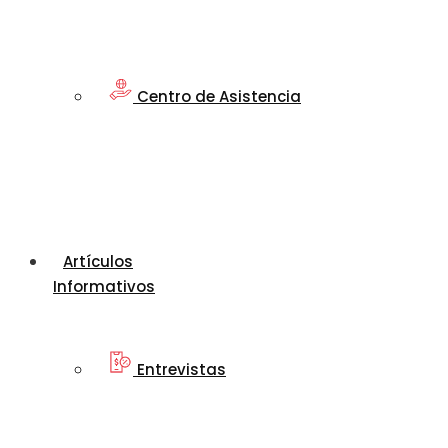
Centro de Asistencia
Artículos
Informativos
Entrevistas