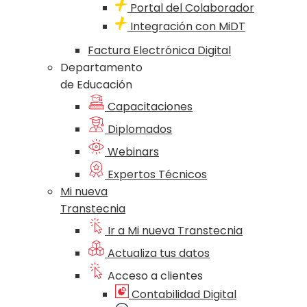
Portal del Colaborador
Integración con MiDT
Factura Electrónica Digital
Departamento
de Educación
Capacitaciones
Diplomados
Webinars
Expertos Técnicos
Mi nueva
Transtecnia
Ir a Mi nueva Transtecnia
Actualiza tus datos
Acceso a clientes
Contabilidad Digital