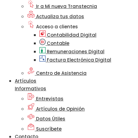
Ir a Mi nueva Transtecnia
Actualiza tus datos
Acceso a clientes
Contabilidad Digital
Contable
Remuneraciones Digital
Factura Electrónica Digital
Centro de Asistencia
Artículos
Informativos
Entrevistas
Artículos de Opinión
Datos Útiles
Suscríbete
Contacto