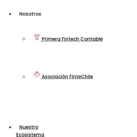
Nosotros
Primera Fintech Contable
Asociación FinteChile
Nuestro
Ecosistema