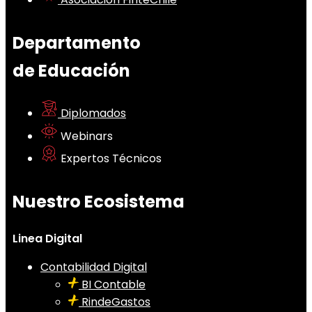
Departamento
de Educación
Diplomados
Webinars
Expertos Técnicos
Nuestro Ecosistema
Linea Digital
Contabilidad Digital
BI Contable
RindeGastos