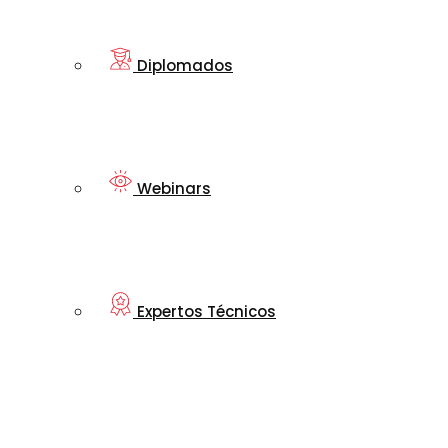
Diplomados
Webinars
Expertos Técnicos