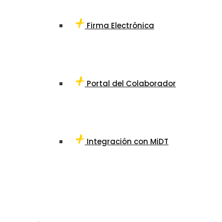
Firma Electrónica
Portal del Colaborador
Integración con MiDT