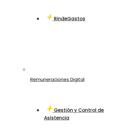
RindeGastos
Remuneraciones Digital
Gestión y Control de
Asistencia