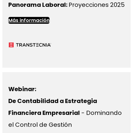
Panorama Laboral:
Proyecciones 2025
Más información
Webinar:
De Contabilidad a Estrategia
Financiera Empresarial
- Dominando
el Control de Gestión