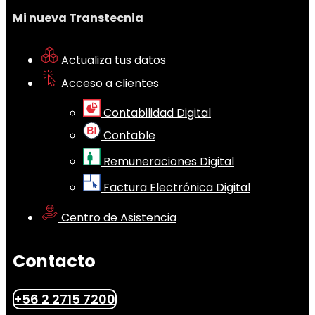
Mi nueva Transtecnia
Actualiza tus datos
Acceso a clientes
Contabilidad Digital
Contable
Remuneraciones Digital
Factura Electrónica Digital
Centro de Asistencia
Contacto
+56 2 2715 7200