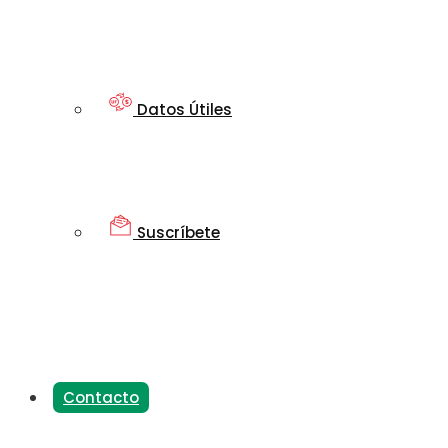
Datos Útiles
Suscríbete
Contacto