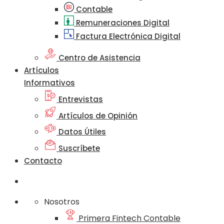
Contable
Remuneraciones Digital
Factura Electrónica Digital
Centro de Asistencia
Artículos
Informativos
Entrevistas
Artículos de Opinión
Datos Útiles
Suscríbete
Contacto
Nosotros
Primera Fintech Contable