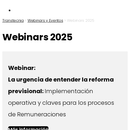
Transtecnia
>
Webinars y Eventos
>
Webinars 2025
Webinars 2025
Webinar:
La urgencia de entender la reforma
previsional:
Implementación
operativa y claves para los procesos
de Remuneraciones
Más información