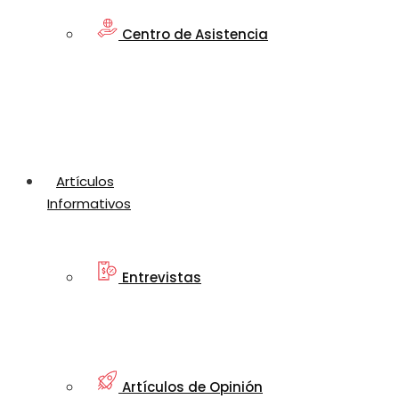
Centro de Asistencia
Artículos
Informativos
Entrevistas
Artículos de Opinión