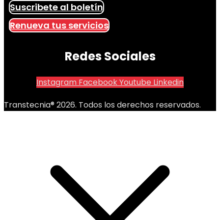
Suscribete al boletín
Renueva tus servicios
Redes Sociales
Instagram
Facebook
Youtube
Linkedin
Transtecnia® 2026. Todos los derechos reservados.