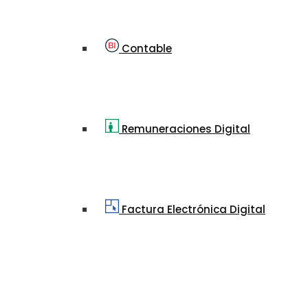
Contable
Remuneraciones Digital
Factura Electrónica Digital