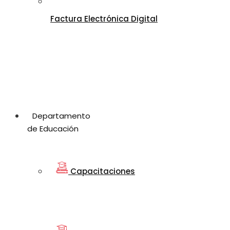
Factura Electrónica Digital
Departamento
de Educación
Capacitaciones