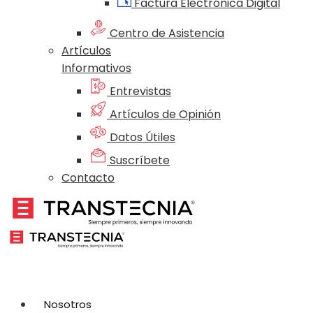
Factura Electrónica Digital
Centro de Asistencia
Artículos
Informativos
Entrevistas
Artículos de Opinión
Datos Útiles
Suscríbete
Contacto
Nosotros