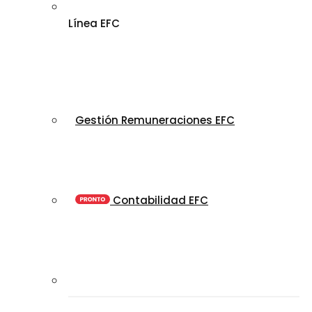
Línea EFC
Gestión Remuneraciones EFC
Contabilidad EFC