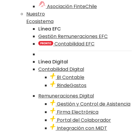
Asociación FinteChile
Nuestro
Ecosistema
Línea EFC
Gestión Remuneraciones EFC
Contabilidad EFC
Línea Digital
Contabilidad Digital
BI Contable
RindeGastos
Remuneraciones Digital
Gestión y Control de Asistencia
Firma Electrónica
Portal del Colaborador
Integración con MiDT