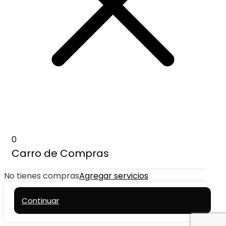
0
Carro de Compras
No tienes compras
Agregar servicios
Continuar