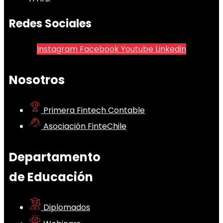
Redes Sociales
Instagram
Facebook
Youtube
Linkedin
Nosotros
Primera Fintech Contable
Asociación FinteChile
Departamento
de Educación
Diplomados