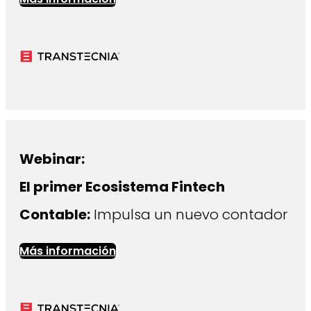
Webinar:
El primer Ecosistema Fintech
Contable:
Impulsa un nuevo contador
Más información