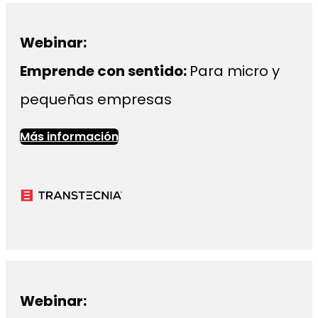
Webinar:
Emprende con sentido:
Para micro y
pequeñas empresas
Más información
Webinar: