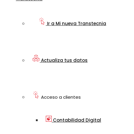
Ir a Mi nueva Transtecnia
Actualiza tus datos
Acceso a clientes
Contabilidad Digital