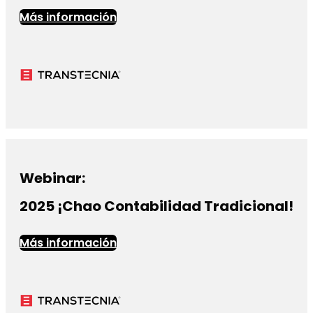
Más información
Webinar:
2025 ¡Chao Contabilidad Tradicional!
Más información