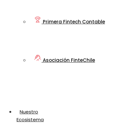
Primera Fintech Contable
Asociación FinteChile
Nuestro
Ecosistema