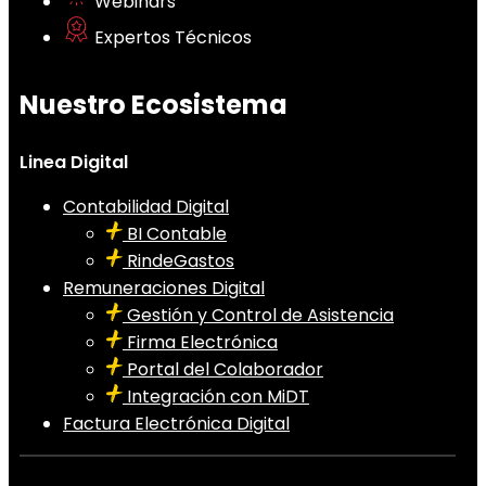
Webinars
Expertos Técnicos
Nuestro Ecosistema
Linea Digital
Contabilidad Digital
BI Contable
RindeGastos
Remuneraciones Digital
Gestión y Control de Asistencia
Firma Electrónica
Portal del Colaborador
Integración con MiDT
Factura Electrónica Digital