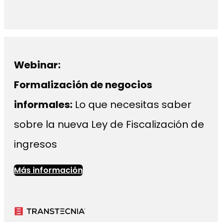
Webinar:
Formalización de negocios
informales:
Lo que necesitas saber
sobre la nueva Ley de Fiscalización de
ingresos
Más información