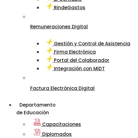
RindeGastos
Remuneraciones Digital
Gestión y Control de Asistencia
Firma Electrónica
Portal del Colaborador
Integración con MiDT
Factura Electrónica Digital
Departamento
de Educación
Capacitaciones
Diplomados