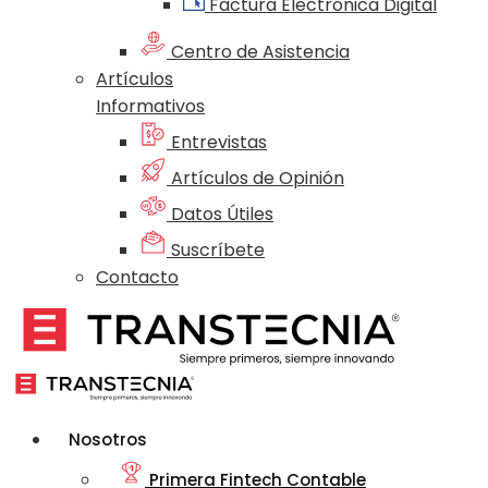
Factura Electrónica Digital
Centro de Asistencia
Artículos
Informativos
Entrevistas
Artículos de Opinión
Datos Útiles
Suscríbete
Contacto
Nosotros
Primera Fintech Contable