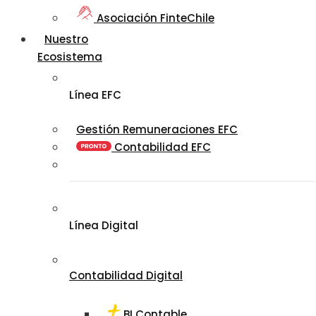
Asociación FinteChile
Nuestro
Ecosistema
Línea EFC
Gestión Remuneraciones EFC
Contabilidad EFC
Línea Digital
Contabilidad Digital
BI Contable