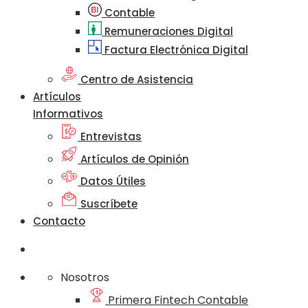
Contable
Remuneraciones Digital
Factura Electrónica Digital
Centro de Asistencia
Artículos
Informativos
Entrevistas
Artículos de Opinión
Datos Útiles
Suscríbete
Contacto
Nosotros
Primera Fintech Contable