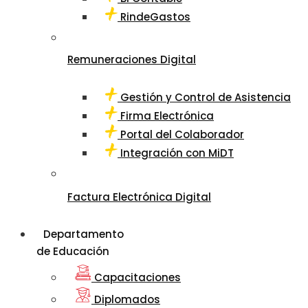
RindeGastos
Remuneraciones Digital
Gestión y Control de Asistencia
Firma Electrónica
Portal del Colaborador
Integración con MiDT
Factura Electrónica Digital
Departamento
de Educación
Capacitaciones
Diplomados