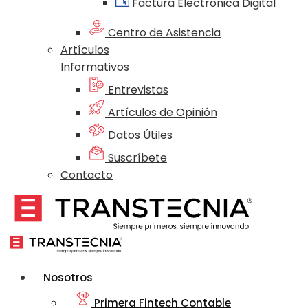
Factura Electrónica Digital
Centro de Asistencia
Artículos
Informativos
Entrevistas
Artículos de Opinión
Datos Útiles
Suscríbete
Contacto
Nosotros
Primera Fintech Contable