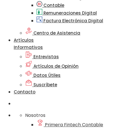
Contable
Remuneraciones Digital
Factura Electrónica Digital
Centro de Asistencia
Artículos
Informativos
Entrevistas
Artículos de Opinión
Datos Útiles
Suscríbete
Contacto
Nosotros
Primera Fintech Contable