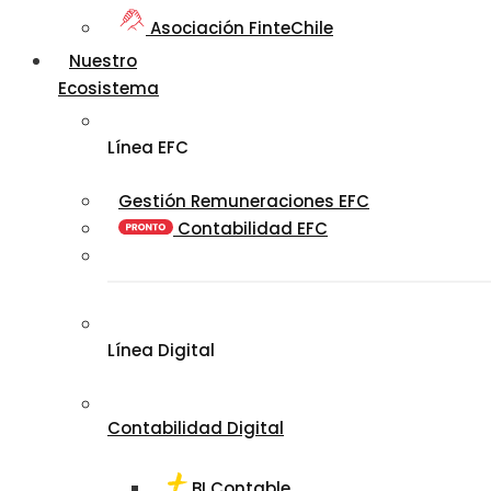
Asociación FinteChile
Nuestro
Ecosistema
Línea EFC
Gestión Remuneraciones EFC
Contabilidad EFC
Línea Digital
Contabilidad Digital
BI Contable