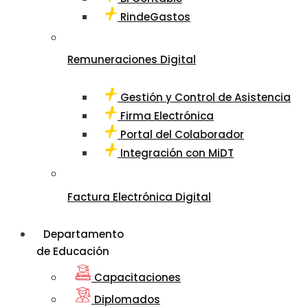
RindeGastos
Remuneraciones Digital
Gestión y Control de Asistencia
Firma Electrónica
Portal del Colaborador
Integración con MiDT
Factura Electrónica Digital
Departamento
de Educación
Capacitaciones
Diplomados