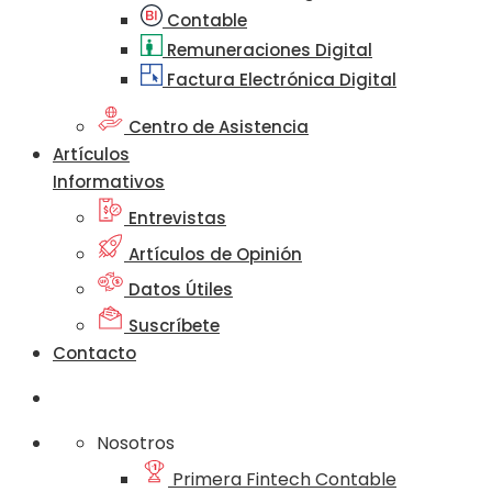
Contable
Remuneraciones Digital
Factura Electrónica Digital
Centro de Asistencia
Artículos
Informativos
Entrevistas
Artículos de Opinión
Datos Útiles
Suscríbete
Contacto
Nosotros
Primera Fintech Contable