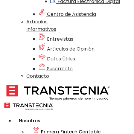
Factura Electrónica Digital
Centro de Asistencia
Artículos
Informativos
Entrevistas
Artículos de Opinión
Datos Útiles
Suscríbete
Contacto
Nosotros
Primera Fintech Contable