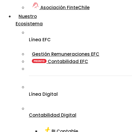
Asociación FinteChile
Nuestro
Ecosistema
Línea EFC
Gestión Remuneraciones EFC
Contabilidad EFC
Línea Digital
Contabilidad Digital
BI Contable