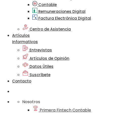
Contable
Remuneraciones Digital
Factura Electrónica Digital
Centro de Asistencia
Artículos
Informativos
Entrevistas
Artículos de Opinión
Datos Útiles
Suscríbete
Contacto
Nosotros
Primera Fintech Contable