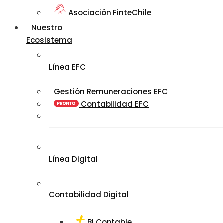
Asociación FinteChile
Nuestro
Ecosistema
Línea EFC
Gestión Remuneraciones EFC
Contabilidad EFC
Línea Digital
Contabilidad Digital
BI Contable