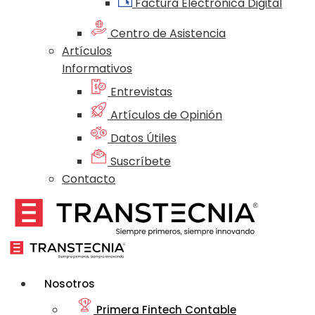
Factura Electrónica Digital
Centro de Asistencia
Artículos
Informativos
Entrevistas
Artículos de Opinión
Datos Útiles
Suscríbete
Contacto
Nosotros
Primera Fintech Contable