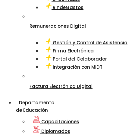
RindeGastos
Remuneraciones Digital
Gestión y Control de Asistencia
Firma Electrónica
Portal del Colaborador
Integración con MiDT
Factura Electrónica Digital
Departamento
de Educación
Capacitaciones
Diplomados