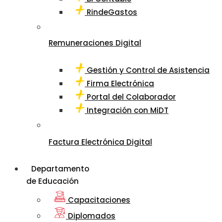
RindeGastos
Remuneraciones Digital
Gestión y Control de Asistencia
Firma Electrónica
Portal del Colaborador
Integración con MiDT
Factura Electrónica Digital
Departamento
de Educación
Capacitaciones
Diplomados