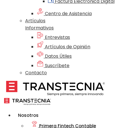
Factura Electrónica Digital
Centro de Asistencia
Artículos
Informativos
Entrevistas
Artículos de Opinión
Datos Útiles
Suscríbete
Contacto
Nosotros
Primera Fintech Contable