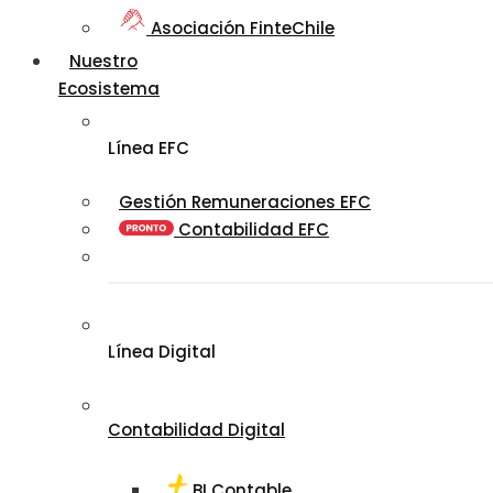
Asociación FinteChile
Nuestro
Ecosistema
Línea EFC
Gestión Remuneraciones EFC
Contabilidad EFC
Línea Digital
Contabilidad Digital
BI Contable