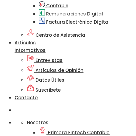
Contable
Remuneraciones Digital
Factura Electrónica Digital
Centro de Asistencia
Artículos
Informativos
Entrevistas
Artículos de Opinión
Datos Útiles
Suscríbete
Contacto
Nosotros
Primera Fintech Contable