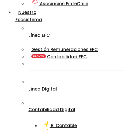
Asociación FinteChile
Nuestro
Ecosistema
Línea EFC
Gestión Remuneraciones EFC
Contabilidad EFC
Línea Digital
Contabilidad Digital
BI Contable