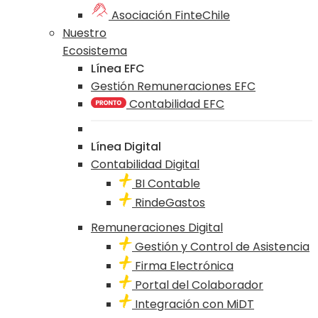
Asociación FinteChile
Nuestro
Ecosistema
Línea EFC
Gestión Remuneraciones EFC
Contabilidad EFC
Línea Digital
Contabilidad Digital
BI Contable
RindeGastos
Remuneraciones Digital
Gestión y Control de Asistencia
Firma Electrónica
Portal del Colaborador
Integración con MiDT