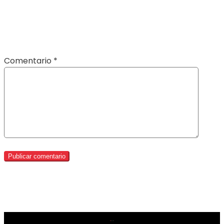
Comentario
*