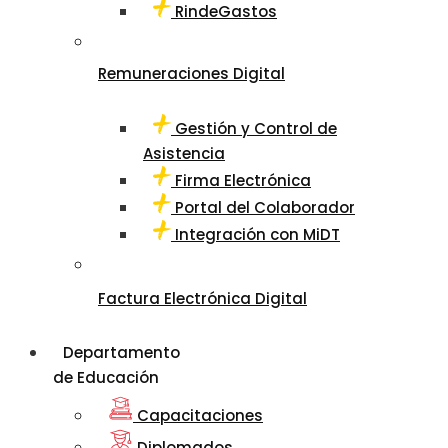
RindeGastos
Remuneraciones Digital
Gestión y Control de
Asistencia
Firma Electrónica
Portal del Colaborador
Integración con MiDT
Factura Electrónica Digital
Departamento
de Educación
Capacitaciones
Diplomados