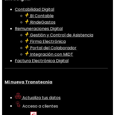
Contabilidad Digital
BI Contable
RindeGastos
Remuneraciones Digital
Gestión y Control de Asistencia
Firma Electrónica
Portal del Colaborador
Integración con MiDT
Factura Electrónica Digital
Mi nueva Transtecnia
Actualiza tus datos
Acceso a clientes