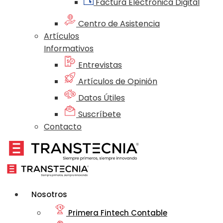
Factura Electrónica Digital
Centro de Asistencia
Artículos
Informativos
Entrevistas
Artículos de Opinión
Datos Útiles
Suscríbete
Contacto
Nosotros
Primera Fintech Contable