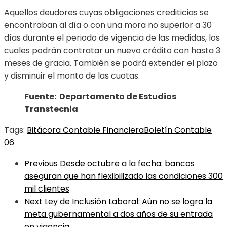
Aquellos deudores cuyas obligaciones crediticias se
encontraban al día o con una mora no superior a 30
días durante el periodo de vigencia de las medidas, los
cuales podrán contratar un nuevo crédito con hasta 3
meses de gracia. También se podrá extender el plazo
y disminuir el monto de las cuotas.
Fuente: Departamento de Estudios
Transtecnia
Tags:
Bitácora Contable Financiera
Boletín Contable
06
Previous
Desde octubre a la fecha: bancos
aseguran que han flexibilizado las condiciones 300
mil clientes
Next
Ley de Inclusión Laboral: Aún no se logra la
meta gubernamental a dos años de su entrada
en vigencia