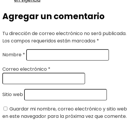
Agregar un comentario
Tu dirección de correo electrónico no será publicada.
Los campos requeridos están marcados
*
Nombre
*
Correo electrónico
*
Sitio web
Guardar mi nombre, correo electrónico y sitio web
en este navegador para la próxima vez que comente.