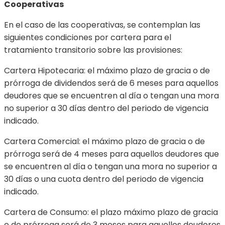
Cooperativas
En el caso de las cooperativas, se contemplan las
siguientes condiciones por cartera para el
tratamiento transitorio sobre las provisiones:
Cartera Hipotecaria: el máximo plazo de gracia o de
prórroga de dividendos será de 6 meses para aquellos
deudores que se encuentren al día o tengan una mora
no superior a 30 días dentro del periodo de vigencia
indicado.
Cartera Comercial: el máximo plazo de gracia o de
prórroga será de 4 meses para aquellos deudores que
se encuentren al día o tengan una mora no superior a
30 días o una cuota dentro del periodo de vigencia
indicado.
Cartera de Consumo: el plazo máximo plazo de gracia
o de prórroga será de 3 meses para aquellos deudores