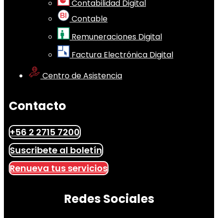
Contabilidad Digital
Contable
Remuneraciones Digital
Factura Electrónica Digital
Centro de Asistencia
Contacto
+56 2 2715 7200
Suscribete al boletín
Renueva tus servicios
Redes Sociales