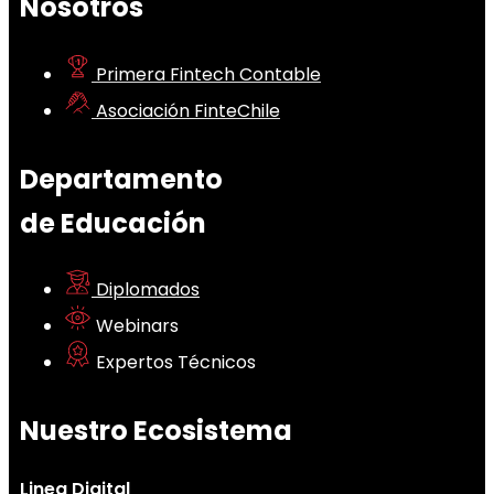
Nosotros
Primera Fintech Contable
Asociación FinteChile
Departamento
de Educación
Diplomados
Webinars
Expertos Técnicos
Nuestro Ecosistema
Linea Digital