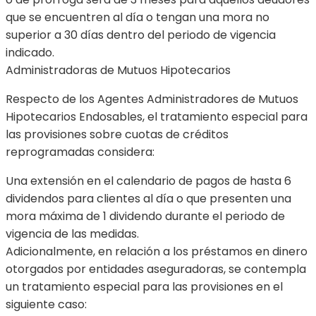
que se encuentren al día o tengan una mora no
superior a 30 días dentro del periodo de vigencia
indicado.
Administradoras de Mutuos Hipotecarios
Respecto de los Agentes Administradores de Mutuos
Hipotecarios Endosables, el tratamiento especial para
las provisiones sobre cuotas de créditos
reprogramadas considera:
Una extensión en el calendario de pagos de hasta 6
dividendos para clientes al día o que presenten una
mora máxima de 1 dividendo durante el periodo de
vigencia de las medidas.
Adicionalmente, en relación a los préstamos en dinero
otorgados por entidades aseguradoras, se contempla
un tratamiento especial para las provisiones en el
siguiente caso: