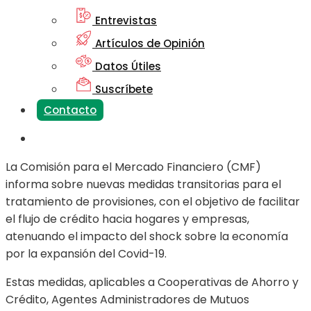
Entrevistas
Artículos de Opinión
Datos Útiles
Suscríbete
Contacto
La Comisión para el Mercado Financiero (CMF)
informa sobre nuevas medidas transitorias para el
tratamiento de provisiones, con el objetivo de facilitar
el flujo de crédito hacia hogares y empresas,
atenuando el impacto del shock sobre la economía
por la expansión del Covid-19.
Estas medidas, aplicables a Cooperativas de Ahorro y
Crédito, Agentes Administradores de Mutuos