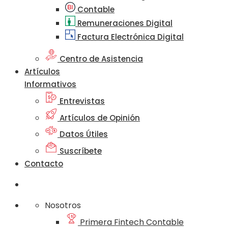
Contable
Remuneraciones Digital
Factura Electrónica Digital
Centro de Asistencia
Artículos
Informativos
Entrevistas
Artículos de Opinión
Datos Útiles
Suscríbete
Contacto
Nosotros
Primera Fintech Contable