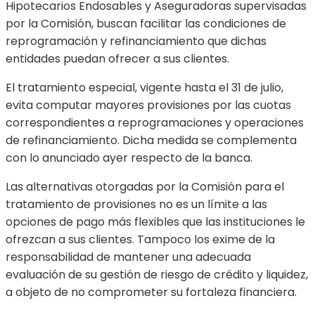
Hipotecarios Endosables y Aseguradoras supervisadas
por la Comisión, buscan facilitar las condiciones de
reprogramación y refinanciamiento que dichas
entidades puedan ofrecer a sus clientes.
El tratamiento especial, vigente hasta el 31 de julio,
evita computar mayores provisiones por las cuotas
correspondientes a reprogramaciones y operaciones
de refinanciamiento. Dicha medida se complementa
con lo anunciado ayer respecto de la banca.
Las alternativas otorgadas por la Comisión para el
tratamiento de provisiones no es un límite a las
opciones de pago más flexibles que las instituciones le
ofrezcan a sus clientes. Tampoco los exime de la
responsabilidad de mantener una adecuada
evaluación de su gestión de riesgo de crédito y liquidez,
a objeto de no comprometer su fortaleza financiera.