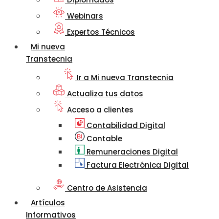
Webinars
Expertos Técnicos
Mi nueva
Transtecnia
Ir a Mi nueva Transtecnia
Actualiza tus datos
Acceso a clientes
Contabilidad Digital
Contable
Remuneraciones Digital
Factura Electrónica Digital
Centro de Asistencia
Artículos
Informativos