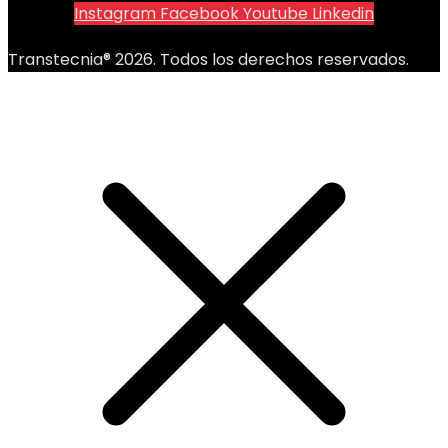
Instagram
Facebook
Youtube
Linkedin
Transtecnia® 2026. Todos los derechos reservados.