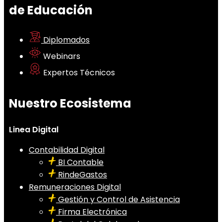
de Educación
Diplomados
Webinars
Expertos Técnicos
Nuestro Ecosistema
Linea Digital
Contabilidad Digital
BI Contable
RindeGastos
Remuneraciones Digital
Gestión y Control de Asistencia
Firma Electrónica