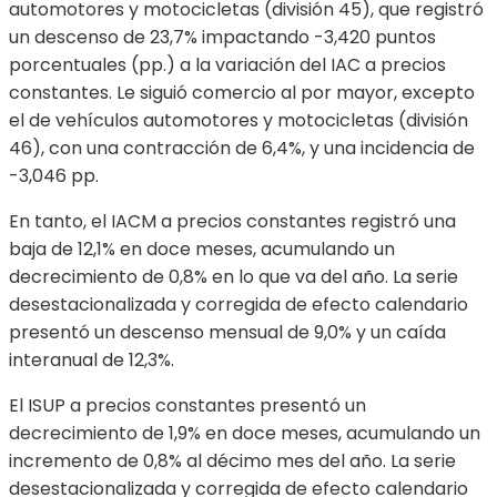
automotores y motocicletas (división 45), que registró
un descenso de 23,7% impactando -3,420 puntos
porcentuales (pp.) a la variación del IAC a precios
constantes. Le siguió comercio al por mayor, excepto
el de vehículos automotores y motocicletas (división
46), con una contracción de 6,4%, y una incidencia de
-3,046 pp.
En tanto, el IACM a precios constantes registró una
baja de 12,1% en doce meses, acumulando un
decrecimiento de 0,8% en lo que va del año. La serie
desestacionalizada y corregida de efecto calendario
presentó un descenso mensual de 9,0% y un caída
interanual de 12,3%.
El ISUP a precios constantes presentó un
decrecimiento de 1,9% en doce meses, acumulando un
incremento de 0,8% al décimo mes del año. La serie
desestacionalizada y corregida de efecto calendario