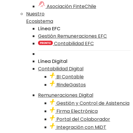
Asociación FinteChile
Nuestro
Ecosistema
Línea EFC
Gestión Remuneraciones EFC
Contabilidad EFC
Línea Digital
Contabilidad Digital
BI Contable
RindeGastos
Remuneraciones Digital
Gestión y Control de Asistencia
Firma Electrónica
Portal del Colaborador
Integración con MiDT