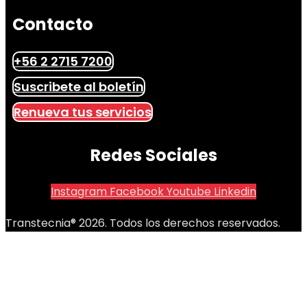
Contacto
+56 2 2715 7200
Suscribete al boletín
Renueva tus servicios
Redes Sociales
Instagram
Facebook
Youtube
Linkedin
Transtecnia® 2026. Todos los derechos reservados.