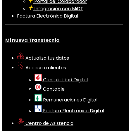
Portal del Colaborador
Integración con MiDT
Factura Electrónica Digital
Mi nueva Transtecnia
Actualiza tus datos
Acceso a clientes
Contabilidad Digital
Contable
Remuneraciones Digital
Factura Electrónica Digital
Centro de Asistencia