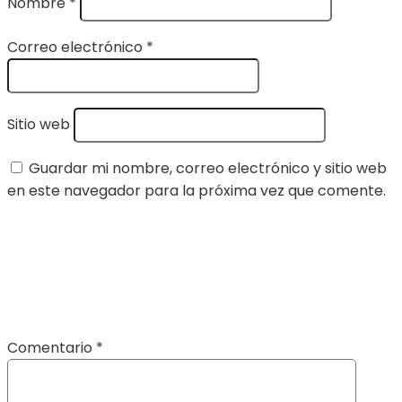
Nombre
*
Correo electrónico
*
Sitio web
Guardar mi nombre, correo electrónico y sitio web
en este navegador para la próxima vez que comente.
Comentario
*