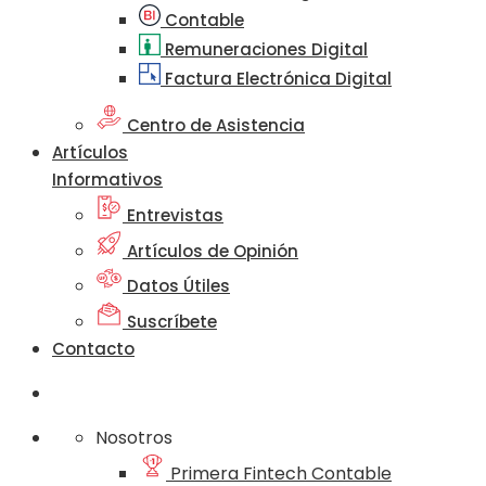
Contable
Remuneraciones Digital
Factura Electrónica Digital
Centro de Asistencia
Artículos
Informativos
Entrevistas
Artículos de Opinión
Datos Útiles
Suscríbete
Contacto
Nosotros
Primera Fintech Contable