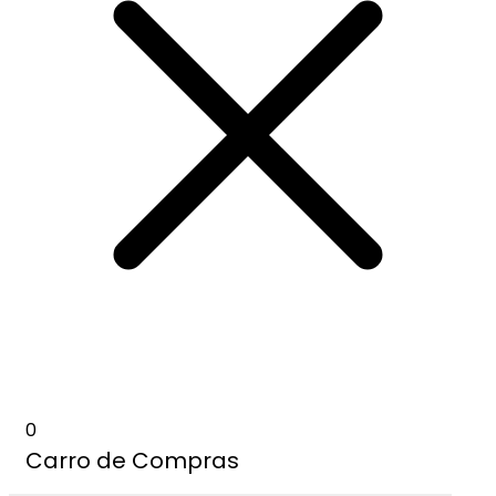
0
Carro de Compras