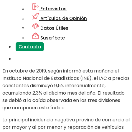
Entrevistas
Artículos de Opinión
Datos Útiles
Suscríbete
Contacto
En octubre de 2019, según informó esta mañana el
Instituto Nacional de Estadísticas (INE), el IAC a precios
constantes disminuyó 9,5% interanualmente,
acumulando 2,3% al décimo mes del año. El resultado
se debió a la caída observada en las tres divisiones
que componen este índice.
La principal incidencia negativa provino de comercio al
por mayor y al por menor y reparación de vehículos