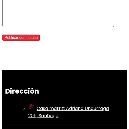
Dirección
Casa matriz: Adriana Undurraga
206, Santiago