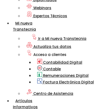
Webinars
Expertos Técnicos
Mi nueva
Transtecnia
Ir a Mi nueva Transtecnia
Actualiza tus datos
Acceso a clientes
Contabilidad Digital
Contable
Remuneraciones Digital
Factura Electrónica Digital
Centro de Asistencia
Artículos
Informativos