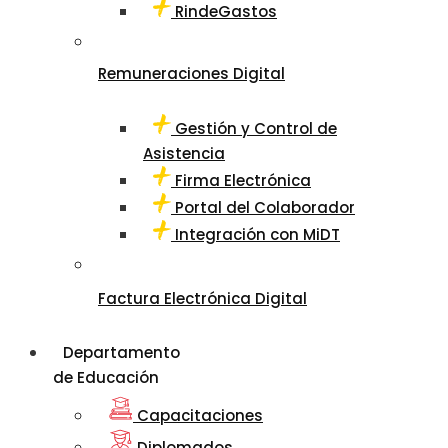
RindeGastos
Remuneraciones Digital
Gestión y Control de
Asistencia
Firma Electrónica
Portal del Colaborador
Integración con MiDT
Factura Electrónica Digital
Departamento
de Educación
Capacitaciones
Diplomados