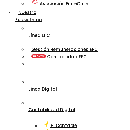
Asociación FinteChile
Nuestro
Ecosistema
Línea EFC
Gestión Remuneraciones EFC
Contabilidad EFC
Línea Digital
Contabilidad Digital
BI Contable