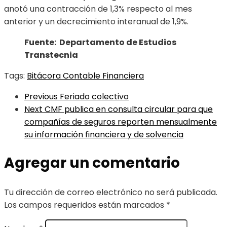
anotó una contracción de 1,3% respecto al mes
anterior y un decrecimiento interanual de 1,9%.
Fuente: Departamento de Estudios
Transtecnia
Tags:
Bitácora Contable Financiera
Previous
Feriado colectivo
Next
CMF publica en consulta circular para que
compañías de seguros reporten mensualmente
su información financiera y de solvencia
Agregar un comentario
Tu dirección de correo electrónico no será publicada.
Los campos requeridos están marcados
*