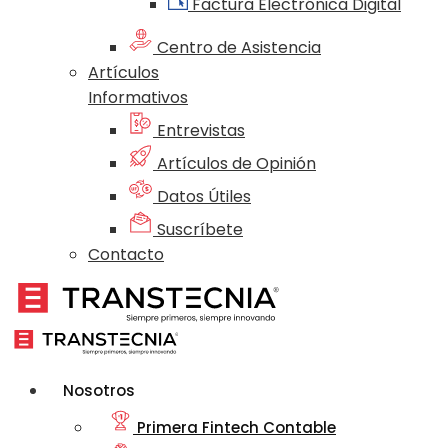
Factura Electrónica Digital
Centro de Asistencia
Artículos
Informativos
Entrevistas
Artículos de Opinión
Datos Útiles
Suscríbete
Contacto
Nosotros
Primera Fintech Contable