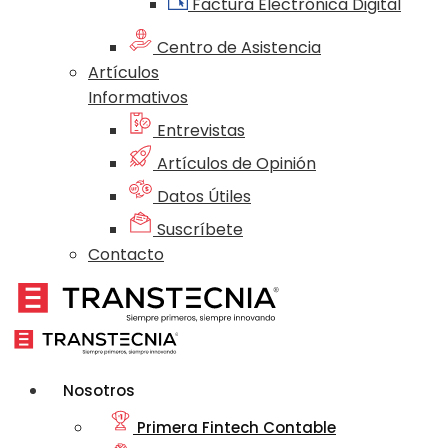
Factura Electrónica Digital
Centro de Asistencia
Artículos
Informativos
Entrevistas
Artículos de Opinión
Datos Útiles
Suscríbete
Contacto
Nosotros
Primera Fintech Contable