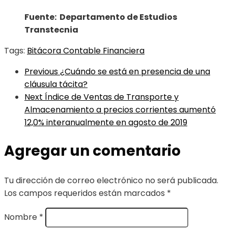
Fuente: Departamento de Estudios
Transtecnia
Tags:
Bitácora Contable Financiera
Previous
¿Cuándo se está en presencia de una
cláusula tácita?
Next
Índice de Ventas de Transporte y
Almacenamiento a precios corrientes aumentó
12,0% interanualmente en agosto de 2019
Agregar un comentario
Tu dirección de correo electrónico no será publicada.
Los campos requeridos están marcados
*
Nombre
*