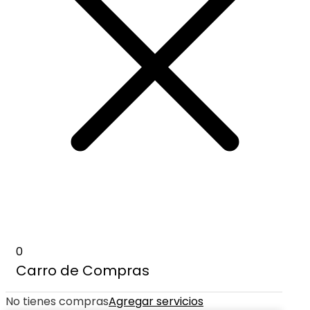
0
Carro de Compras
No tienes compras
Agregar servicios