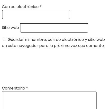
Correo electrónico
*
Sitio web
Guardar mi nombre, correo electrónico y sitio web
en este navegador para la próxima vez que comente.
Comentario
*