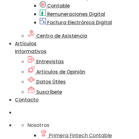
Contable
Remuneraciones Digital
Factura Electrónica Digital
Centro de Asistencia
Artículos
Informativos
Entrevistas
Artículos de Opinión
Datos Útiles
Suscríbete
Contacto
Nosotros
Primera Fintech Contable