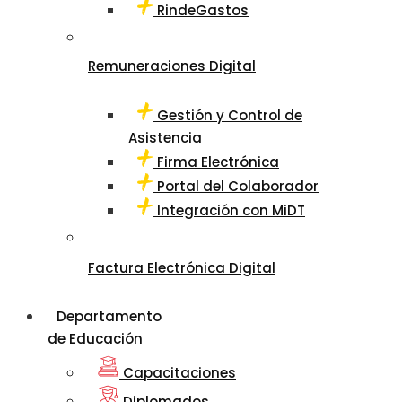
RindeGastos
Remuneraciones Digital
Gestión y Control de
Asistencia
Firma Electrónica
Portal del Colaborador
Integración con MiDT
Factura Electrónica Digital
Departamento
de Educación
Capacitaciones
Diplomados