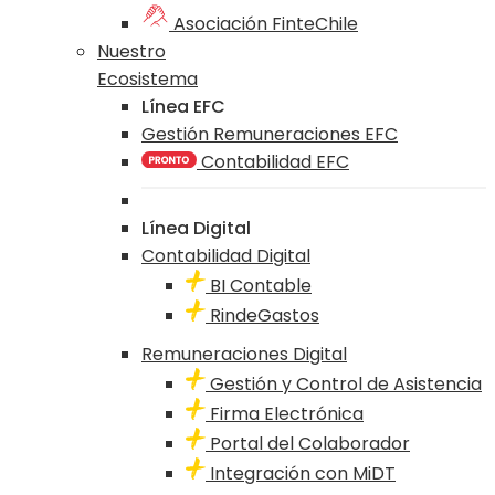
Asociación FinteChile
Nuestro
Ecosistema
Línea EFC
Gestión Remuneraciones EFC
Contabilidad EFC
Línea Digital
Contabilidad Digital
BI Contable
RindeGastos
Remuneraciones Digital
Gestión y Control de Asistencia
Firma Electrónica
Portal del Colaborador
Integración con MiDT