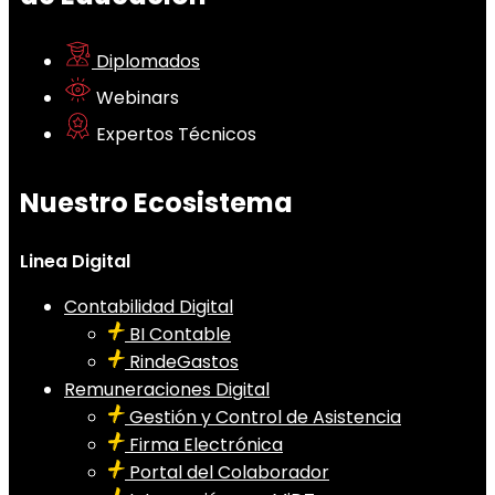
Diplomados
Webinars
Expertos Técnicos
Nuestro Ecosistema
Linea Digital
Contabilidad Digital
BI Contable
RindeGastos
Remuneraciones Digital
Gestión y Control de Asistencia
Firma Electrónica
Portal del Colaborador