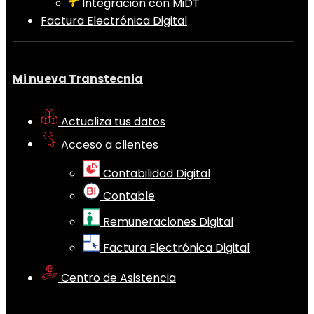
Integración con MiDT
Factura Electrónica Digital
Mi nueva Transtecnia
Actualiza tus datos
Acceso a clientes
Contabilidad Digital
Contable
Remuneraciones Digital
Factura Electrónica Digital
Centro de Asistencia