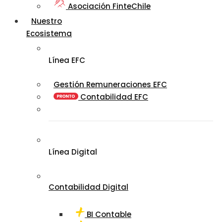
Asociación FinteChile
Nuestro
Ecosistema
Línea EFC
Gestión Remuneraciones EFC
Contabilidad EFC
Línea Digital
Contabilidad Digital
BI Contable