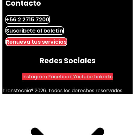
Contacto
+56 2 2715 7200
Suscribete al boletín
Renueva tus servicios
Redes Sociales
Instagram
Facebook
Youtube
Linkedin
Transtecnia® 2026. Todos los derechos reservados.