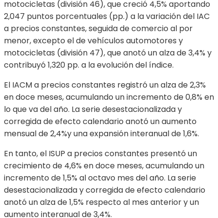
motocicletas (división 46), que creció 4,5% aportando
2,047 puntos porcentuales (pp.) a la variación del IAC
a precios constantes, seguida de comercio al por
menor, excepto el de vehículos automotores y
motocicletas (división 47), que anotó un alza de 3,4% y
contribuyó 1,320 pp. a la evolución del índice.
El IACM a precios constantes registró un alza de 2,3%
en doce meses, acumulando un incremento de 0,8% en
lo que va del año. La serie desestacionalizada y
corregida de efecto calendario anotó un aumento
mensual de 2,4%y una expansión interanual de 1,6%.
En tanto, el ISUP a precios constantes presentó un
crecimiento de 4,6% en doce meses, acumulando un
incremento de 1,5% al octavo mes del año. La serie
desestacionalizada y corregida de efecto calendario
anotó un alza de 1,5% respecto al mes anterior y un
aumento interanual de 3,4%.