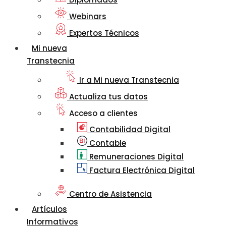
Webinars
Expertos Técnicos
Mi nueva
Transtecnia
Ir a Mi nueva Transtecnia
Actualiza tus datos
Acceso a clientes
Contabilidad Digital
Contable
Remuneraciones Digital
Factura Electrónica Digital
Centro de Asistencia
Artículos
Informativos