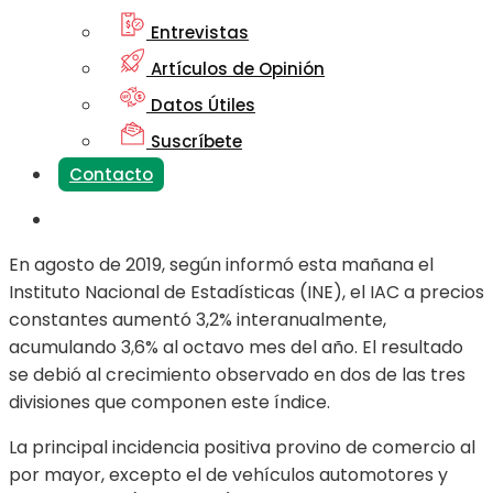
Entrevistas
Artículos de Opinión
Datos Útiles
Suscríbete
Contacto
En agosto de 2019, según informó esta mañana el
Instituto Nacional de Estadísticas (INE), el IAC a precios
constantes aumentó 3,2% interanualmente,
acumulando 3,6% al octavo mes del año. El resultado
se debió al crecimiento observado en dos de las tres
divisiones que componen este índice.
La principal incidencia positiva provino de comercio al
por mayor, excepto el de vehículos automotores y