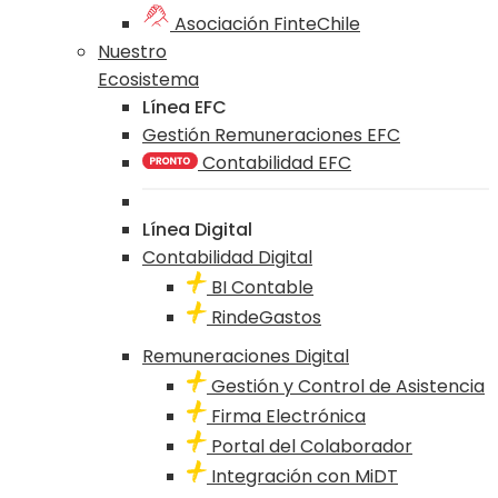
Asociación FinteChile
Nuestro
Ecosistema
Línea EFC
Gestión Remuneraciones EFC
Contabilidad EFC
Línea Digital
Contabilidad Digital
BI Contable
RindeGastos
Remuneraciones Digital
Gestión y Control de Asistencia
Firma Electrónica
Portal del Colaborador
Integración con MiDT