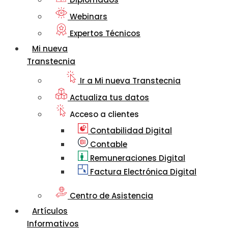
Webinars
Expertos Técnicos
Mi nueva
Transtecnia
Ir a Mi nueva Transtecnia
Actualiza tus datos
Acceso a clientes
Contabilidad Digital
Contable
Remuneraciones Digital
Factura Electrónica Digital
Centro de Asistencia
Artículos
Informativos