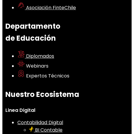
Asociación FinteChile
Departamento
de Educación
Diplomados
Webinars
Expertos Técnicos
Nuestro Ecosistema
Linea Digital
Contabilidad Digital
BI Contable