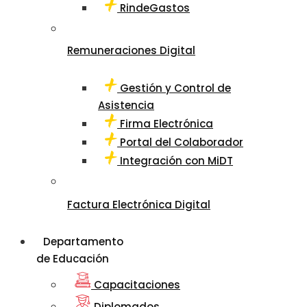
RindeGastos
Remuneraciones Digital
Gestión y Control de
Asistencia
Firma Electrónica
Portal del Colaborador
Integración con MiDT
Factura Electrónica Digital
Departamento
de Educación
Capacitaciones
Diplomados