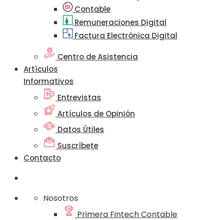
Contable
Remuneraciones Digital
Factura Electrónica Digital
Centro de Asistencia
Artículos
Informativos
Entrevistas
Artículos de Opinión
Datos Útiles
Suscríbete
Contacto
Nosotros
Primera Fintech Contable