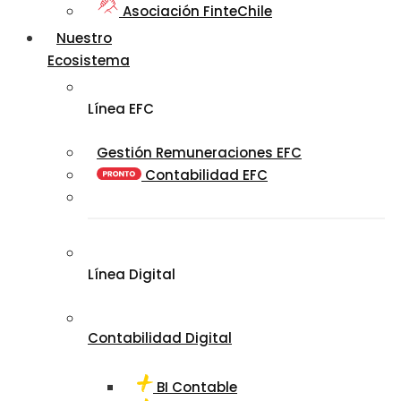
Asociación FinteChile
Nuestro
Ecosistema
Línea EFC
Gestión Remuneraciones EFC
Contabilidad EFC
Línea Digital
Contabilidad Digital
BI Contable