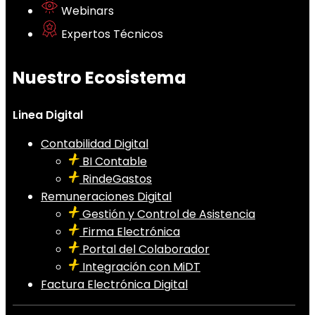
Webinars
Expertos Técnicos
Nuestro Ecosistema
Linea Digital
Contabilidad Digital
BI Contable
RindeGastos
Remuneraciones Digital
Gestión y Control de Asistencia
Firma Electrónica
Portal del Colaborador
Integración con MiDT
Factura Electrónica Digital