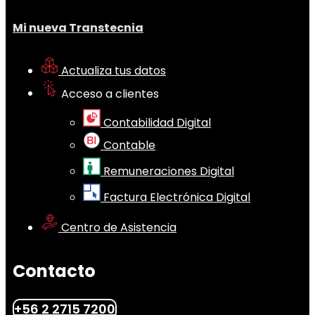
Mi nueva Transtecnia
Actualiza tus datos
Acceso a clientes
Contabilidad Digital
Contable
Remuneraciones Digital
Factura Electrónica Digital
Centro de Asistencia
Contacto
+56 2 2715 7200