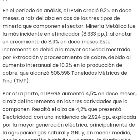
En el período de análisis, el IPMin creció 9,2% en doce
meses, a raíz del alza en dos de los tres tipos de
minería que componen el sector. Minería Metálica fue
la más incidente en el indicador (8,333 pp.), al anotar
un crecimiento de 8,9% en doce meses. Este
incremento se debió a la mayor actividad mostrada
por Extracción y procesamiento de cobre, debido al
aumento interanual de 10,2% en la producción de
cobre, que alcanzó 508.598 Toneladas Métricas de
Fino (TMF).
Por otra parte, el IPEGA aumentó 4,5% en doce meses,
a raíz del incremento en las tres actividades que lo
componen. Resaltó el alza de 4,2% que presentó
Electricidad, con una incidencia de 2,924 pp., explicada
por la mayor generación eléctrica, principalmente de
la agrupación gas natural y GNL y, en menor medida,