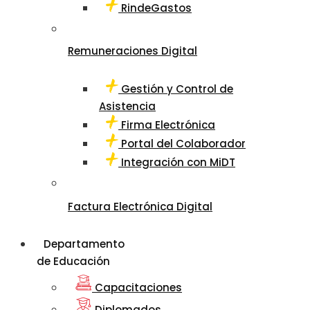
RindeGastos
Remuneraciones Digital
Gestión y Control de
Asistencia
Firma Electrónica
Portal del Colaborador
Integración con MiDT
Factura Electrónica Digital
Departamento
de Educación
Capacitaciones
Diplomados