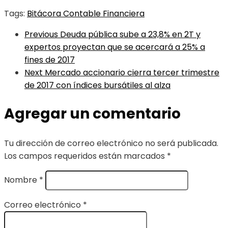
Tags:
Bitácora Contable Financiera
Previous
Deuda pública sube a 23,8% en 2T y
expertos proyectan que se acercará a 25% a
fines de 2017
Next
Mercado accionario cierra tercer trimestre
de 2017 con índices bursátiles al alza
Agregar un comentario
Tu dirección de correo electrónico no será publicada.
Los campos requeridos están marcados
*
Nombre
*
Correo electrónico
*