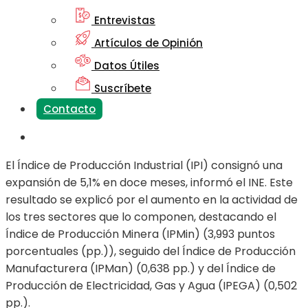
Entrevistas
Artículos de Opinión
Datos Útiles
Suscríbete
Contacto
El Índice de Producción Industrial (IPI) consignó una
expansión de 5,1% en doce meses, informó el INE. Este
resultado se explicó por el aumento en la actividad de
los tres sectores que lo componen, destacando el
Índice de Producción Minera (IPMin) (3,993 puntos
porcentuales (pp.)), seguido del Índice de Producción
Manufacturera (IPMan) (0,638 pp.) y del Índice de
Producción de Electricidad, Gas y Agua (IPEGA) (0,502
pp.).