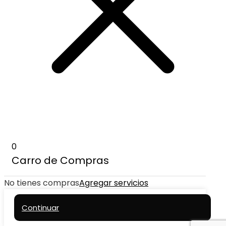
0
Carro de Compras
No tienes compras
Agregar servicios
Continuar