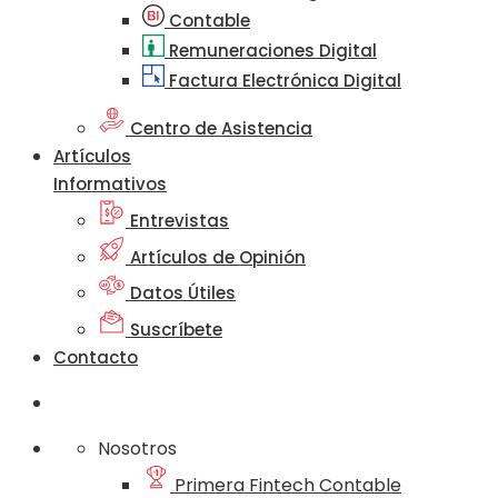
Contable
Remuneraciones Digital
Factura Electrónica Digital
Centro de Asistencia
Artículos
Informativos
Entrevistas
Artículos de Opinión
Datos Útiles
Suscríbete
Contacto
Nosotros
Primera Fintech Contable