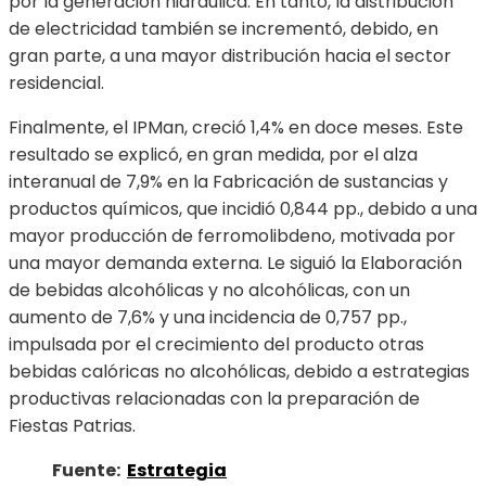
por la generación hidráulica. En tanto, la distribución
de electricidad también se incrementó, debido, en
gran parte, a una mayor distribución hacia el sector
residencial.
Finalmente, el IPMan, creció 1,4% en doce meses. Este
resultado se explicó, en gran medida, por el alza
interanual de 7,9% en la Fabricación de sustancias y
productos químicos, que incidió 0,844 pp., debido a una
mayor producción de ferromolibdeno, motivada por
una mayor demanda externa. Le siguió la Elaboración
de bebidas alcohólicas y no alcohólicas, con un
aumento de 7,6% y una incidencia de 0,757 pp.,
impulsada por el crecimiento del producto otras
bebidas calóricas no alcohólicas, debido a estrategias
productivas relacionadas con la preparación de
Fiestas Patrias.
Fuente:
Estrategia