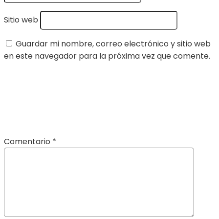
Sitio web
Guardar mi nombre, correo electrónico y sitio web
en este navegador para la próxima vez que comente.
Comentario
*