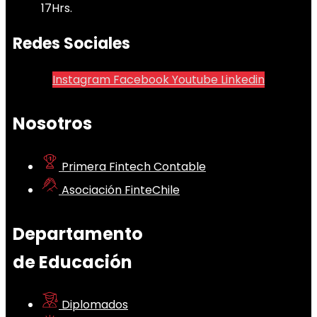
17Hrs.
Redes Sociales
Instagram
Facebook
Youtube
Linkedin
Nosotros
Primera Fintech Contable
Asociación FinteChile
Departamento
de Educación
Diplomados