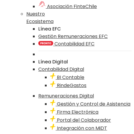
Asociación FinteChile
Nuestro
Ecosistema
Línea EFC
Gestión Remuneraciones EFC
Contabilidad EFC
Línea Digital
Contabilidad Digital
BI Contable
RindeGastos
Remuneraciones Digital
Gestión y Control de Asistencia
Firma Electrónica
Portal del Colaborador
Integración con MiDT