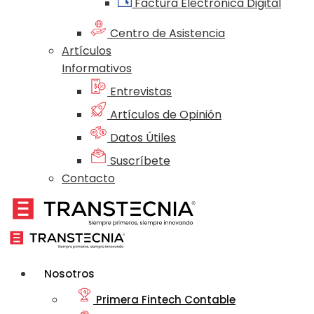
Factura Electrónica Digital
Centro de Asistencia
Artículos
Informativos
Entrevistas
Artículos de Opinión
Datos Útiles
Suscríbete
Contacto
Nosotros
Primera Fintech Contable