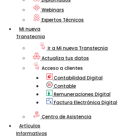
Webinars
Expertos Técnicos
Mi nueva
Transtecnia
Ir a Mi nueva Transtecnia
Actualiza tus datos
Acceso a clientes
Contabilidad Digital
Contable
Remuneraciones Digital
Factura Electrónica Digital
Centro de Asistencia
Artículos
Informativos