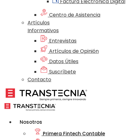
Factura Electrónica Digital
Centro de Asistencia
Artículos
Informativos
Entrevistas
Artículos de Opinión
Datos Útiles
Suscríbete
Contacto
Nosotros
Primera Fintech Contable