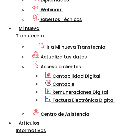
Webinars
Expertos Técnicos
Mi nueva
Transtecnia
Ir a Mi nueva Transtecnia
Actualiza tus datos
Acceso a clientes
Contabilidad Digital
Contable
Remuneraciones Digital
Factura Electrónica Digital
Centro de Asistencia
Artículos
Informativos