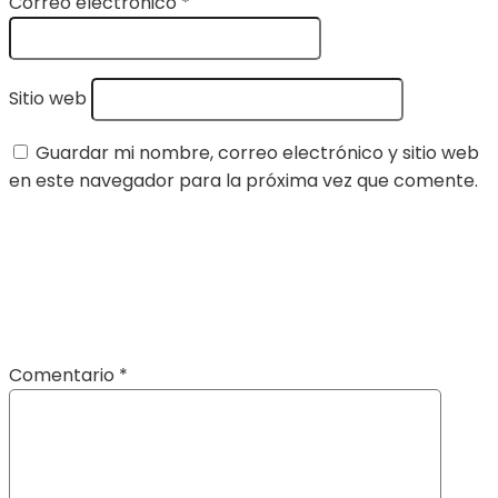
Correo electrónico
*
Sitio web
Guardar mi nombre, correo electrónico y sitio web
en este navegador para la próxima vez que comente.
Comentario
*