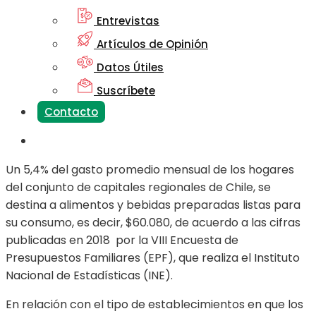
Entrevistas
Artículos de Opinión
Datos Útiles
Suscríbete
Contacto
Un 5,4% del gasto promedio mensual de los hogares
del conjunto de capitales regionales de Chile, se
destina a alimentos y bebidas preparadas listas para
su consumo, es decir, $60.080, de acuerdo a las cifras
publicadas en 2018
por la VIII Encuesta de
Presupuestos Familiares (EPF), que realiza el Instituto
Nacional de Estadísticas (INE).
En relación con el tipo de establecimientos en que los