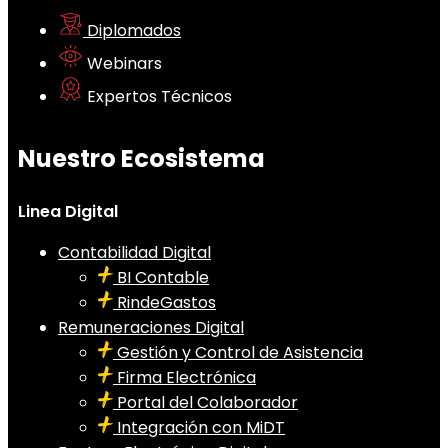
Diplomados
Webinars
Expertos Técnicos
Nuestro Ecosistema
Linea Digital
Contabilidad Digital
BI Contable
RindeGastos
Remuneraciones Digital
Gestión y Control de Asistencia
Firma Electrónica
Portal del Colaborador
Integración con MiDT