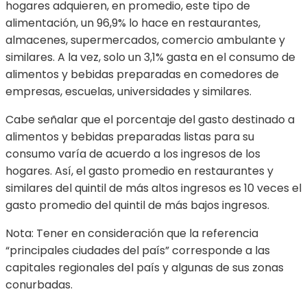
hogares adquieren, en promedio, este tipo de
alimentación, un 96,9% lo hace en restaurantes,
almacenes, supermercados, comercio ambulante y
similares. A la vez, solo un 3,1% gasta en el consumo de
alimentos y bebidas preparadas en comedores de
empresas, escuelas, universidades y similares.
Cabe señalar que el porcentaje del gasto destinado a
alimentos y bebidas preparadas listas para su
consumo varía de acuerdo a los ingresos de los
hogares. Así, el gasto promedio en restaurantes y
similares del quintil de más altos ingresos es 10 veces el
gasto promedio del quintil de más bajos ingresos.
Nota: Tener en consideración que la referencia
“principales ciudades del país” corresponde a las
capitales regionales del país y algunas de sus zonas
conurbadas.