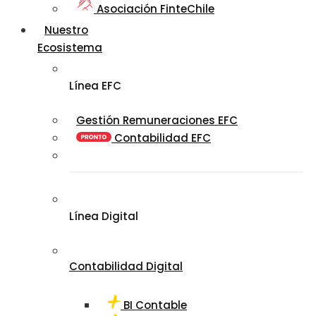
Asociación FinteChile
Nuestro
Ecosistema
Línea EFC
Gestión Remuneraciones EFC
Contabilidad EFC
Línea Digital
Contabilidad Digital
BI Contable