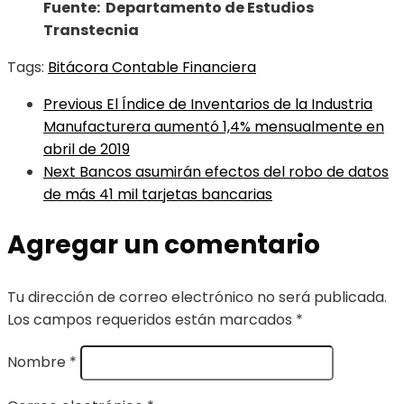
Fuente: Departamento de Estudios
Transtecnia
Tags:
Bitácora Contable Financiera
Previous
El Índice de Inventarios de la Industria
Manufacturera aumentó 1,4% mensualmente en
abril de 2019
Next
Bancos asumirán efectos del robo de datos
de más 41 mil tarjetas bancarias
Agregar un comentario
Tu dirección de correo electrónico no será publicada.
Los campos requeridos están marcados
*
Nombre
*