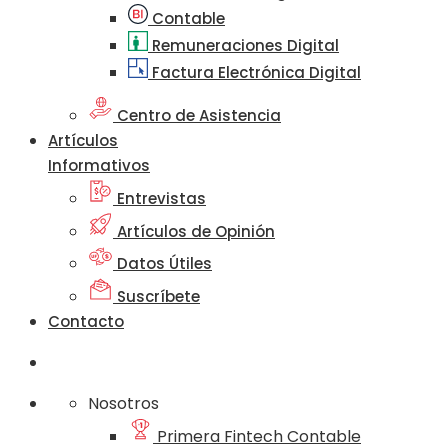
Contable
Remuneraciones Digital
Factura Electrónica Digital
Centro de Asistencia
Artículos
Informativos
Entrevistas
Artículos de Opinión
Datos Útiles
Suscríbete
Contacto
Nosotros
Primera Fintech Contable