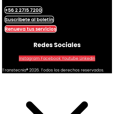
+56 2 2715 7200
Suscribete al boletín
Renueva tus servicios
Redes Sociales
Instagram
Facebook
Youtube
Linkedin
Transtecnia® 2026. Todos los derechos reservados.