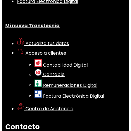
Factura Electrónica Digital
Mi nueva Transtecnia
Actualiza tus datos
Acceso a clientes
Contabilidad Digital
Contable
Remuneraciones Digital
Factura Electrónica Digital
Centro de Asistencia
Contacto