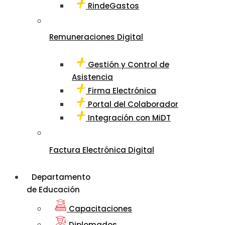
RindeGastos
Remuneraciones Digital
Gestión y Control de
Asistencia
Firma Electrónica
Portal del Colaborador
Integración con MiDT
Factura Electrónica Digital
Departamento
de Educación
Capacitaciones
Diplomados