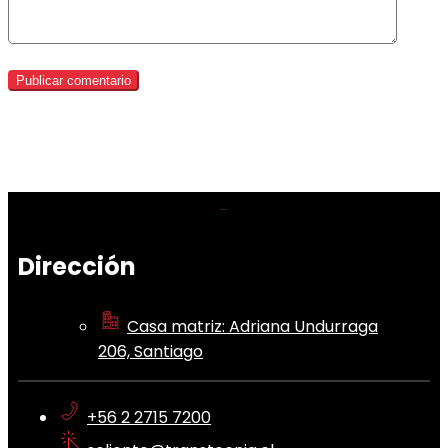
Dirección
Casa matriz: Adriana Undurraga
206, Santiago
+56 2 2715 7200