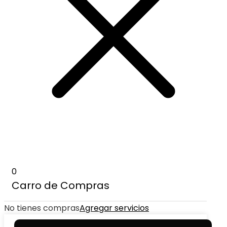
0
Carro de Compras
No tienes compras
Agregar servicios