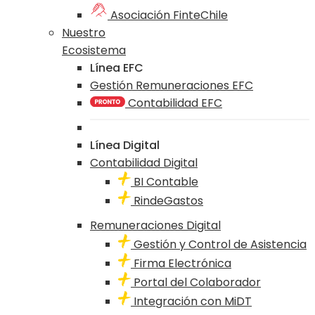
Asociación FinteChile
Nuestro
Ecosistema
Línea EFC
Gestión Remuneraciones EFC
Contabilidad EFC
Línea Digital
Contabilidad Digital
BI Contable
RindeGastos
Remuneraciones Digital
Gestión y Control de Asistencia
Firma Electrónica
Portal del Colaborador
Integración con MiDT