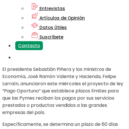
Entrevistas
Artículos de Opinión
Datos Útiles
Suscríbete
Contacto
El presidente Sebastián Piñera y los ministros de
Economía, José Ramón Valente y Hacienda, Felipe
Larraín, anunciaron este miércoles el proyecto de ley
“Pago Oportuno” que establece plazos límites para
que las Pymes reciban los pagos por sus servicios
prestados o productos vendidos a las grandes
empresas del país.
Específicamente, se determina un plazo de 60 días