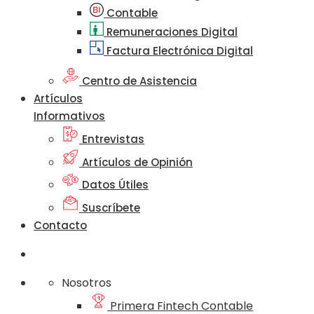
Contable
Remuneraciones Digital
Factura Electrónica Digital
Centro de Asistencia
Artículos
Informativos
Entrevistas
Artículos de Opinión
Datos Útiles
Suscríbete
Contacto
Nosotros
Primera Fintech Contable