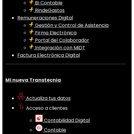
BI Contable
RindeGastos
Remuneraciones Digital
Gestión y Control de Asistencia
Firma Electrónica
Portal del Colaborador
Integración con MiDT
Factura Electrónica Digital
Mi nueva Transtecnia
Actualiza tus datos
Acceso a clientes
Contabilidad Digital
Contable