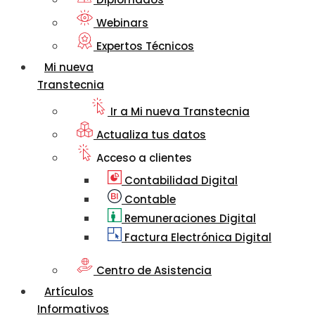
Webinars
Expertos Técnicos
Mi nueva
Transtecnia
Ir a Mi nueva Transtecnia
Actualiza tus datos
Acceso a clientes
Contabilidad Digital
Contable
Remuneraciones Digital
Factura Electrónica Digital
Centro de Asistencia
Artículos
Informativos