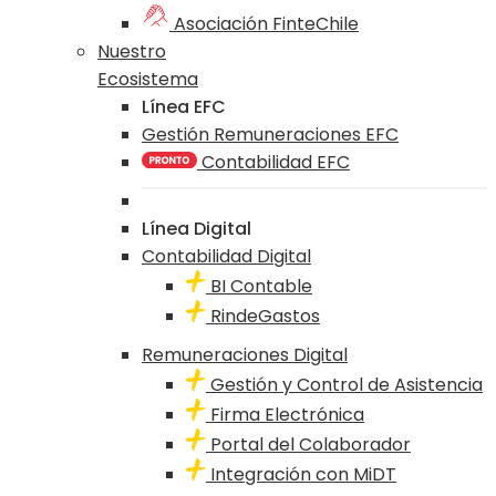
Asociación FinteChile
Nuestro
Ecosistema
Línea EFC
Gestión Remuneraciones EFC
Contabilidad EFC
Línea Digital
Contabilidad Digital
BI Contable
RindeGastos
Remuneraciones Digital
Gestión y Control de Asistencia
Firma Electrónica
Portal del Colaborador
Integración con MiDT