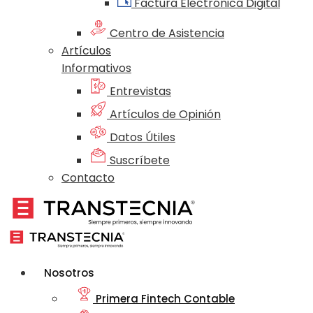
Factura Electrónica Digital
Centro de Asistencia
Artículos
Informativos
Entrevistas
Artículos de Opinión
Datos Útiles
Suscríbete
Contacto
Nosotros
Primera Fintech Contable