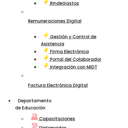
RindeGastos
Remuneraciones Digital
Gestión y Control de
Asistencia
Firma Electrónica
Portal del Colaborador
Integración con MiDT
Factura Electrónica Digital
Departamento
de Educación
Capacitaciones
Diplomados