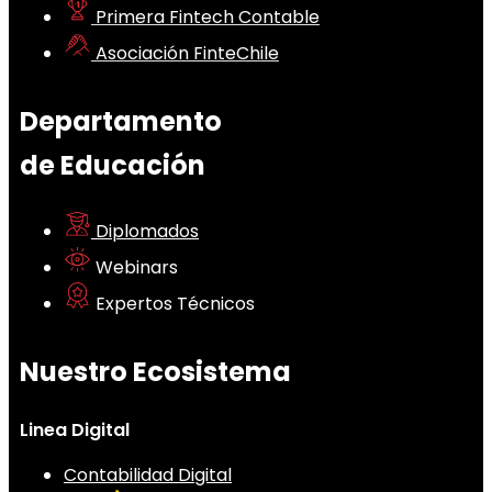
Primera Fintech Contable
Asociación FinteChile
Departamento
de Educación
Diplomados
Webinars
Expertos Técnicos
Nuestro Ecosistema
Linea Digital
Contabilidad Digital