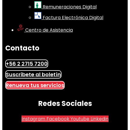
Remuneraciones Digital
Factura Electrónica Digital
Centro de Asistencia
Contacto
+56 2 2715 7200
Suscribete al boletín
Renueva tus servicios
Redes Sociales
Instagram
Facebook
Youtube
Linkedin