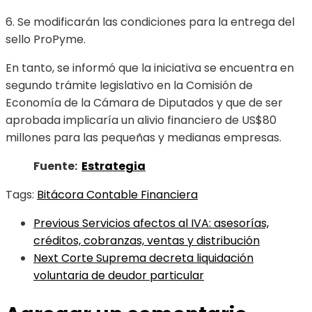
6. Se modificarán las condiciones para la entrega del
sello ProPyme.
En tanto, se informó que la iniciativa se encuentra en
segundo trámite legislativo en la Comisión de
Economía de la Cámara de Diputados y que de ser
aprobada implicaría un alivio financiero de US$80
millones para las pequeñas y medianas empresas.
Fuente:
Estrategia
Tags:
Bitácora Contable Financiera
Previous
Servicios afectos al IVA: asesorías,
créditos, cobranzas, ventas y distribución
Next
Corte Suprema decreta liquidación
voluntaria de deudor particular