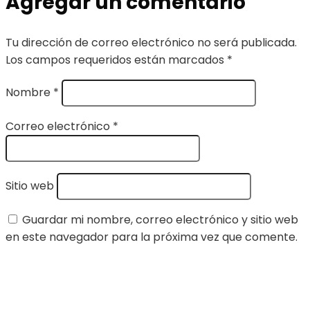
Agregar un comentario
Tu dirección de correo electrónico no será publicada.
Los campos requeridos están marcados
*
Nombre
*
Correo electrónico
*
Sitio web
Guardar mi nombre, correo electrónico y sitio web
en este navegador para la próxima vez que comente.