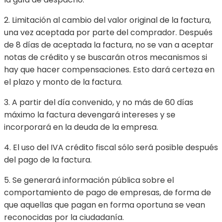
2. Limitación al cambio del valor original de la factura,
una vez aceptada por parte del comprador. Después
de 8 días de aceptada la factura, no se van a aceptar
notas de crédito y se buscarán otros mecanismos si
hay que hacer compensaciones. Esto dará certeza en
el plazo y monto de la factura.
3. A partir del día convenido, y no más de 60 días
máximo la factura devengará intereses y se
incorporará en la deuda de la empresa.
4. El uso del IVA crédito fiscal sólo será posible después
del pago de la factura.
5. Se generará información pública sobre el
comportamiento de pago de empresas, de forma de
que aquellas que pagan en forma oportuna se vean
reconocidas por la ciudadanía.