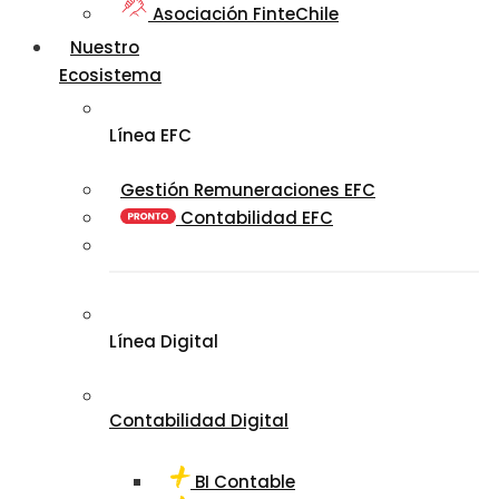
Asociación FinteChile
Nuestro
Ecosistema
Línea EFC
Gestión Remuneraciones EFC
Contabilidad EFC
Línea Digital
Contabilidad Digital
BI Contable