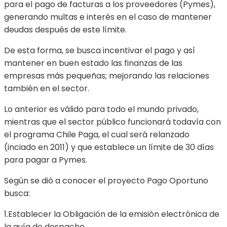
para el pago de facturas a los proveedores (Pymes),
generando multas e interés en el caso de mantener
deudas después de este límite.
De esta forma, se busca incentivar el pago y así
mantener en buen estado las finanzas de las
empresas más pequeñas; mejorando las relaciones
también en el sector.
Lo anterior es válido para todo el mundo privado,
mientras que el sector público funcionará todavía con
el programa Chile Paga, el cual será relanzado
(inciado en 2011) y que establece un límite de 30 días
para pagar a Pymes.
Según se dió a conocer el proyecto Pago Oportuno
busca:
1.Establecer la Obligación de la emisión electrónica de
la guía de despacho.