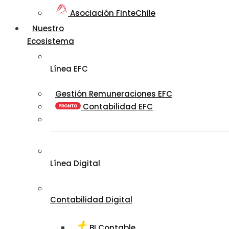
Asociación FinteChile
Nuestro
Ecosistema
Línea EFC
Gestión Remuneraciones EFC
Contabilidad EFC
Línea Digital
Contabilidad Digital
BI Contable