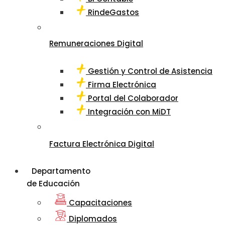
RindeGastos
Remuneraciones Digital
Gestión y Control de Asistencia
Firma Electrónica
Portal del Colaborador
Integración con MiDT
Factura Electrónica Digital
Departamento
de Educación
Capacitaciones
Diplomados