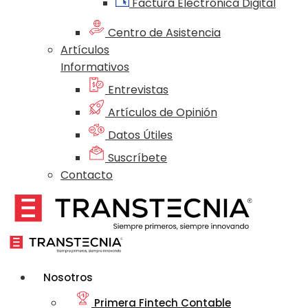
Factura Electrónica Digital
Centro de Asistencia
Artículos
Informativos
Entrevistas
Artículos de Opinión
Datos Útiles
Suscríbete
Contacto
Nosotros
Primera Fintech Contable