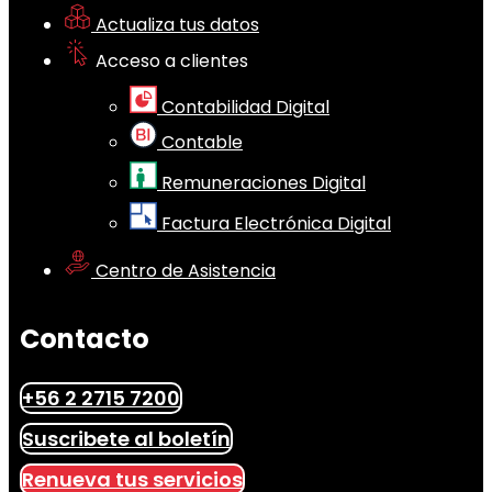
Actualiza tus datos
Acceso a clientes
Contabilidad Digital
Contable
Remuneraciones Digital
Factura Electrónica Digital
Centro de Asistencia
Contacto
+56 2 2715 7200
Suscribete al boletín
Renueva tus servicios