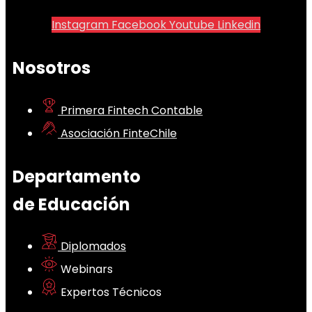
Instagram
Facebook
Youtube
Linkedin
Nosotros
Primera Fintech Contable
Asociación FinteChile
Departamento
de Educación
Diplomados
Webinars
Expertos Técnicos