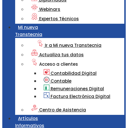
Webinars
Expertos Técnicos
Mi nueva
Transtecnia
Ir a Mi nueva Transtecnia
Actualiza tus datos
Acceso a clientes
Contabilidad Digital
Contable
Remuneraciones Digital
Factura Electrónica Digital
Centro de Asistencia
Artículos
Informativos