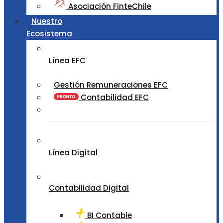
Asociación FinteChile
Nuestro
Ecosistema
Línea EFC
Gestión Remuneraciones EFC
Contabilidad EFC
Línea Digital
Contabilidad Digital
BI Contable