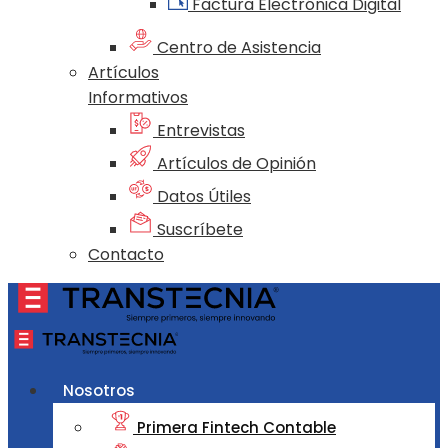
Factura Electrónica Digital
Centro de Asistencia
Artículos
Informativos
Entrevistas
Artículos de Opinión
Datos Útiles
Suscríbete
Contacto
Nosotros
Primera Fintech Contable