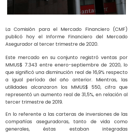
La Comisión para el Mercado Financiero (CMF)
publicó hoy el Informe Financiero del Mercado
Asegurador al tercer trimestre de 2020.
Este mercado en su conjunto registró ventas por
MMUS$ 7.343 entre enero-septiembre de 2020, lo
que significó una disminución real de 16,9% respecto
a igual período del año anterior. Mientras, las
utilidades alcanzaron los MMUS$ 550, cifra que
representó un aumento real de 31,5%, en relación al
tercer trimestre de 2019.
En lo referente a las carteras de inversiones de las
compañías aseguradoras, tanto de vida como
generales, éstas estaban integradas