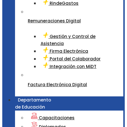
RindeGastos
Remuneraciones Digital
Gestión y Control de
Asistencia
Firma Electrónica
Portal del Colaborador
Integración con MiDT
Factura Electrónica Digital
Departamento
de Educación
Capacitaciones
Diplomados