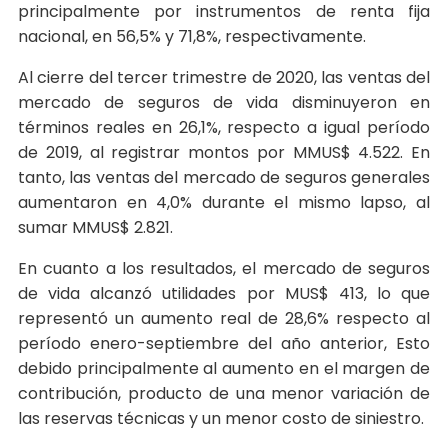
principalmente por instrumentos de renta fija
nacional, en 56,5% y 71,8%, respectivamente.
Al cierre del tercer trimestre de 2020, las ventas del
mercado de seguros de vida disminuyeron en
términos reales en 26,1%, respecto a igual período
de 2019, al registrar montos por MMUS$ 4.522. En
tanto, las ventas del mercado de seguros generales
aumentaron en 4,0% durante el mismo lapso, al
sumar MMUS$ 2.821.
En cuanto a los resultados, el mercado de seguros
de vida alcanzó utilidades por MUS$ 413, lo que
representó un aumento real de 28,6% respecto al
período enero-septiembre del año anterior, Esto
debido principalmente al aumento en el margen de
contribución, producto de una menor variación de
las reservas técnicas y un menor costo de siniestro.