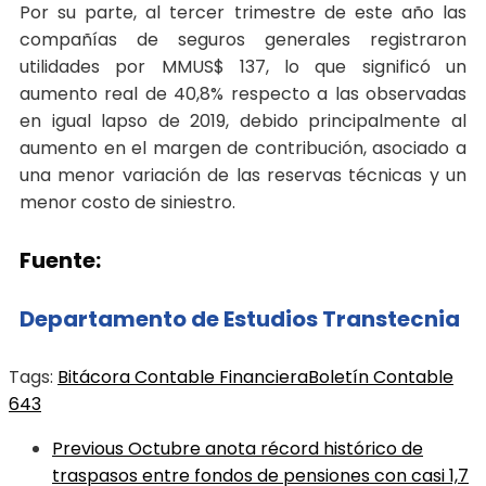
Por su parte, al tercer trimestre de este año las
compañías de seguros generales registraron
utilidades por MMUS$ 137, lo que significó un
aumento real de 40,8% respecto a las observadas
en igual lapso de 2019, debido principalmente al
aumento en el margen de contribución, asociado a
una menor variación de las reservas técnicas y un
menor costo de siniestro.
Fuente:
Departamento de Estudios Transtecnia
Tags:
Bitácora Contable Financiera
Boletín Contable
643
Previous
Octubre anota récord histórico de
traspasos entre fondos de pensiones con casi 1,7