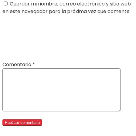
Guardar mi nombre, correo electrónico y sitio web
en este navegador para la próxima vez que comente.
Comentario
*