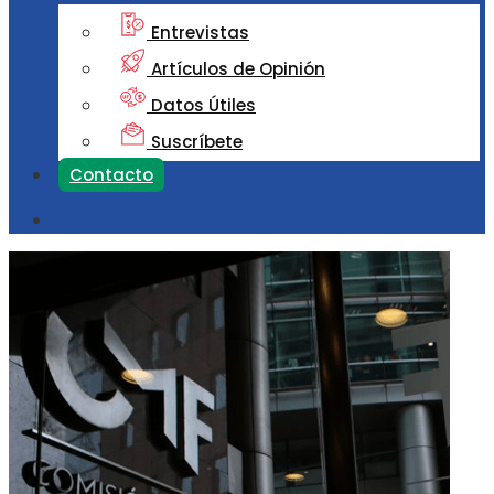
Entrevistas
Artículos de Opinión
Datos Útiles
Suscríbete
Contacto