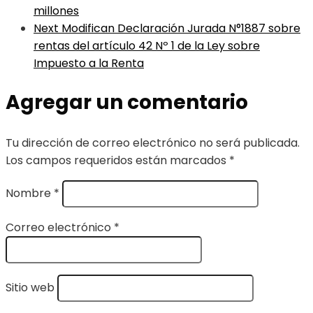
millones
Next
Modifican Declaración Jurada N°1887 sobre
rentas del artículo 42 Nº 1 de la Ley sobre
Impuesto a la Renta
Agregar un comentario
Tu dirección de correo electrónico no será publicada.
Los campos requeridos están marcados
*
Nombre
*
Correo electrónico
*
Sitio web