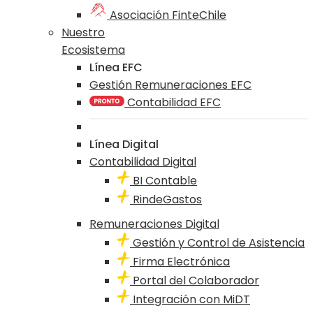
Asociación FinteChile
Nuestro
Ecosistema
Línea EFC
Gestión Remuneraciones EFC
Contabilidad EFC
Línea Digital
Contabilidad Digital
BI Contable
RindeGastos
Remuneraciones Digital
Gestión y Control de Asistencia
Firma Electrónica
Portal del Colaborador
Integración con MiDT