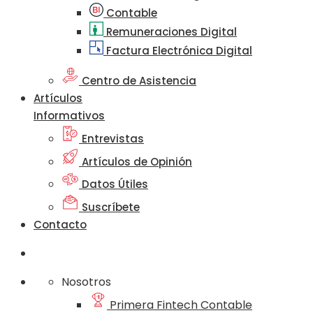
Contable
Remuneraciones Digital
Factura Electrónica Digital
Centro de Asistencia
Artículos
Informativos
Entrevistas
Artículos de Opinión
Datos Útiles
Suscríbete
Contacto
Nosotros
Primera Fintech Contable