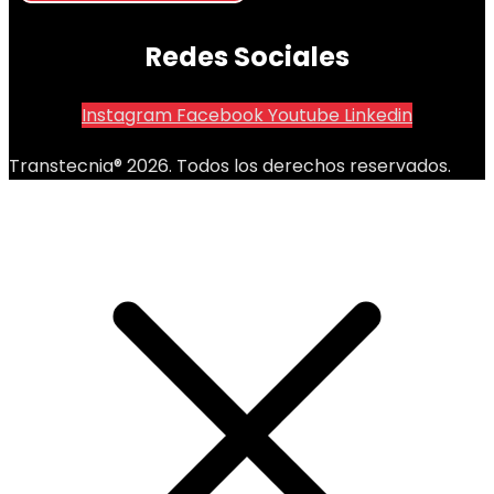
Redes Sociales
Instagram
Facebook
Youtube
Linkedin
Transtecnia® 2026. Todos los derechos reservados.