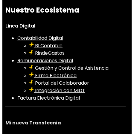
Nuestro Ecosistema
Linea Digital
Contabilidad Digital
BI Contable
RindeGastos
Remuneraciones Digital
Gestión y Control de Asistencia
Firma Electrónica
Portal del Colaborador
Integración con MiDT
Factura Electrónica Digital
Mi nueva Transtecnia