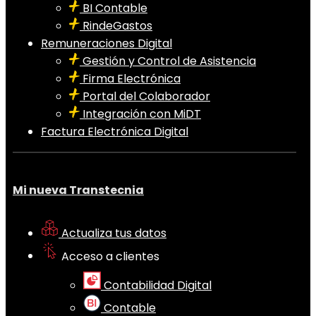
BI Contable
RindeGastos
Remuneraciones Digital
Gestión y Control de Asistencia
Firma Electrónica
Portal del Colaborador
Integración con MiDT
Factura Electrónica Digital
Mi nueva Transtecnia
Actualiza tus datos
Acceso a clientes
Contabilidad Digital
Contable