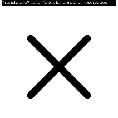
Transtecnia® 2026. Todos los derechos reservados.