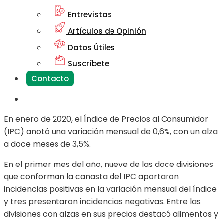
Entrevistas
Artículos de Opinión
Datos Útiles
Suscríbete
Contacto
En enero de 2020, el Índice de Precios al Consumidor
(IPC) anotó una variación mensual de 0,6%, con un alza
a doce meses de 3,5%.
En el primer mes del año, nueve de las doce divisiones
que conforman la canasta del IPC aportaron
incidencias positivas en la variación mensual del índice
y tres presentaron incidencias negativas. Entre las
divisiones con alzas en sus precios destacó alimentos y