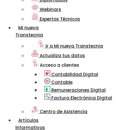
Webinars
Expertos Técnicos
Mi nueva
Transtecnia
Ir a Mi nueva Transtecnia
Actualiza tus datos
Acceso a clientes
Contabilidad Digital
Contable
Remuneraciones Digital
Factura Electrónica Digital
Centro de Asistencia
Artículos
Informativos