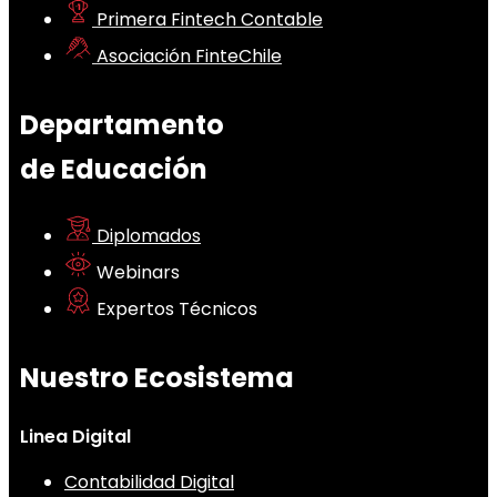
Primera Fintech Contable
Asociación FinteChile
Departamento
de Educación
Diplomados
Webinars
Expertos Técnicos
Nuestro Ecosistema
Linea Digital
Contabilidad Digital