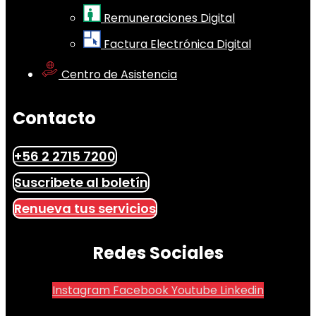
Remuneraciones Digital
Factura Electrónica Digital
Centro de Asistencia
Contacto
+56 2 2715 7200
Suscribete al boletín
Renueva tus servicios
Redes Sociales
Instagram
Facebook
Youtube
Linkedin