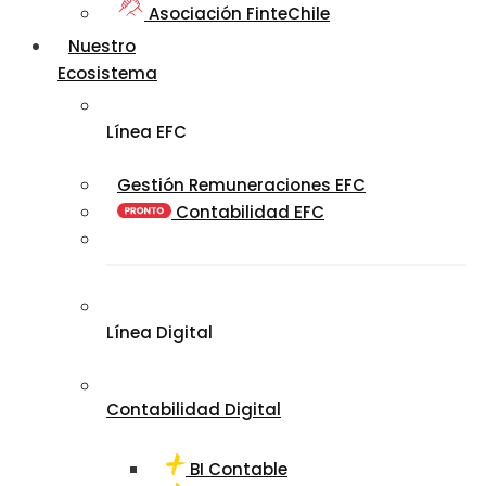
Asociación FinteChile
Nuestro
Ecosistema
Línea EFC
Gestión Remuneraciones EFC
Contabilidad EFC
Línea Digital
Contabilidad Digital
BI Contable