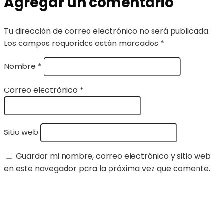
Agregar un comentario
Tu dirección de correo electrónico no será publicada.
Los campos requeridos están marcados
*
Nombre
*
Correo electrónico
*
Sitio web
Guardar mi nombre, correo electrónico y sitio web
en este navegador para la próxima vez que comente.