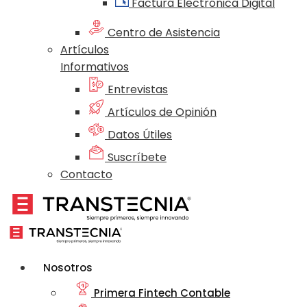
Factura Electrónica Digital
Centro de Asistencia
Artículos
Informativos
Entrevistas
Artículos de Opinión
Datos Útiles
Suscríbete
Contacto
Nosotros
Primera Fintech Contable