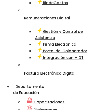
RindeGastos
Remuneraciones Digital
Gestión y Control de
Asistencia
Firma Electrónica
Portal del Colaborador
Integración con MiDT
Factura Electrónica Digital
Departamento
de Educación
Capacitaciones
Diplomados