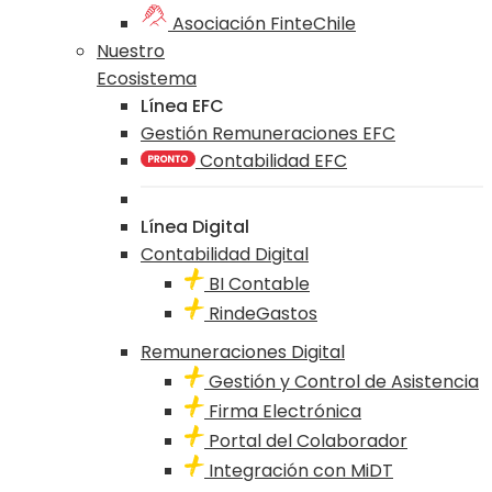
Asociación FinteChile
Nuestro
Ecosistema
Línea EFC
Gestión Remuneraciones EFC
Contabilidad EFC
Línea Digital
Contabilidad Digital
BI Contable
RindeGastos
Remuneraciones Digital
Gestión y Control de Asistencia
Firma Electrónica
Portal del Colaborador
Integración con MiDT