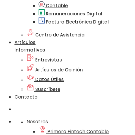
Contable
Remuneraciones Digital
Factura Electrónica Digital
Centro de Asistencia
Artículos
Informativos
Entrevistas
Artículos de Opinión
Datos Útiles
Suscríbete
Contacto
Nosotros
Primera Fintech Contable