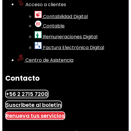
Acceso a clientes
Contabilidad Digital
Contable
Remuneraciones Digital
Factura Electrónica Digital
Centro de Asistencia
Contacto
+56 2 2715 7200
Suscribete al boletín
Renueva tus servicios