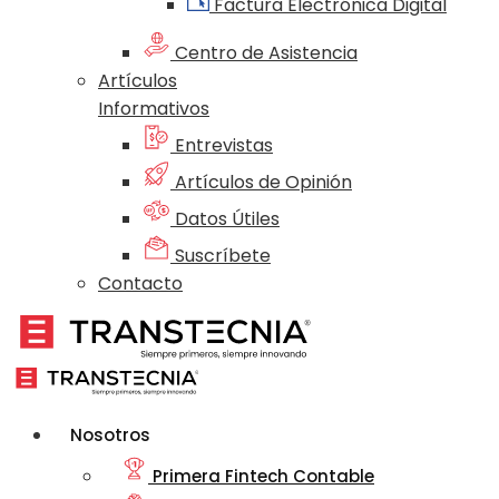
Factura Electrónica Digital
Centro de Asistencia
Artículos
Informativos
Entrevistas
Artículos de Opinión
Datos Útiles
Suscríbete
Contacto
Nosotros
Primera Fintech Contable