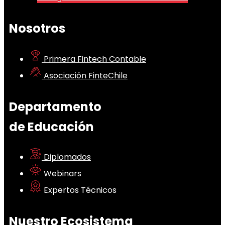
Nosotros
Primera Fintech Contable
Asociación FinteChile
Departamento
de Educación
Diplomados
Webinars
Expertos Técnicos
Nuestro Ecosistema