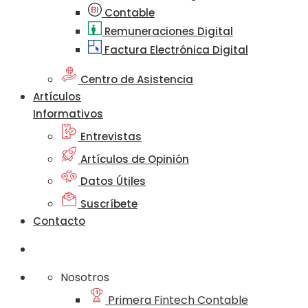
Contable
Remuneraciones Digital
Factura Electrónica Digital
Centro de Asistencia
Artículos
Informativos
Entrevistas
Artículos de Opinión
Datos Útiles
Suscríbete
Contacto
Nosotros
Primera Fintech Contable