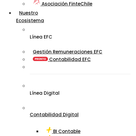
Asociación FinteChile
Nuestro
Ecosistema
Línea EFC
Gestión Remuneraciones EFC
Contabilidad EFC
Línea Digital
Contabilidad Digital
BI Contable