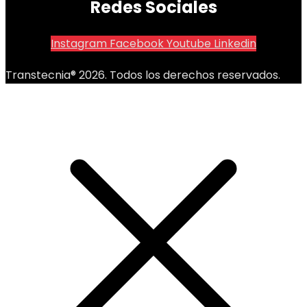
Redes Sociales
Instagram
Facebook
Youtube
Linkedin
Transtecnia® 2026. Todos los derechos reservados.