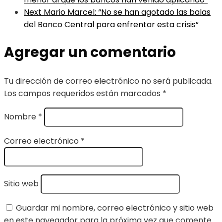
Next
Mario Marcel: “No se han agotado las balas
del Banco Central para enfrentar esta crisis”
Agregar un comentario
Tu dirección de correo electrónico no será publicada.
Los campos requeridos están marcados
*
Nombre
*
Correo electrónico
*
Sitio web
Guardar mi nombre, correo electrónico y sitio web
en este navegador para la próxima vez que comente.