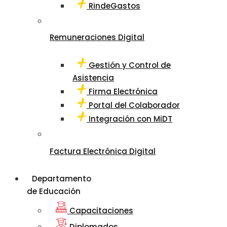
RindeGastos
Remuneraciones Digital
Gestión y Control de
Asistencia
Firma Electrónica
Portal del Colaborador
Integración con MiDT
Factura Electrónica Digital
Departamento
de Educación
Capacitaciones
Diplomados