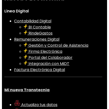
Linea Digital
Contabilidad Digital
BI Contable
RindeGastos
Remuneraciones Digital
Gestión y Control de Asistencia
Firma Electrónica
Portal del Colaborador
Integración con MiDT
Factura Electrónica Digital
Mi nueva Transtecnia
Actualiza tus datos