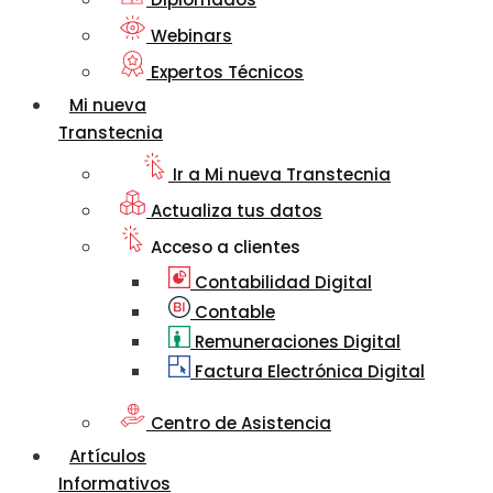
Webinars
Expertos Técnicos
Mi nueva
Transtecnia
Ir a Mi nueva Transtecnia
Actualiza tus datos
Acceso a clientes
Contabilidad Digital
Contable
Remuneraciones Digital
Factura Electrónica Digital
Centro de Asistencia
Artículos
Informativos