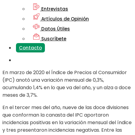
Entrevistas
Artículos de Opinión
Datos Útiles
Suscríbete
Contacto
En marzo de 2020 el Índice de Precios al Consumidor
(IPC) anotó una variación mensual de 0,3%,
acumulando 1,4% en lo que va del año, y un alza a doce
meses de 3,7%.
En el tercer mes del año, nueve de las doce divisiones
que conforman la canasta del IPC aportaron
incidencias positivas en la variación mensual del índice
y tres presentaron incidencias negativas. Entre las