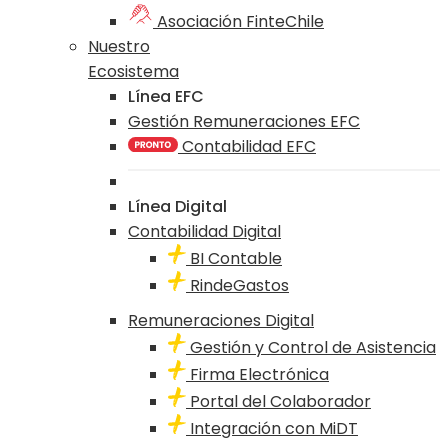
Asociación FinteChile
Nuestro
Ecosistema
Línea EFC
Gestión Remuneraciones EFC
Contabilidad EFC
Línea Digital
Contabilidad Digital
BI Contable
RindeGastos
Remuneraciones Digital
Gestión y Control de Asistencia
Firma Electrónica
Portal del Colaborador
Integración con MiDT