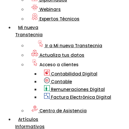
Webinars
Expertos Técnicos
Mi nueva
Transtecnia
Ir a Mi nueva Transtecnia
Actualiza tus datos
Acceso a clientes
Contabilidad Digital
Contable
Remuneraciones Digital
Factura Electrónica Digital
Centro de Asistencia
Artículos
Informativos