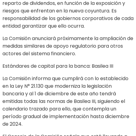
reparto de dividendos, en función de la exposición y
riesgos que enfrentan en la nueva coyuntura. Es
responsabilidad de los gobiernos corporativos de cada
entidad garantizar que ello ocurra.
La Comisión anunciará próximamente la ampliación de
medidas similares de apoyo regulatorio para otros
actores del sistema financiero.
Estándares de capital para la banca: Basilea III
La Comisión informa que cumplirá con lo establecido
en la Ley N° 21.130 que moderniza la legislación
bancaria y al 1 de diciembre de este año tendrá
emitidas todas las normas de Basilea III, siguiendo el
calendario trazado para ello, que contempla un
período gradual de implementación hasta diciembre
de 2024.