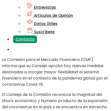
Entrevistas
Artículos de Opinión
Datos Útiles
Suscríbete
Contacto
La Comisión para el Mercado Financiero (CMF)
informa que su Consejo aprobó hoy nuevas medidas
destinadas a otorgar mayor flexibilidad al sistema
financiero en el contexto de la pandemia global por el
coronavirus Covid-19.
El Consejo de la Comisión reconoce la magnitud del
shock económico y humano producto de la expansión
del coronavirus en el país y se encuentra en estrecha