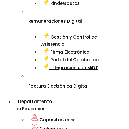
RindeGastos
Remuneraciones Digital
Gestión y Control de
Asistencia
Firma Electrónica
Portal del Colaborador
Integración con MiDT
Factura Electrónica Digital
Departamento
de Educación
Capacitaciones
Diplomados