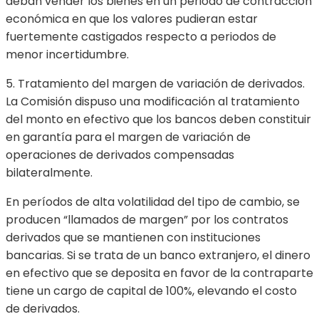
deban vender los bienes en un periodo de contracción
económica en que los valores pudieran estar
fuertemente castigados respecto a periodos de
menor incertidumbre.
5. Tratamiento del margen de variación de derivados.
La Comisión dispuso una modificación al tratamiento
del monto en efectivo que los bancos deben constituir
en garantía para el margen de variación de
operaciones de derivados compensadas
bilateralmente.
En períodos de alta volatilidad del tipo de cambio, se
producen “llamados de margen” por los contratos
derivados que se mantienen con instituciones
bancarias. Si se trata de un banco extranjero, el dinero
en efectivo que se deposita en favor de la contraparte
tiene un cargo de capital de 100%, elevando el costo
de derivados.