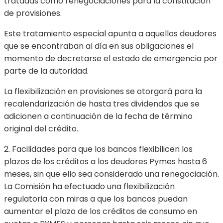
tratadas como renegociaciones para la constitución
de provisiones.
Este tratamiento especial apunta a aquellos deudores
que se encontraban al día en sus obligaciones el
momento de decretarse el estado de emergencia por
parte de la autoridad.
La flexibilización en provisiones se otorgará para la
recalendarización de hasta tres dividendos que se
adicionen a continuación de la fecha de término
original del crédito.
2. Facilidades para que los bancos flexibilicen los
plazos de los créditos a los deudores Pymes hasta 6
meses, sin que ello sea considerado una renegociación.
La Comisión ha efectuado una flexibilización
regulatoria con miras a que los bancos puedan
aumentar el plazo de los créditos de consumo en