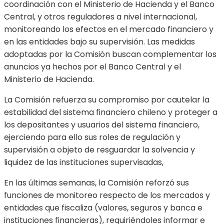
coordinación con el Ministerio de Hacienda y el Banco
Central, y otros reguladores a nivel internacional,
monitoreando los efectos en el mercado financiero y
en las entidades bajo su supervisión. Las medidas
adoptadas por la Comisión buscan complementar los
anuncios ya hechos por el Banco Central y el
Ministerio de Hacienda.
La Comisión refuerza su compromiso por cautelar la
estabilidad del sistema financiero chileno y proteger a
los depositantes y usuarios del sistema financiero,
ejerciendo para ello sus roles de regulación y
supervisión a objeto de resguardar la solvencia y
liquidez de las instituciones supervisadas,
En las últimas semanas, la Comisión reforzó sus
funciones de monitoreo respecto de los mercados y
entidades que fiscaliza (valores, seguros y banca e
instituciones financieras), requiriéndoles informar e