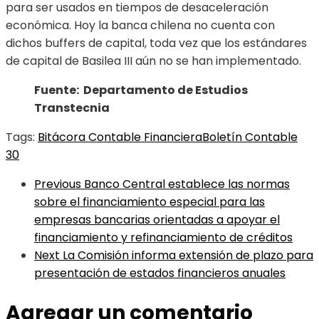
para ser usados en tiempos de desaceleración
económica. Hoy la banca chilena no cuenta con
dichos buffers de capital, toda vez que los estándares
de capital de Basilea III aún no se han implementado.
Fuente: Departamento de Estudios
Transtecnia
Tags:
Bitácora Contable Financiera
Boletín Contable
30
Previous
Banco Central establece las normas
sobre el financiamiento especial para las
empresas bancarias orientadas a apoyar el
financiamiento y refinanciamiento de créditos
Next
La Comisión informa extensión de plazo para
presentación de estados financieros anuales
Agregar un comentario