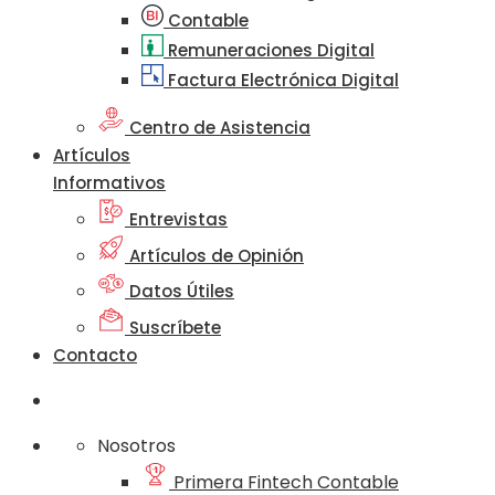
Contable
Remuneraciones Digital
Factura Electrónica Digital
Centro de Asistencia
Artículos
Informativos
Entrevistas
Artículos de Opinión
Datos Útiles
Suscríbete
Contacto
Nosotros
Primera Fintech Contable