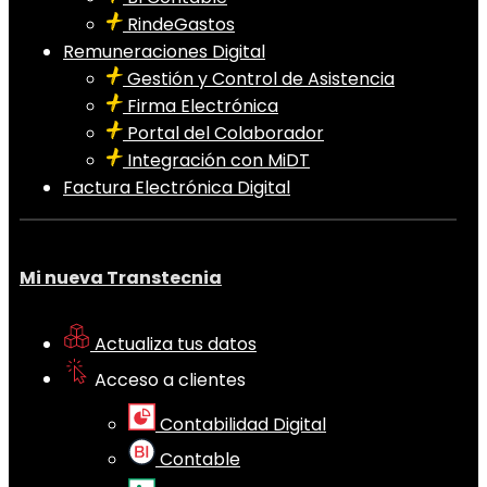
RindeGastos
Remuneraciones Digital
Gestión y Control de Asistencia
Firma Electrónica
Portal del Colaborador
Integración con MiDT
Factura Electrónica Digital
Mi nueva Transtecnia
Actualiza tus datos
Acceso a clientes
Contabilidad Digital
Contable