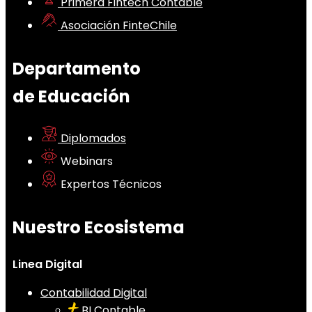
Primera Fintech Contable
Asociación FinteChile
Departamento
de Educación
Diplomados
Webinars
Expertos Técnicos
Nuestro Ecosistema
Linea Digital
Contabilidad Digital
BI Contable