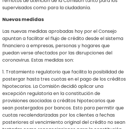
remotos de atención de la Comisión tanto para los
supervisados como para la ciudadanía.
Nuevas medidas
Las nuevas medidas aprobadas hoy por el Consejo
apuntan a facilitar el flujo de crédito desde el sistema
financiero a empresas, personas y hogares que
puedan verse afectados por las disrupciones del
coronavirus. Estas medidas son:
1. Tratamiento regulatorio que facilita la posibilidad de
postergar hasta tres cuotas en el pago de los créditos
hipotecarios. La Comisión decidió aplicar una
excepción regulatoria en la constitución de
provisiones asociadas a créditos hipotecarios que
sean postergados por bancos. Esto para permitir que
cuotas recalendarizadas por los clientes a fechas
posteriores al vencimiento original del crédito no sean