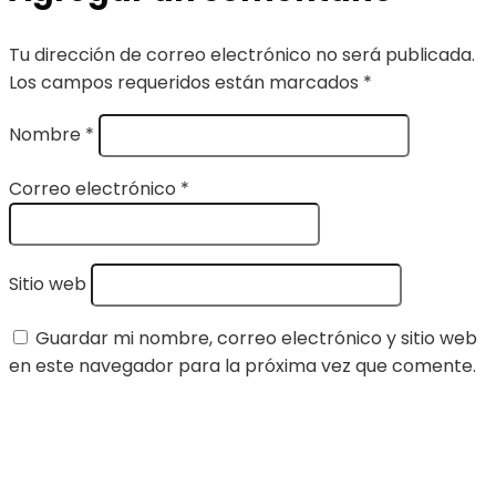
Tu dirección de correo electrónico no será publicada.
Los campos requeridos están marcados
*
Nombre
*
Correo electrónico
*
Sitio web
Guardar mi nombre, correo electrónico y sitio web
en este navegador para la próxima vez que comente.