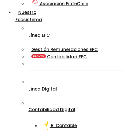
Asociación FinteChile
Nuestro
Ecosistema
Línea EFC
Gestión Remuneraciones EFC
Contabilidad EFC
Línea Digital
Contabilidad Digital
BI Contable