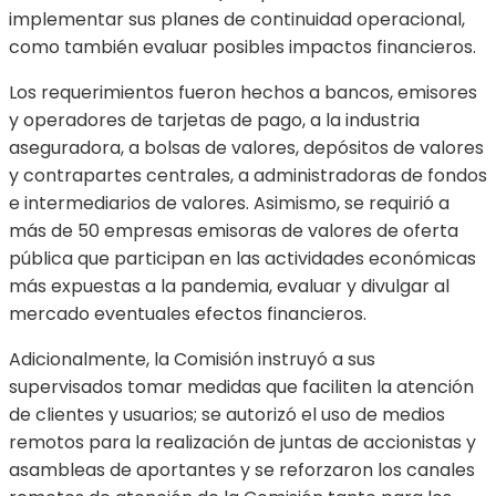
implementar sus planes de continuidad operacional,
como también evaluar posibles impactos financieros.
Los requerimientos fueron hechos a bancos, emisores
y operadores de tarjetas de pago, a la industria
aseguradora, a bolsas de valores, depósitos de valores
y contrapartes centrales, a administradoras de fondos
e intermediarios de valores. Asimismo, se requirió a
más de 50 empresas emisoras de valores de oferta
pública que participan en las actividades económicas
más expuestas a la pandemia, evaluar y divulgar al
mercado eventuales efectos financieros.
Adicionalmente, la Comisión instruyó a sus
supervisados tomar medidas que faciliten la atención
de clientes y usuarios; se autorizó el uso de medios
remotos para la realización de juntas de accionistas y
asambleas de aportantes y se reforzaron los canales