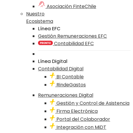
Asociación FinteChile
Nuestro
Ecosistema
Línea EFC
Gestión Remuneraciones EFC
Contabilidad EFC
Línea Digital
Contabilidad Digital
BI Contable
RindeGastos
Remuneraciones Digital
Gestión y Control de Asistencia
Firma Electrónica
Portal del Colaborador
Integración con MiDT