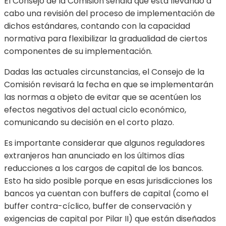
El Consejo de la Comisión señala que está llevando a
cabo una revisión del proceso de implementación de
dichos estándares, contando con la capacidad
normativa para flexibilizar la gradualidad de ciertos
componentes de su implementación.
Dadas las actuales circunstancias, el Consejo de la
Comisión revisará la fecha en que se implementarán
las normas a objeto de evitar que se acentúen los
efectos negativos del actual ciclo económico,
comunicando su decisión en el corto plazo.
Es importante considerar que algunos reguladores
extranjeros han anunciado en los últimos días
reducciones a los cargos de capital de los bancos.
Esto ha sido posible porque en esas jurisdicciones los
bancos ya cuentan con buffers de capital (como el
buffer contra-cíclico, buffer de conservación y
exigencias de capital por Pilar II) que están diseñados