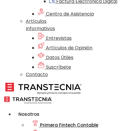
Factura Electrónica Digital
Centro de Asistencia
Artículos
Informativos
Entrevistas
Artículos de Opinión
Datos Útiles
Suscríbete
Contacto
Nosotros
Primera Fintech Contable