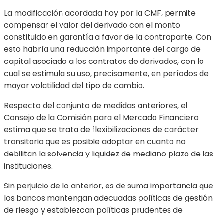
La modificación acordada hoy por la CMF, permite
compensar el valor del derivado con el monto
constituido en garantía a favor de la contraparte. Con
esto habría una reducción importante del cargo de
capital asociado a los contratos de derivados, con lo
cual se estimula su uso, precisamente, en períodos de
mayor volatilidad del tipo de cambio.
Respecto del conjunto de medidas anteriores, el
Consejo de la Comisión para el Mercado Financiero
estima que se trata de flexibilizaciones de carácter
transitorio que es posible adoptar en cuanto no
debilitan la solvencia y liquidez de mediano plazo de las
instituciones.
Sin perjuicio de lo anterior, es de suma importancia que
los bancos mantengan adecuadas políticas de gestión
de riesgo y establezcan políticas prudentes de