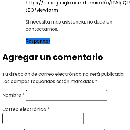
https://docs.google.com/forms/d/e/1FAI
tBQ/viewform
Si necesita más asistencia, no dude en
contactarnos.
Responder
Agregar un comentario
Tu dirección de correo electrónico no será publicada.
Los campos requeridos están marcados
*
Nombre
*
Correo electrónico
*