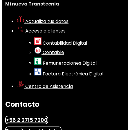
Mi nueva Transtecnia
Actualiza tus datos
Acceso a clientes
Contabilidad Digital
Contable
Remuneraciones Digital
Factura Electrónica Digital
Centro de Asistencia
Contacto
+56 2 2715 7200