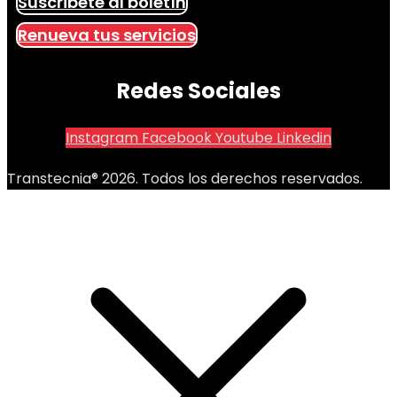
Suscribete al boletín
Renueva tus servicios
Redes Sociales
Instagram
Facebook
Youtube
Linkedin
Transtecnia® 2026. Todos los derechos reservados.