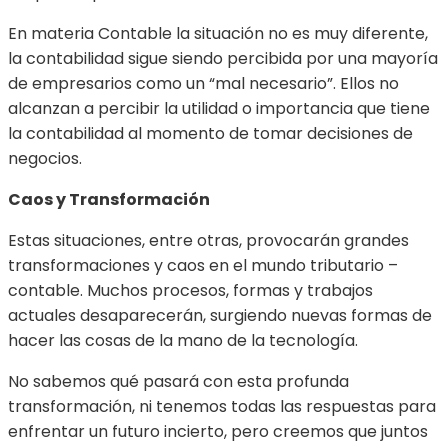
En materia Contable la situación no es muy diferente,
la contabilidad sigue siendo percibida por una mayoría
de empresarios como un “mal necesario”. Ellos no
alcanzan a percibir la utilidad o importancia que tiene
la contabilidad al momento de tomar decisiones de
negocios.
Caos y Transformación
Estas situaciones, entre otras, provocarán grandes
transformaciones y caos en el mundo tributario –
contable. Muchos procesos, formas y trabajos
actuales desaparecerán, surgiendo nuevas formas de
hacer las cosas de la mano de la tecnología.
No sabemos qué pasará con esta profunda
transformación, ni tenemos todas las respuestas para
enfrentar un futuro incierto, pero creemos que juntos