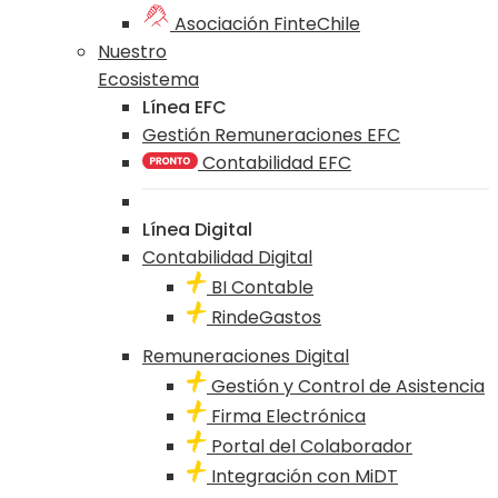
Asociación FinteChile
Nuestro
Ecosistema
Línea EFC
Gestión Remuneraciones EFC
Contabilidad EFC
Línea Digital
Contabilidad Digital
BI Contable
RindeGastos
Remuneraciones Digital
Gestión y Control de Asistencia
Firma Electrónica
Portal del Colaborador
Integración con MiDT