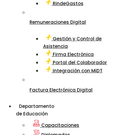
RindeGastos
Remuneraciones Digital
Gestión y Control de
Asistencia
Firma Electrónica
Portal del Colaborador
Integración con MiDT
Factura Electrónica Digital
Departamento
de Educación
Capacitaciones
Diplomados