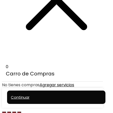
0
Carro de Compras
No tienes compras
Agregar servicios
Continuar