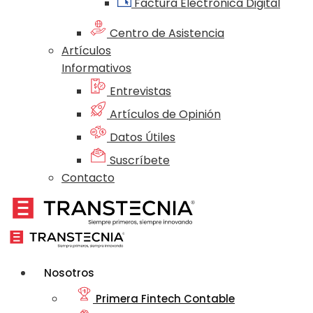
Factura Electrónica Digital
Centro de Asistencia
Artículos
Informativos
Entrevistas
Artículos de Opinión
Datos Útiles
Suscríbete
Contacto
Nosotros
Primera Fintech Contable