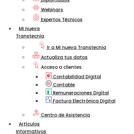
Webinars
Expertos Técnicos
Mi nueva
Transtecnia
Ir a Mi nueva Transtecnia
Actualiza tus datos
Acceso a clientes
Contabilidad Digital
Contable
Remuneraciones Digital
Factura Electrónica Digital
Centro de Asistencia
Artículos
Informativos