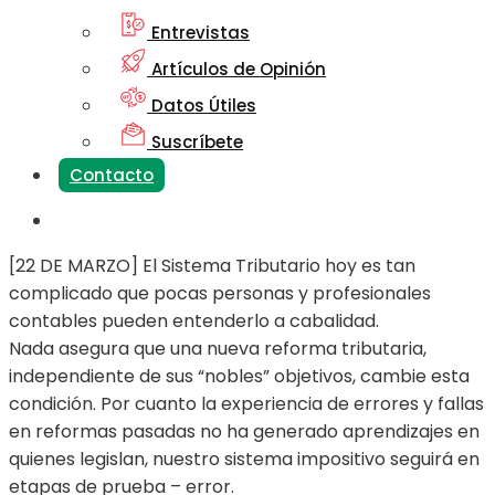
Entrevistas
Artículos de Opinión
Datos Útiles
Suscríbete
Contacto
[22 DE MARZO] El Sistema Tributario hoy es tan
complicado que pocas personas y profesionales
contables pueden entenderlo a cabalidad.
Nada asegura que una nueva reforma tributaria,
independiente de sus “nobles” objetivos, cambie esta
condición. Por cuanto la experiencia de errores y fallas
en reformas pasadas no ha generado aprendizajes en
quienes legislan, nuestro sistema impositivo seguirá en
etapas de prueba – error.