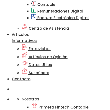
Contable
Remuneraciones Digital
Factura Electrónica Digital
Centro de Asistencia
Artículos
Informativos
Entrevistas
Artículos de Opinión
Datos Útiles
Suscríbete
Contacto
Nosotros
Primera Fintech Contable