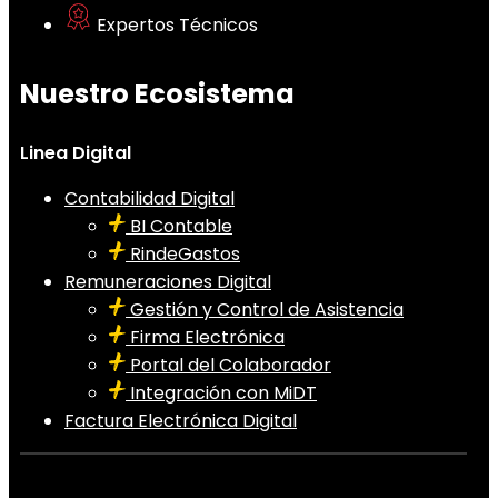
Expertos Técnicos
Nuestro Ecosistema
Linea Digital
Contabilidad Digital
BI Contable
RindeGastos
Remuneraciones Digital
Gestión y Control de Asistencia
Firma Electrónica
Portal del Colaborador
Integración con MiDT
Factura Electrónica Digital