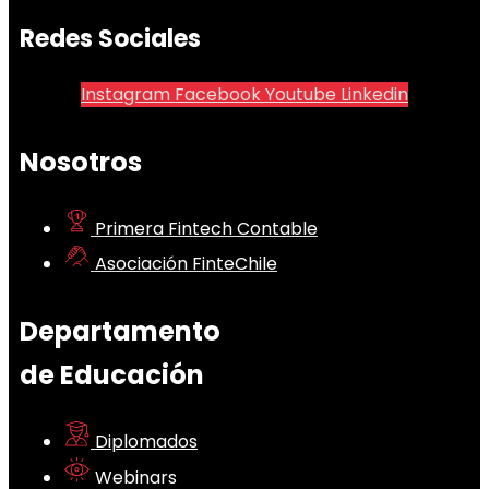
Redes Sociales
Instagram
Facebook
Youtube
Linkedin
Nosotros
Primera Fintech Contable
Asociación FinteChile
Departamento
de Educación
Diplomados
Webinars