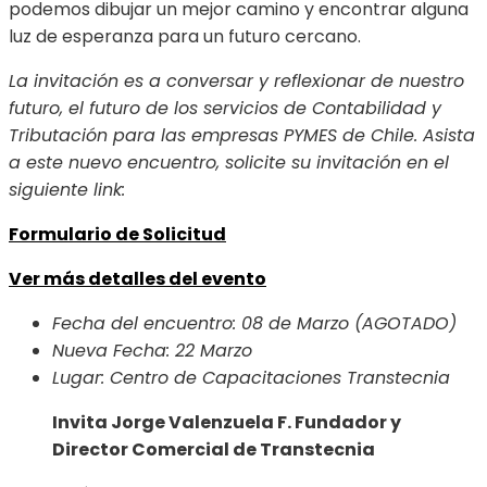
podemos dibujar un mejor camino y encontrar alguna
luz de esperanza para un futuro cercano.
La invitación es a conversar y reflexionar de nuestro
futuro, el futuro de los servicios de Contabilidad y
Tributación para las empresas PYMES de Chile. Asista
a este nuevo encuentro, solicite su invitación en el
siguiente link:
Formulario de Solicitud
Ver más detalles del evento
Fecha del encuentro: 08 de Marzo (AGOTADO)
Nueva Fecha: 22 Marzo
Lugar: Centro de Capacitaciones Transtecnia
Invita Jorge Valenzuela F. Fundador y
Director Comercial de Transtecnia