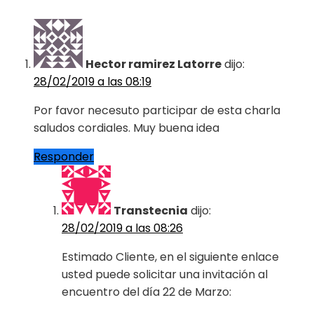
Hector ramirez Latorre
dijo:
28/02/2019 a las 08:19
Por favor necesuto participar de esta charla
saludos cordiales. Muy buena idea
Responder
Transtecnia
dijo:
28/02/2019 a las 08:26
Estimado Cliente, en el siguiente enlace
usted puede solicitar una invitación al
encuentro del día 22 de Marzo: