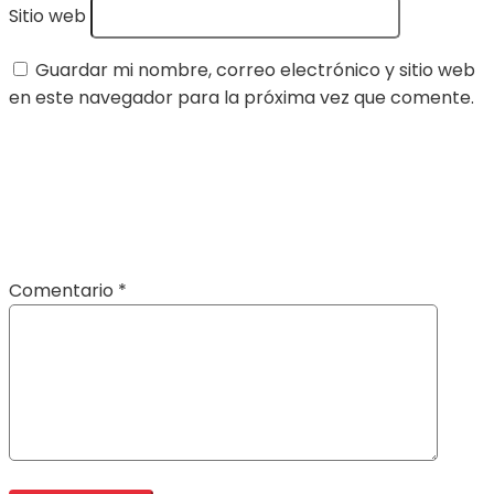
Sitio web
Guardar mi nombre, correo electrónico y sitio web
en este navegador para la próxima vez que comente.
Comentario
*