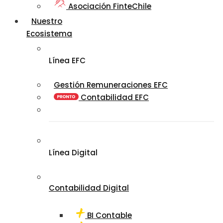
Asociación FinteChile
Nuestro
Ecosistema
Línea EFC
Gestión Remuneraciones EFC
Contabilidad EFC
Línea Digital
Contabilidad Digital
BI Contable