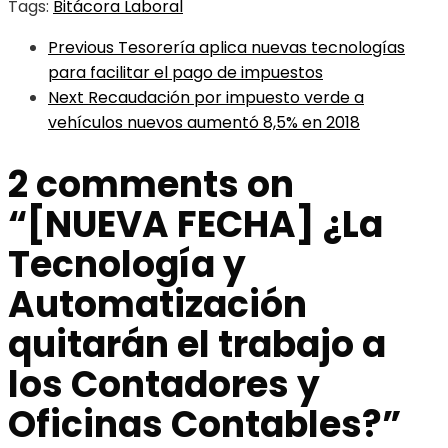
Tags:
Bitácora Laboral
Previous
Tesorería aplica nuevas tecnologías
para facilitar el pago de impuestos
Next
Recaudación por impuesto verde a
vehículos nuevos aumentó 8,5% en 2018
2 comments on
“
[NUEVA FECHA] ¿La
Tecnología y
Automatización
quitarán el trabajo a
los Contadores y
Oficinas Contables?
”