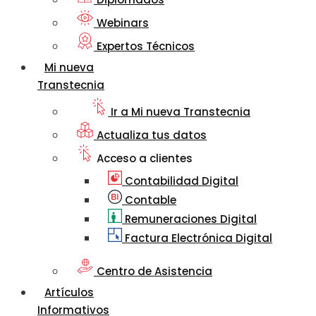
Webinars
Expertos Técnicos
Mi nueva
Transtecnia
Ir a Mi nueva Transtecnia
Actualiza tus datos
Acceso a clientes
Contabilidad Digital
Contable
Remuneraciones Digital
Factura Electrónica Digital
Centro de Asistencia
Artículos
Informativos