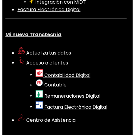
Integración con MiDT
Factura Electrónica Digital
Mi nueva Transtecnia
Actualiza tus datos
Acceso a clientes
Contabilidad Digital
Contable
Remuneraciones Digital
Factura Electrónica Digital
Centro de Asistencia