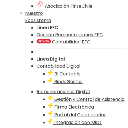
Asociación FinteChile
Nuestro
Ecosistema
Línea EFC
Gestión Remuneraciones EFC
Contabilidad EFC
Línea Digital
Contabilidad Digital
BI Contable
RindeGastos
Remuneraciones Digital
Gestión y Control de Asistencia
Firma Electrónica
Portal del Colaborador
Integración con MiDT