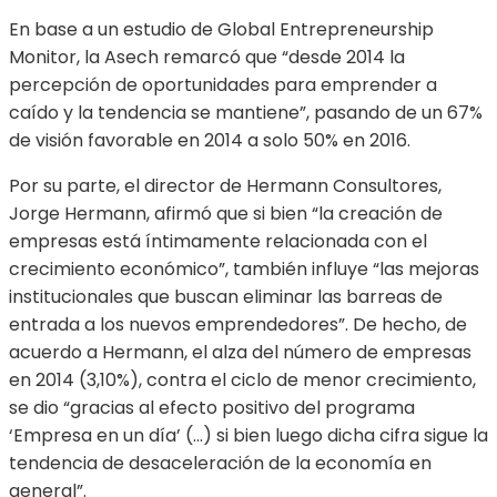
En base a un estudio de Global Entrepreneurship
Monitor, la Asech remarcó que “desde 2014 la
percepción de oportunidades para emprender a
caído y la tendencia se mantiene”, pasando de un 67%
de visión favorable en 2014 a solo 50% en 2016.
Por su parte, el director de Hermann Consultores,
Jorge Hermann, afirmó que si bien “la creación de
empresas está íntimamente relacionada con el
crecimiento económico”, también influye “las mejoras
institucionales que buscan eliminar las barreas de
entrada a los nuevos emprendedores”. De hecho, de
acuerdo a Hermann, el alza del número de empresas
en 2014 (3,10%), contra el ciclo de menor crecimiento,
se dio “gracias al efecto positivo del programa
‘Empresa en un día’ (…) si bien luego dicha cifra sigue la
tendencia de desaceleración de la economía en
general”.