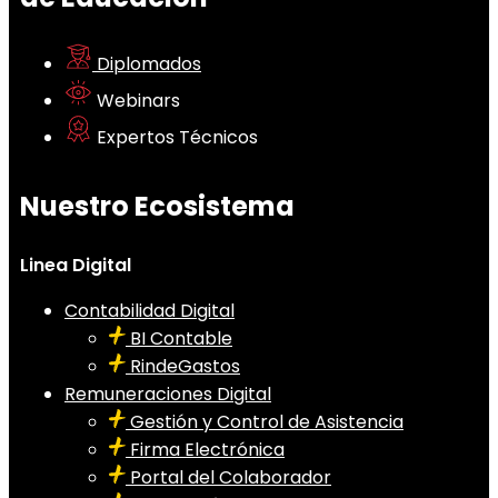
Diplomados
Webinars
Expertos Técnicos
Nuestro Ecosistema
Linea Digital
Contabilidad Digital
BI Contable
RindeGastos
Remuneraciones Digital
Gestión y Control de Asistencia
Firma Electrónica
Portal del Colaborador