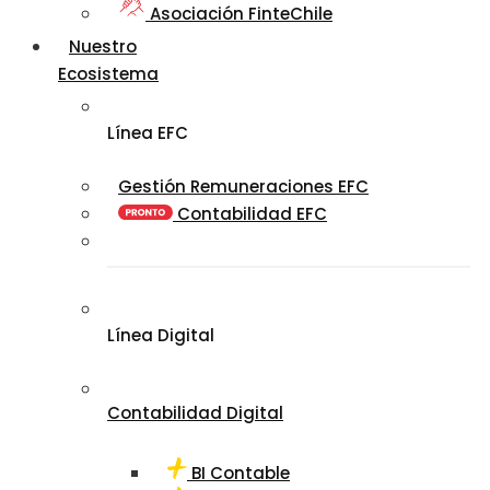
Asociación FinteChile
Nuestro
Ecosistema
Línea EFC
Gestión Remuneraciones EFC
Contabilidad EFC
Línea Digital
Contabilidad Digital
BI Contable