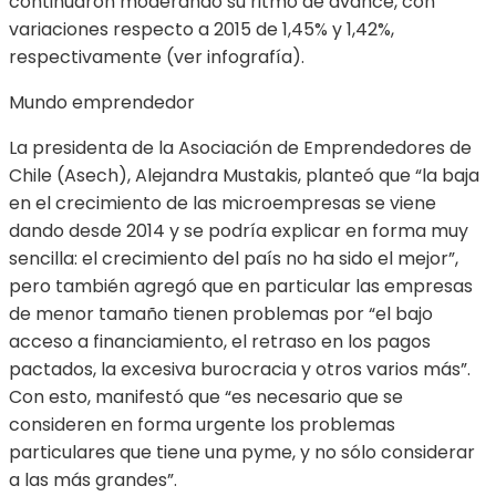
continuaron moderando su ritmo de avance, con
variaciones respecto a 2015 de 1,45% y 1,42%,
respectivamente (ver infografía).
Mundo emprendedor
La presidenta de la Asociación de Emprendedores de
Chile (Asech), Alejandra Mustakis, planteó que “la baja
en el crecimiento de las microempresas se viene
dando desde 2014 y se podría explicar en forma muy
sencilla: el crecimiento del país no ha sido el mejor”,
pero también agregó que en particular las empresas
de menor tamaño tienen problemas por “el bajo
acceso a financiamiento, el retraso en los pagos
pactados, la excesiva burocracia y otros varios más”.
Con esto, manifestó que “es necesario que se
consideren en forma urgente los problemas
particulares que tiene una pyme, y no sólo considerar
a las más grandes”.