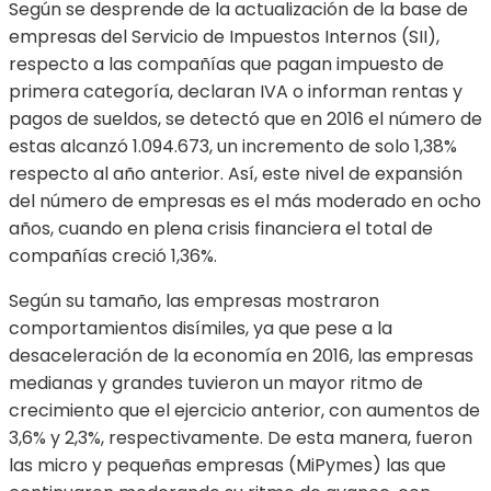
Según se desprende de la actualización de la base de
empresas del Servicio de Impuestos Internos (SII),
respecto a las compañías que pagan impuesto de
primera categoría, declaran IVA o informan rentas y
pagos de sueldos, se detectó que en 2016 el número de
estas alcanzó 1.094.673, un incremento de solo 1,38%
respecto al año anterior. Así, este nivel de expansión
del número de empresas es el más moderado en ocho
años, cuando en plena crisis financiera el total de
compañías creció 1,36%.
Según su tamaño, las empresas mostraron
comportamientos disímiles, ya que pese a la
desaceleración de la economía en 2016, las empresas
medianas y grandes tuvieron un mayor ritmo de
crecimiento que el ejercicio anterior, con aumentos de
3,6% y 2,3%, respectivamente. De esta manera, fueron
las micro y pequeñas empresas (MiPymes) las que