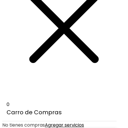
0
Carro de Compras
No tienes compras
Agregar servicios