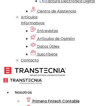
Factura Electrónica Digital
Centro de Asistencia
Artículos
Informativos
Entrevistas
Artículos de Opinión
Datos Útiles
Suscríbete
Contacto
Nosotros
Primera Fintech Contable