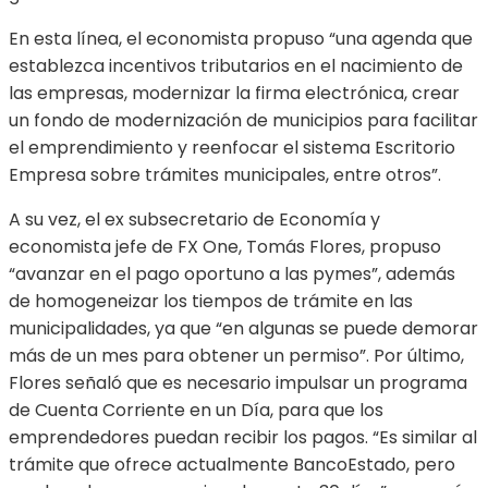
En esta línea, el economista propuso “una agenda que
establezca incentivos tributarios en el nacimiento de
las empresas, modernizar la firma electrónica, crear
un fondo de modernización de municipios para facilitar
el emprendimiento y reenfocar el sistema Escritorio
Empresa sobre trámites municipales, entre otros”.
A su vez, el ex subsecretario de Economía y
economista jefe de FX One, Tomás Flores, propuso
“avanzar en el pago oportuno a las pymes”, además
de homogeneizar los tiempos de trámite en las
municipalidades, ya que “en algunas se puede demorar
más de un mes para obtener un permiso”. Por último,
Flores señaló que es necesario impulsar un programa
de Cuenta Corriente en un Día, para que los
emprendedores puedan recibir los pagos. “Es similar al
trámite que ofrece actualmente BancoEstado, pero