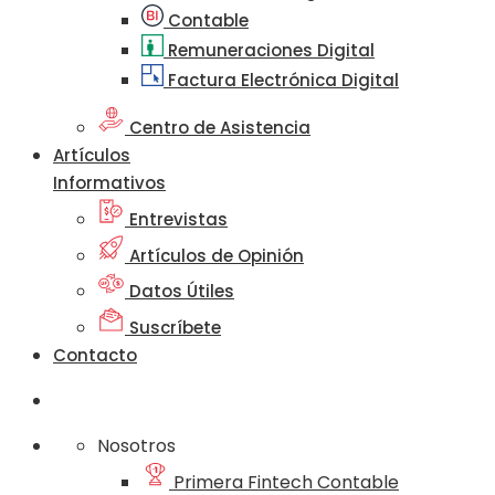
Contable
Remuneraciones Digital
Factura Electrónica Digital
Centro de Asistencia
Artículos
Informativos
Entrevistas
Artículos de Opinión
Datos Útiles
Suscríbete
Contacto
Nosotros
Primera Fintech Contable