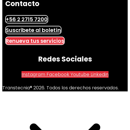
Contacto
+56 2 2715 7200
Suscribete al boletín
Renueva tus servicios
Redes Sociales
Instagram
Facebook
Youtube
Linkedin
Transtecnia® 2026. Todos los derechos reservados.