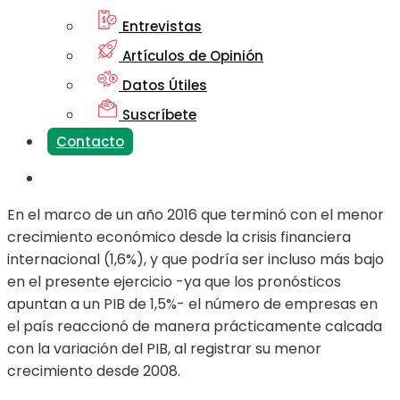
Entrevistas
Artículos de Opinión
Datos Útiles
Suscríbete
Contacto
En el marco de un año 2016 que terminó con el menor
crecimiento económico desde la crisis financiera
internacional (1,6%), y que podría ser incluso más bajo
en el presente ejercicio -ya que los pronósticos
apuntan a un PIB de 1,5%- el número de empresas en
el país reaccionó de manera prácticamente calcada
con la variación del PIB, al registrar su menor
crecimiento desde 2008.