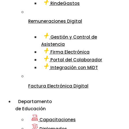
RindeGastos
Remuneraciones Digital
Gestión y Control de
Asistencia
Firma Electrónica
Portal del Colaborador
Integración con MiDT
Factura Electrónica Digital
Departamento
de Educación
Capacitaciones
Diplomados