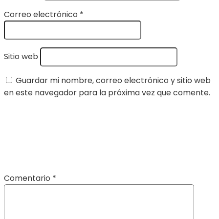
Correo electrónico
*
Sitio web
Guardar mi nombre, correo electrónico y sitio web
en este navegador para la próxima vez que comente.
Comentario
*