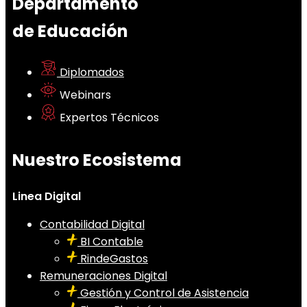
Departamento
de Educación
Diplomados
Webinars
Expertos Técnicos
Nuestro Ecosistema
Linea Digital
Contabilidad Digital
BI Contable
RindeGastos
Remuneraciones Digital
Gestión y Control de Asistencia