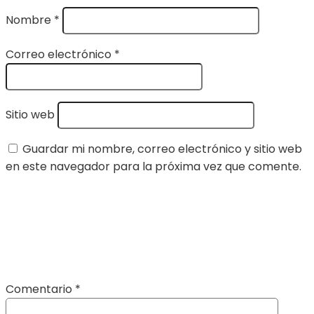
Nombre
*
Correo electrónico
*
Sitio web
Guardar mi nombre, correo electrónico y sitio web
en este navegador para la próxima vez que comente.
Comentario
*