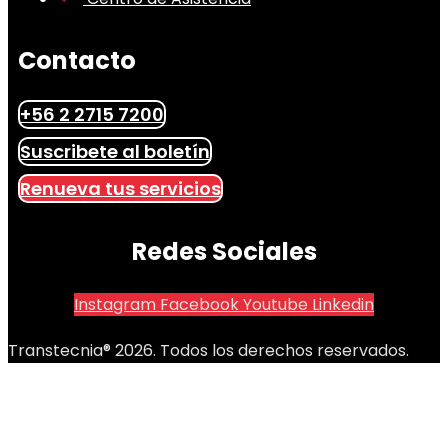
Contacto
+56 2 2715 7200
Suscribete al boletín
Renueva tus servicios
Redes Sociales
Instagram
Facebook
Youtube
Linkedin
Transtecnia® 2026. Todos los derechos reservados.