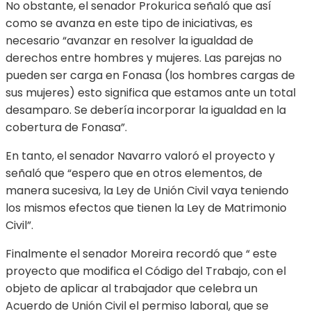
No obstante, el senador Prokurica señaló que así
como se avanza en este tipo de iniciativas, es
necesario “avanzar en resolver la igualdad de
derechos entre hombres y mujeres. Las parejas no
pueden ser carga en Fonasa (los hombres cargas de
sus mujeres) esto significa que estamos ante un total
desamparo. Se debería incorporar la igualdad en la
cobertura de Fonasa”.
En tanto, el senador Navarro valoró el proyecto y
señaló que “espero que en otros elementos, de
manera sucesiva, la Ley de Unión Civil vaya teniendo
los mismos efectos que tienen la Ley de Matrimonio
Civil”.
Finalmente el senador Moreira recordó que “ este
proyecto que modifica el Código del Trabajo, con el
objeto de aplicar al trabajador que celebra un
Acuerdo de Unión Civil el permiso laboral, que se