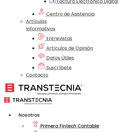
Factura Electrónica Digital
Centro de Asistencia
Artículos
Informativos
Entrevistas
Artículos de Opinión
Datos Útiles
Suscríbete
Contacto
Nosotros
Primera Fintech Contable