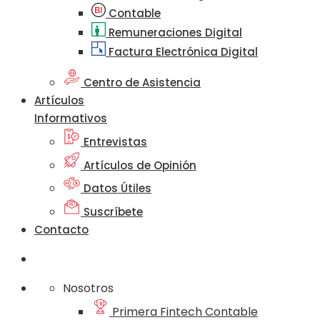
Contable
Remuneraciones Digital
Factura Electrónica Digital
Centro de Asistencia
Artículos
Informativos
Entrevistas
Artículos de Opinión
Datos Útiles
Suscríbete
Contacto
Nosotros
Primera Fintech Contable