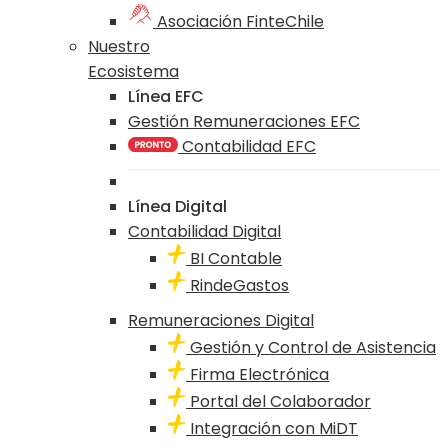
Asociación FinteChile
Nuestro
Ecosistema
Línea EFC
Gestión Remuneraciones EFC
Contabilidad EFC
Línea Digital
Contabilidad Digital
BI Contable
RindeGastos
Remuneraciones Digital
Gestión y Control de Asistencia
Firma Electrónica
Portal del Colaborador
Integración con MiDT