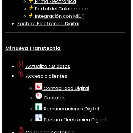
Firma Electrónica
Portal del Colaborador
Integración con MiDT
Factura Electrónica Digital
Mi nueva Transtecnia
Actualiza tus datos
Acceso a clientes
Contabilidad Digital
Contable
Remuneraciones Digital
Factura Electrónica Digital
Centro de Asistencia