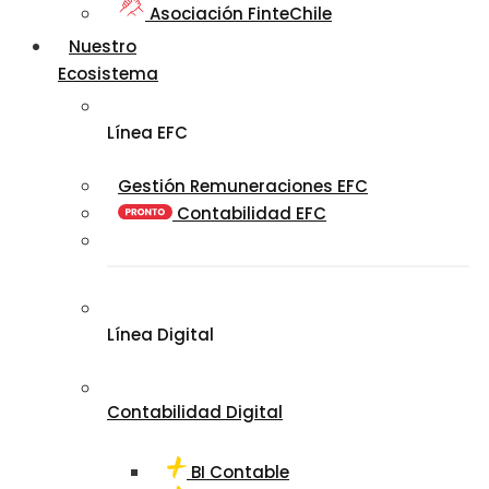
Asociación FinteChile
Nuestro
Ecosistema
Línea EFC
Gestión Remuneraciones EFC
Contabilidad EFC
Línea Digital
Contabilidad Digital
BI Contable