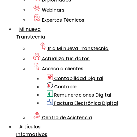
Webinars
Expertos Técnicos
Mi nueva
Transtecnia
Ir a Mi nueva Transtecnia
Actualiza tus datos
Acceso a clientes
Contabilidad Digital
Contable
Remuneraciones Digital
Factura Electrónica Digital
Centro de Asistencia
Artículos
Informativos