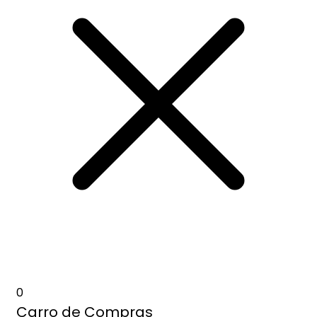
0
Carro de Compras