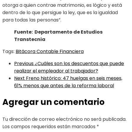
otorga a quien contrae matrimonio, es lógico y está
dentro de lo que persigue la ley, que es la igualdad
para todas las personas”.
Fuente: Departamento de Estudios
Transtecnia
Tags:
Bitácora Contable Financiera
Previous
¿Cuáles son los descuentos que puede
realizar el empleador al trabajador?
Next
Freno histórico: 47 huelgas en seis meses,
61% menos que antes de la reforma laboral
Agregar un comentario
Tu dirección de correo electrónico no será publicada.
Los campos requeridos están marcados
*