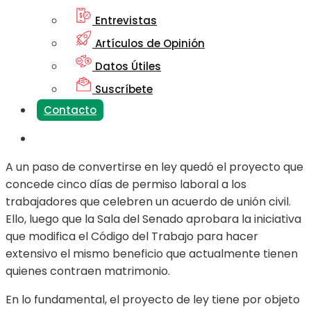
Entrevistas
Artículos de Opinión
Datos Útiles
Suscríbete
Contacto
A un paso de convertirse en ley quedó el proyecto que
concede cinco días de permiso laboral a los
trabajadores que celebren un acuerdo de unión civil.
Ello, luego que la Sala del Senado aprobara la iniciativa
que modifica el Código del Trabajo para hacer
extensivo el mismo beneficio que actualmente tienen
quienes contraen matrimonio.
En lo fundamental, el proyecto de ley tiene por objeto