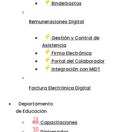
RindeGastos
Remuneraciones Digital
Gestión y Control de
Asistencia
Firma Electrónica
Portal del Colaborador
Integración con MiDT
Factura Electrónica Digital
Departamento
de Educación
Capacitaciones
Diplomados