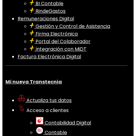
BI Contable
RindeGastos
Remuneraciones Digital
Gestión y Control de Asistencia
Firma Electrónica
Portal del Colaborador
Integración con MiDT
Factura Electrónica Digital
Mi nueva Transtecnia
Actualiza tus datos
Acceso a clientes
Contabilidad Digital
Contable