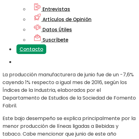
Entrevistas
Artículos de Opinión
Datos Útiles
Suscríbete
Contacto
La producción manufacturera de junio fue de un -7,6%
cayendo 1% respecto a igual mes de 2016, según los
Índices de la Industria, elaborados por el
Departamento de Estudios de la Sociedad de Fomento
Fabril.
Este bajo desempeño se explica principalmente por la
menor producción de líneas ligadas a Bebidas y
tabaco. Cabe mencionar que junio de este año