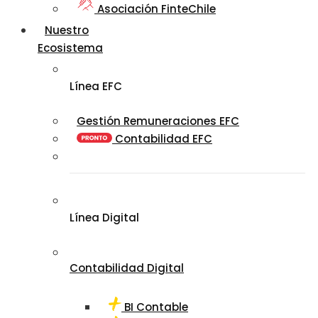
Asociación FinteChile
Nuestro
Ecosistema
Línea EFC
Gestión Remuneraciones EFC
Contabilidad EFC
Línea Digital
Contabilidad Digital
BI Contable