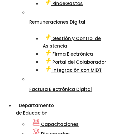
RindeGastos
Remuneraciones Digital
Gestión y Control de
Asistencia
Firma Electrónica
Portal del Colaborador
Integración con MiDT
Factura Electrónica Digital
Departamento
de Educación
Capacitaciones
Diplomados