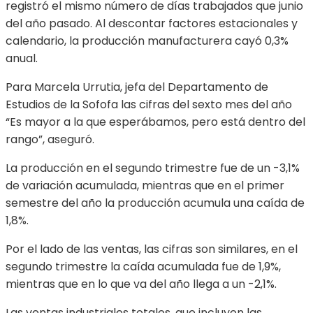
registró el mismo número de días trabajados que junio
del año pasado. Al descontar factores estacionales y
calendario, la producción manufacturera cayó 0,3%
anual.
Para Marcela Urrutia, jefa del Departamento de
Estudios de la Sofofa las cifras del sexto mes del año
“Es mayor a la que esperábamos, pero está dentro del
rango”, aseguró.
La producción en el segundo trimestre fue de un -3,1%
de variación acumulada, mientras que en el primer
semestre del año la producción acumula una caída de
1,8%.
Por el lado de las ventas, las cifras son similares, en el
segundo trimestre la caída acumulada fue de 1,9%,
mientras que en lo que va del año llega a un -2,1%.
Las ventas industriales totales, que incluyen las