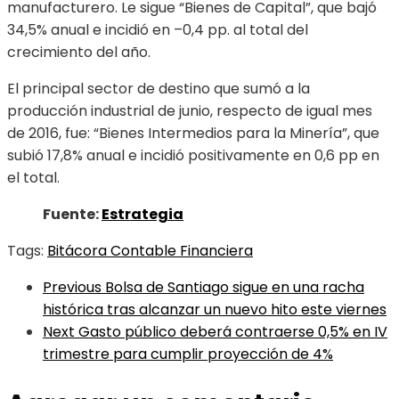
manufacturero. Le sigue “Bienes de Capital”, que bajó
34,5% anual e incidió en –0,4 pp. al total del
crecimiento del año.
El principal sector de destino que sumó a la
producción industrial de junio, respecto de igual mes
de 2016, fue: “Bienes Intermedios para la Minería”, que
subió 17,8% anual e incidió positivamente en 0,6 pp en
el total.
Fuente:
Estrategia
Tags:
Bitácora Contable Financiera
Previous
Bolsa de Santiago sigue en una racha
histórica tras alcanzar un nuevo hito este viernes
Next
Gasto público deberá contraerse 0,5% en IV
trimestre para cumplir proyección de 4%