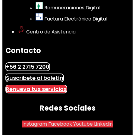
Remuneraciones Digital
Factura Electrónica Digital
Centro de Asistencia
Contacto
+56 2 2715 7200
Suscribete al boletín
Renueva tus servicios
Redes Sociales
Instagram
Facebook
Youtube
Linkedin