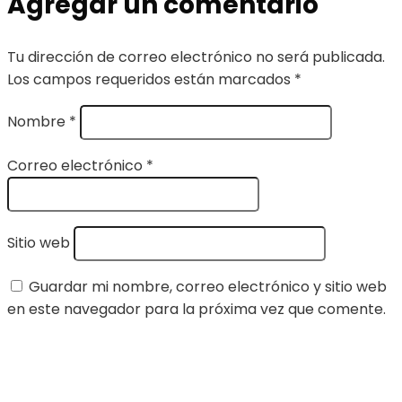
Agregar un comentario
Tu dirección de correo electrónico no será publicada.
Los campos requeridos están marcados
*
Nombre
*
Correo electrónico
*
Sitio web
Guardar mi nombre, correo electrónico y sitio web
en este navegador para la próxima vez que comente.