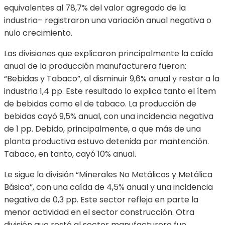
equivalentes al 78,7% del valor agregado de la
industria– registraron una variación anual negativa o
nulo crecimiento.
Las divisiones que explicaron principalmente la caída
anual de la producción manufacturera fueron:
“Bebidas y Tabaco”, al disminuir 9,6% anual y restar a la
industria 1,4 pp. Este resultado lo explica tanto el ítem
de bebidas como el de tabaco. La producción de
bebidas cayó 9,5% anual, con una incidencia negativa
de 1 pp. Debido, principalmente, a que más de una
planta productiva estuvo detenida por mantención.
Tabaco, en tanto, cayó 10% anual.
Le sigue la división “Minerales No Metálicos y Metálica
Básica”, con una caída de 4,5% anual y una incidencia
negativa de 0,3 pp. Este sector refleja en parte la
menor actividad en el sector construcción. Otra
división que restó al sector manufacturero fue