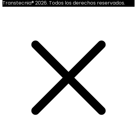
Transtecnia® 2026. Todos los derechos reservados.