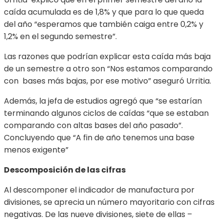
caída acumulada es de 1,8% y que para lo que queda
del año “esperamos que también caiga entre 0,2% y
1,2% en el segundo semestre”.
Las razones que podrían explicar esta caída más baja
de un semestre a otro son “Nos estamos comparando
con bases más bajas, por ese motivo” aseguró Urritia.
Además, la jefa de estudios agregó que “se estarían
terminando algunos ciclos de caídas “que se estaban
comparando con altas bases del año pasado”.
Concluyendo que “A fin de año tenemos una base
menos exigente”
Descomposición de las cifras
Al descomponer el indicador de manufactura por
divisiones, se aprecia un número mayoritario con cifras
negativas. De las nueve divisiones, siete de ellas –