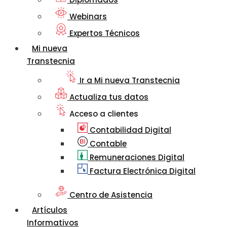
Webinars
Expertos Técnicos
Mi nueva
Transtecnia
Ir a Mi nueva Transtecnia
Actualiza tus datos
Acceso a clientes
Contabilidad Digital
Contable
Remuneraciones Digital
Factura Electrónica Digital
Centro de Asistencia
Artículos
Informativos