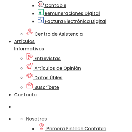
Contable
Remuneraciones Digital
Factura Electrónica Digital
Centro de Asistencia
Artículos
Informativos
Entrevistas
Artículos de Opinión
Datos Útiles
Suscríbete
Contacto
Nosotros
Primera Fintech Contable