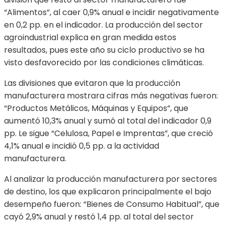
“Alimentos”, al caer 0,9% anual e incidir negativamente
en 0,2 pp. en el indicador. La producción del sector
agroindustrial explica en gran medida estos
resultados, pues este año su ciclo productivo se ha
visto desfavorecido por las condiciones climáticas.
Las divisiones que evitaron que la producción
manufacturera mostrara cifras más negativas fueron:
“Productos Metálicos, Máquinas y Equipos”, que
aumentó 10,3% anual y sumó al total del indicador 0,9
pp. Le sigue “Celulosa, Papel e Imprentas”, que creció
4,1% anual e incidió 0,5 pp. a la actividad
manufacturera.
Al analizar la producción manufacturera por sectores
de destino, los que explicaron principalmente el bajo
desempeño fueron: “Bienes de Consumo Habitual”, que
cayó 2,9% anual y restó 1,4 pp. al total del sector