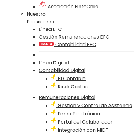
Asociación FinteChile
Nuestro
Ecosistema
Línea EFC
Gestión Remuneraciones EFC
Contabilidad EFC
Línea Digital
Contabilidad Digital
BI Contable
RindeGastos
Remuneraciones Digital
Gestión y Control de Asistencia
Firma Electrónica
Portal del Colaborador
Integración con MiDT