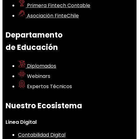
Primera Fintech Contable
Asociación FinteChile
Departamento
de Educación
Diplomados
Webinars
Expertos Técnicos
Nuestro Ecosistema
Linea Digital
Contabilidad Digital