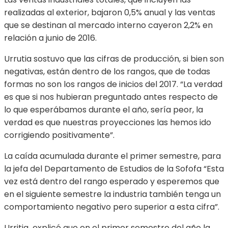
realizadas al exterior, bajaron 0,5% anual y las ventas
que se destinan al mercado interno cayeron 2,2% en
relación a junio de 2016.
Urrutia sostuvo que las cifras de producción, si bien son
negativas, están dentro de los rangos, que de todas
formas no son los rangos de inicios del 2017. “La verdad
es que si nos hubieran preguntado antes respecto de
lo que esperábamos durante el año, sería peor, la
verdad es que nuestras proyecciones las hemos ido
corrigiendo positivamente”.
La caída acumulada durante el primer semestre, para
la jefa del Departamento de Estudios de la Sofofa “Esta
vez está dentro del rango esperado y esperemos que
en el siguiente semestre la industria también tenga un
comportamiento negativo pero superior a esta cifra”.
Urritia explicó que en el primer semestre del año la