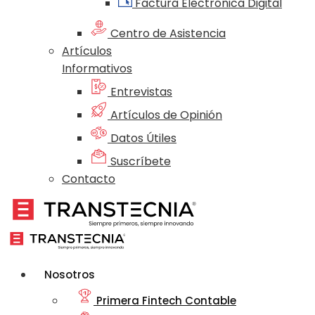
Factura Electrónica Digital
Centro de Asistencia
Artículos
Informativos
Entrevistas
Artículos de Opinión
Datos Útiles
Suscríbete
Contacto
Nosotros
Primera Fintech Contable