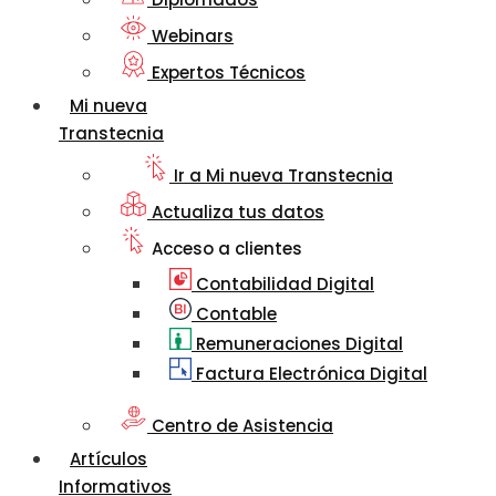
Webinars
Expertos Técnicos
Mi nueva
Transtecnia
Ir a Mi nueva Transtecnia
Actualiza tus datos
Acceso a clientes
Contabilidad Digital
Contable
Remuneraciones Digital
Factura Electrónica Digital
Centro de Asistencia
Artículos
Informativos