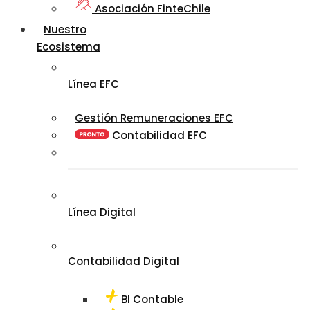
Asociación FinteChile
Nuestro
Ecosistema
Línea EFC
Gestión Remuneraciones EFC
Contabilidad EFC
Línea Digital
Contabilidad Digital
BI Contable