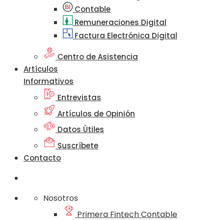
Contable
Remuneraciones Digital
Factura Electrónica Digital
Centro de Asistencia
Artículos
Informativos
Entrevistas
Artículos de Opinión
Datos Útiles
Suscríbete
Contacto
Nosotros
Primera Fintech Contable