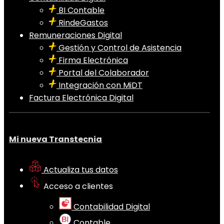
BI Contable
RindeGastos
Remuneraciones Digital
Gestión y Control de Asistencia
Firma Electrónica
Portal del Colaborador
Integración con MiDT
Factura Electrónica Digital
Mi nueva Transtecnia
Actualiza tus datos
Acceso a clientes
Contabilidad Digital
Contable