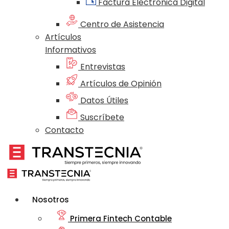
Factura Electrónica Digital
Centro de Asistencia
Artículos
Informativos
Entrevistas
Artículos de Opinión
Datos Útiles
Suscríbete
Contacto
Nosotros
Primera Fintech Contable