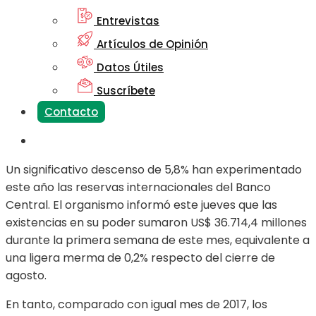
Entrevistas
Artículos de Opinión
Datos Útiles
Suscríbete
Contacto
Un significativo descenso de 5,8% han experimentado
este año las reservas internacionales del Banco
Central. El organismo informó este jueves que las
existencias en su poder sumaron US$ 36.714,4 millones
durante la primera semana de este mes, equivalente a
una ligera merma de 0,2% respecto del cierre de
agosto.
En tanto, comparado con igual mes de 2017, los