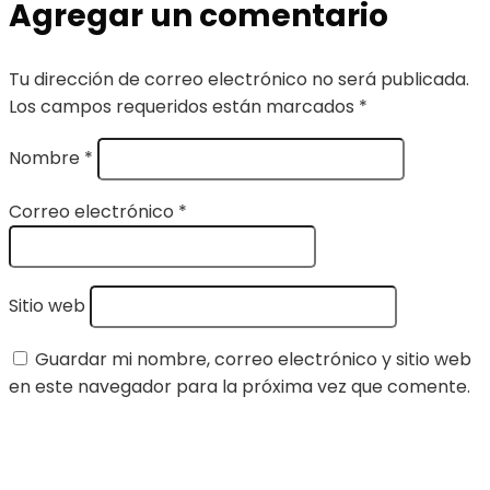
Agregar un comentario
Tu dirección de correo electrónico no será publicada.
Los campos requeridos están marcados
*
Nombre
*
Correo electrónico
*
Sitio web
Guardar mi nombre, correo electrónico y sitio web
en este navegador para la próxima vez que comente.