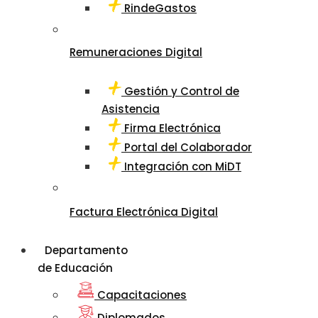
RindeGastos
Remuneraciones Digital
Gestión y Control de
Asistencia
Firma Electrónica
Portal del Colaborador
Integración con MiDT
Factura Electrónica Digital
Departamento
de Educación
Capacitaciones
Diplomados