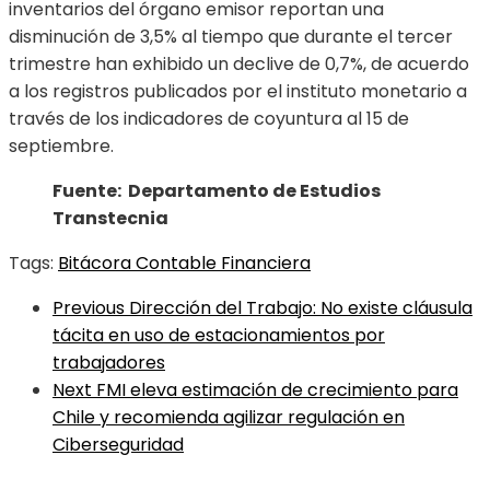
inventarios del órgano emisor reportan una
disminución de 3,5% al tiempo que durante el tercer
trimestre han exhibido un declive de 0,7%, de acuerdo
a los registros publicados por el instituto monetario a
través de los indicadores de coyuntura al 15 de
septiembre.
Fuente: Departamento de Estudios
Transtecnia
Tags:
Bitácora Contable Financiera
Previous
Dirección del Trabajo: No existe cláusula
tácita en uso de estacionamientos por
trabajadores
Next
FMI eleva estimación de crecimiento para
Chile y recomienda agilizar regulación en
Ciberseguridad