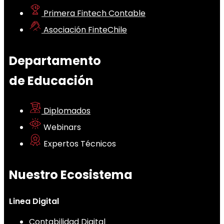
Primera Fintech Contable
Asociación FinteChile
Departamento
de Educación
Diplomados
Webinars
Expertos Técnicos
Nuestro Ecosistema
Linea Digital
Contabilidad Digital