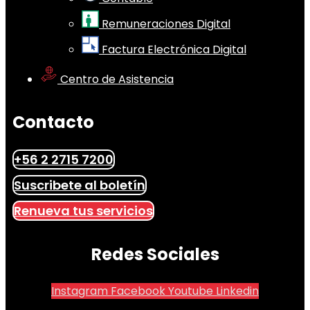
Remuneraciones Digital
Factura Electrónica Digital
Centro de Asistencia
Contacto
+56 2 2715 7200
Suscribete al boletín
Renueva tus servicios
Redes Sociales
Instagram
Facebook
Youtube
Linkedin