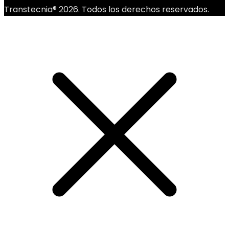
Transtecnia® 2026. Todos los derechos reservados.