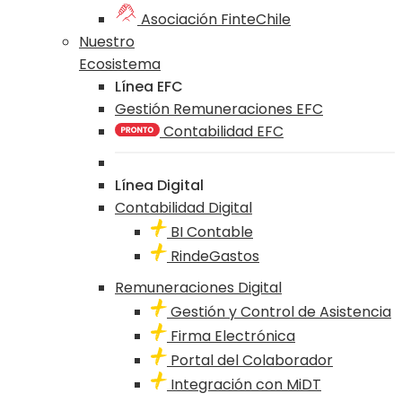
Asociación FinteChile
Nuestro
Ecosistema
Línea EFC
Gestión Remuneraciones EFC
Contabilidad EFC
Línea Digital
Contabilidad Digital
BI Contable
RindeGastos
Remuneraciones Digital
Gestión y Control de Asistencia
Firma Electrónica
Portal del Colaborador
Integración con MiDT