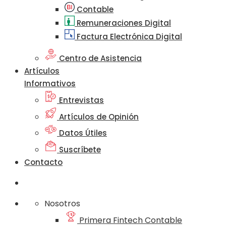
Contable
Remuneraciones Digital
Factura Electrónica Digital
Centro de Asistencia
Artículos
Informativos
Entrevistas
Artículos de Opinión
Datos Útiles
Suscríbete
Contacto
Nosotros
Primera Fintech Contable