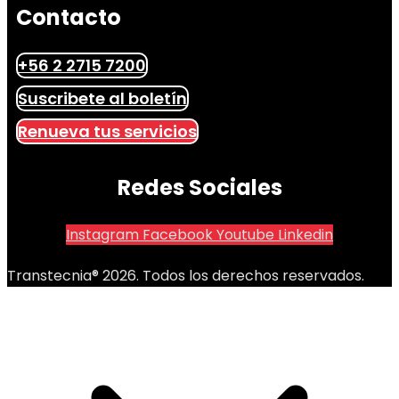
Contacto
+56 2 2715 7200
Suscribete al boletín
Renueva tus servicios
Redes Sociales
Instagram
Facebook
Youtube
Linkedin
Transtecnia® 2026. Todos los derechos reservados.