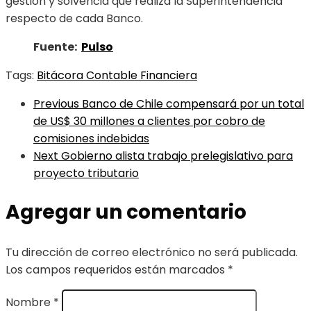
gestión y solvencia que realiza la Superintendencia
respecto de cada Banco.
Fuente:
Pulso
Tags:
Bitácora Contable Financiera
Previous
Banco de Chile compensará por un total
de US$ 30 millones a clientes por cobro de
comisiones indebidas
Next
Gobierno alista trabajo prelegislativo para
proyecto tributario
Agregar un comentario
Tu dirección de correo electrónico no será publicada.
Los campos requeridos están marcados
*
Nombre
*