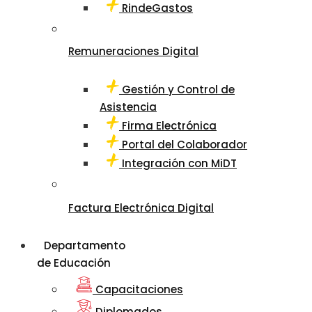
RindeGastos
Remuneraciones Digital
Gestión y Control de
Asistencia
Firma Electrónica
Portal del Colaborador
Integración con MiDT
Factura Electrónica Digital
Departamento
de Educación
Capacitaciones
Diplomados