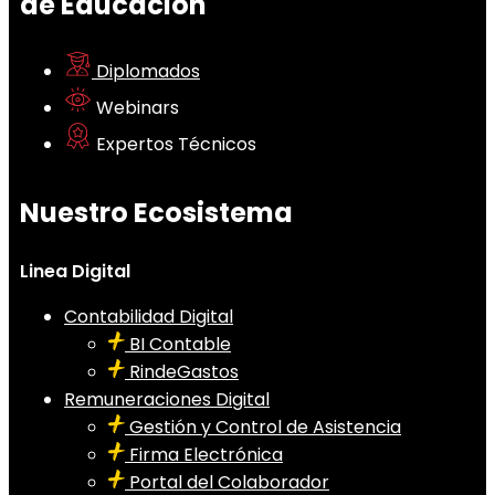
de Educación
Diplomados
Webinars
Expertos Técnicos
Nuestro Ecosistema
Linea Digital
Contabilidad Digital
BI Contable
RindeGastos
Remuneraciones Digital
Gestión y Control de Asistencia
Firma Electrónica
Portal del Colaborador