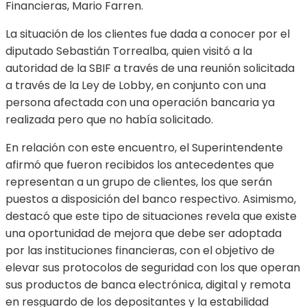
Financieras, Mario Farren.
La situación de los clientes fue dada a conocer por el
diputado Sebastián Torrealba, quien visitó a la
autoridad de la SBIF a través de una reunión solicitada
a través de la Ley de Lobby, en conjunto con una
persona afectada con una operación bancaria ya
realizada pero que no había solicitado.
En relación con este encuentro, el Superintendente
afirmó que fueron recibidos los antecedentes que
representan a un grupo de clientes, los que serán
puestos a disposición del banco respectivo. Asimismo,
destacó que este tipo de situaciones revela que existe
una oportunidad de mejora que debe ser adoptada
por las instituciones financieras, con el objetivo de
elevar sus protocolos de seguridad con los que operan
sus productos de banca electrónica, digital y remota
en resguardo de los depositantes y la estabilidad