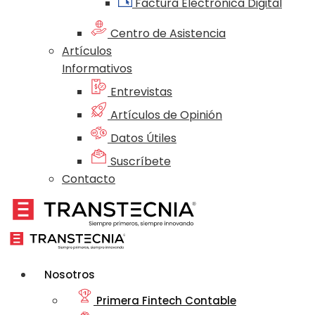
Factura Electrónica Digital
Centro de Asistencia
Artículos
Informativos
Entrevistas
Artículos de Opinión
Datos Útiles
Suscríbete
Contacto
Nosotros
Primera Fintech Contable