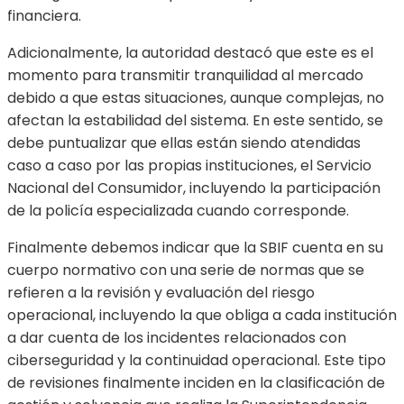
financiera.
Adicionalmente, la autoridad destacó que este es el
momento para transmitir tranquilidad al mercado
debido a que estas situaciones, aunque complejas, no
afectan la estabilidad del sistema. En este sentido, se
debe puntualizar que ellas están siendo atendidas
caso a caso por las propias instituciones, el Servicio
Nacional del Consumidor, incluyendo la participación
de la policía especializada cuando corresponde.
Finalmente debemos indicar que la SBIF cuenta en su
cuerpo normativo con una serie de normas que se
refieren a la revisión y evaluación del riesgo
operacional, incluyendo la que obliga a cada institución
a dar cuenta de los incidentes relacionados con
ciberseguridad y la continuidad operacional. Este tipo
de revisiones finalmente inciden en la clasificación de