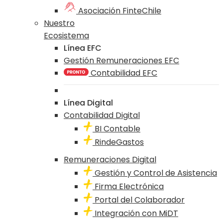
Asociación FinteChile
Nuestro
Ecosistema
Línea EFC
Gestión Remuneraciones EFC
Contabilidad EFC
Línea Digital
Contabilidad Digital
BI Contable
RindeGastos
Remuneraciones Digital
Gestión y Control de Asistencia
Firma Electrónica
Portal del Colaborador
Integración con MiDT