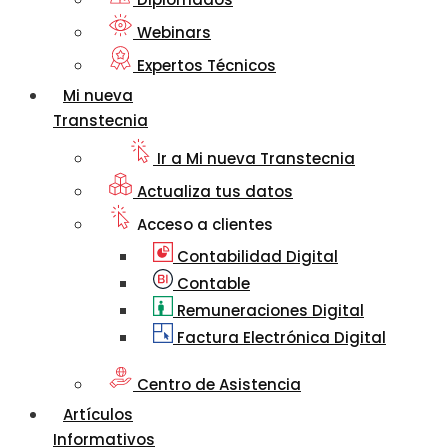
Webinars
Expertos Técnicos
Mi nueva
Transtecnia
Ir a Mi nueva Transtecnia
Actualiza tus datos
Acceso a clientes
Contabilidad Digital
Contable
Remuneraciones Digital
Factura Electrónica Digital
Centro de Asistencia
Artículos
Informativos