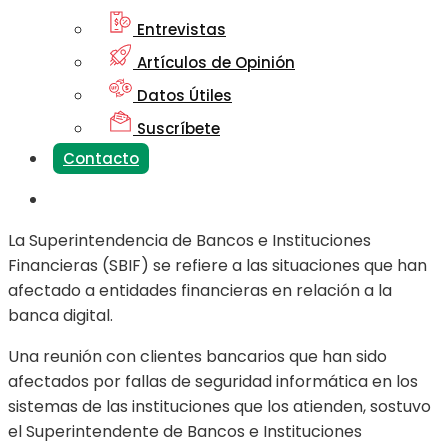
Entrevistas
Artículos de Opinión
Datos Útiles
Suscríbete
Contacto
La Superintendencia de Bancos e Instituciones
Financieras (SBIF) se refiere a las situaciones que han
afectado a entidades financieras en relación a la
banca digital.
Una reunión con clientes bancarios que han sido
afectados por fallas de seguridad informática en los
sistemas de las instituciones que los atienden, sostuvo
el Superintendente de Bancos e Instituciones