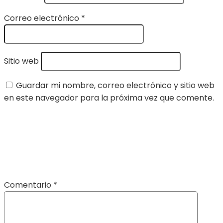
Correo electrónico
*
Sitio web
Guardar mi nombre, correo electrónico y sitio web
en este navegador para la próxima vez que comente.
Comentario
*