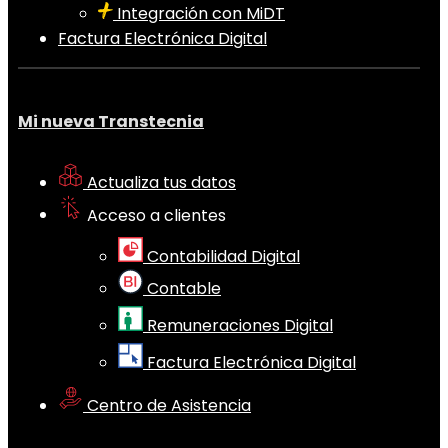
Integración con MiDT
Factura Electrónica Digital
Mi nueva Transtecnia
Actualiza tus datos
Acceso a clientes
Contabilidad Digital
Contable
Remuneraciones Digital
Factura Electrónica Digital
Centro de Asistencia