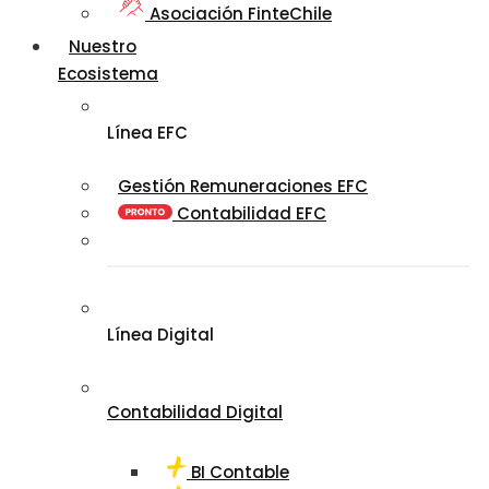
Asociación FinteChile
Nuestro
Ecosistema
Línea EFC
Gestión Remuneraciones EFC
Contabilidad EFC
Línea Digital
Contabilidad Digital
BI Contable