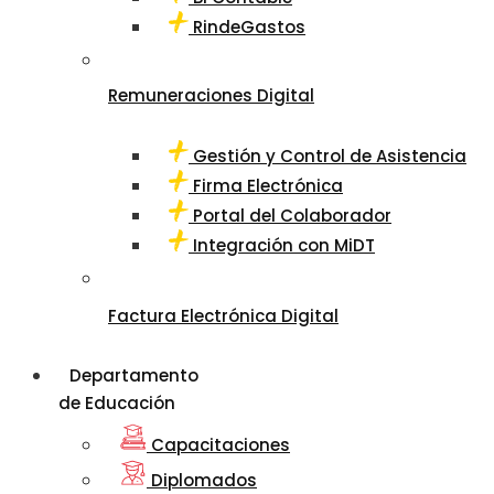
RindeGastos
Remuneraciones Digital
Gestión y Control de Asistencia
Firma Electrónica
Portal del Colaborador
Integración con MiDT
Factura Electrónica Digital
Departamento
de Educación
Capacitaciones
Diplomados