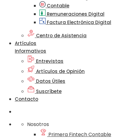
Contable
Remuneraciones Digital
Factura Electrónica Digital
Centro de Asistencia
Artículos
Informativos
Entrevistas
Artículos de Opinión
Datos Útiles
Suscríbete
Contacto
Nosotros
Primera Fintech Contable