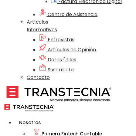
Factura Electrónica Digital
Centro de Asistencia
Artículos
Informativos
Entrevistas
Artículos de Opinión
Datos Útiles
Suscríbete
Contacto
Nosotros
Primera Fintech Contable