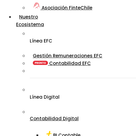
Asociación FinteChile
Nuestro
Ecosistema
Línea EFC
Gestión Remuneraciones EFC
Contabilidad EFC
Línea Digital
Contabilidad Digital
BI Contable