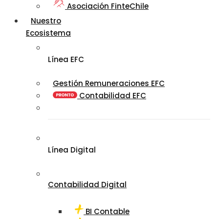
Asociación FinteChile
Nuestro
Ecosistema
Línea EFC
Gestión Remuneraciones EFC
Contabilidad EFC
Línea Digital
Contabilidad Digital
BI Contable