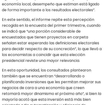
economía local, desempeño que estiman está ligado
de forma importante a los resultados electorales”.
En este sentido, el informe repite esta percepción
recogida en la encuesta del primer trimestre, cuando
se indicó que “una porción considerable de
encuestados que tienen proyectos en carpeta
señalan estar esperando las definiciones electorales
para decidir respecto de su concreción”, lo que llevó a
los economistas a coincidir que esta elección
presidencial reviste una mayor relevancia.
En esta oportunidad, los consultados plantearon
también que se encuentran “desarrollando o
planificando inversiones que les permitan mejorar sus
negocios de cara a una economía que creen
retomará mayor dinamismo el próximo año”, si bien la
mayoría acotó que esta inversión está más bien