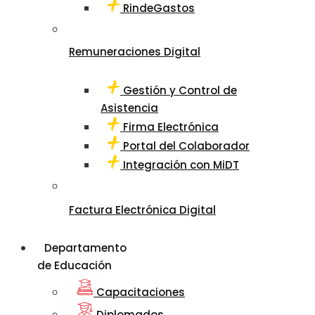
RindeGastos
Remuneraciones Digital
Gestión y Control de
Asistencia
Firma Electrónica
Portal del Colaborador
Integración con MiDT
Factura Electrónica Digital
Departamento
de Educación
Capacitaciones
Diplomados