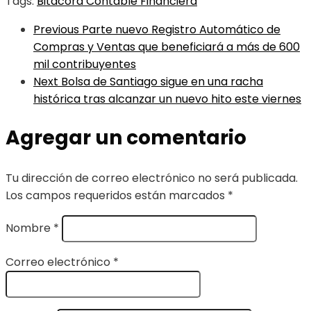
Tags:
Bitácora Contable Financiera
Previous
Parte nuevo Registro Automático de
Compras y Ventas que beneficiará a más de 600
mil contribuyentes
Next
Bolsa de Santiago sigue en una racha
histórica tras alcanzar un nuevo hito este viernes
Agregar un comentario
Tu dirección de correo electrónico no será publicada.
Los campos requeridos están marcados
*
Nombre
*
Correo electrónico
*