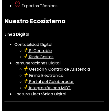
Expertos Técnicos
Nuestro Ecosistema
Linea Digital
Contabilidad Digital
BI Contable
RindeGastos
Remuneraciones Digital
Gestión y Control de Asistencia
Firma Electrónica
Portal del Colaborador
Integración con MiDT
Factura Electrónica Digital