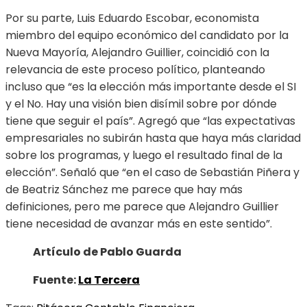
Por su parte, Luis Eduardo Escobar, economista
miembro del equipo económico del candidato por la
Nueva Mayoría, Alejandro Guillier, coincidió con la
relevancia de este proceso político, planteando
incluso que “es la elección más importante desde el SI
y el No. Hay una visión bien disímil sobre por dónde
tiene que seguir el país”. Agregó que “las expectativas
empresariales no subirán hasta que haya más claridad
sobre los programas, y luego el resultado final de la
elección”. Señaló que “en el caso de Sebastián Piñera y
de Beatriz Sánchez me parece que hay más
definiciones, pero me parece que Alejandro Guillier
tiene necesidad de avanzar más en este sentido”.
Artículo de Pablo Guarda
Fuente:
La Tercera