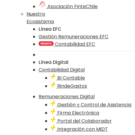
Asociación FinteChile
Nuestro
Ecosistema
Línea EFC
Gestión Remuneraciones EFC
Contabilidad EFC
Línea Digital
Contabilidad Digital
BI Contable
RindeGastos
Remuneraciones Digital
Gestión y Control de Asistencia
Firma Electrónica
Portal del Colaborador
Integración con MiDT