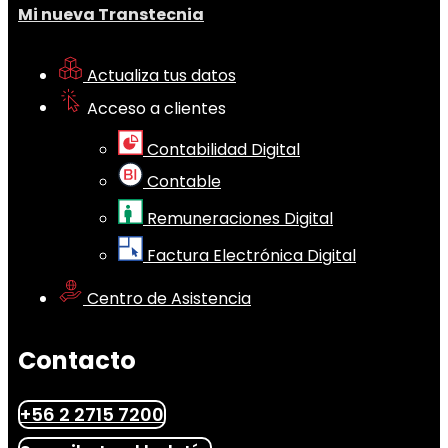
Mi nueva Transtecnia
Actualiza tus datos
Acceso a clientes
Contabilidad Digital
Contable
Remuneraciones Digital
Factura Electrónica Digital
Centro de Asistencia
Contacto
+56 2 2715 7200