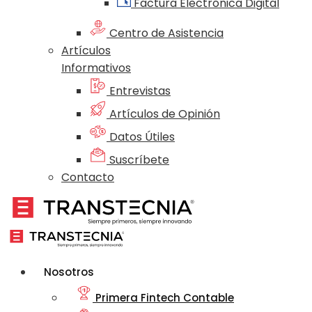
Factura Electrónica Digital
Centro de Asistencia
Artículos
Informativos
Entrevistas
Artículos de Opinión
Datos Útiles
Suscríbete
Contacto
Nosotros
Primera Fintech Contable