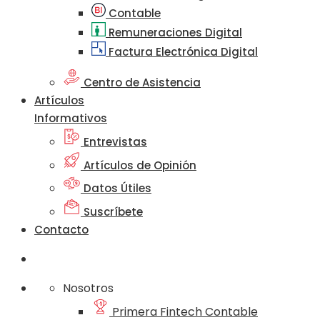
Contable
Remuneraciones Digital
Factura Electrónica Digital
Centro de Asistencia
Artículos
Informativos
Entrevistas
Artículos de Opinión
Datos Útiles
Suscríbete
Contacto
Nosotros
Primera Fintech Contable