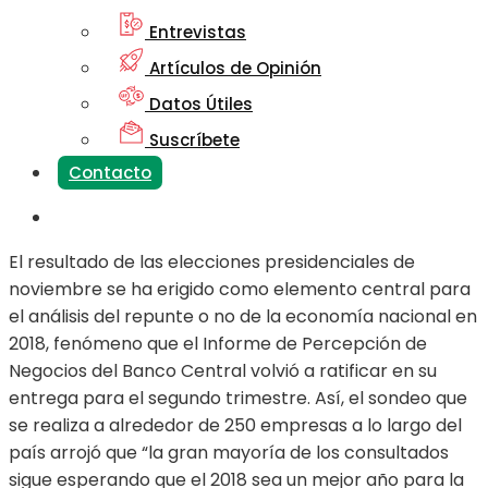
Entrevistas
Artículos de Opinión
Datos Útiles
Suscríbete
Contacto
El resultado de las elecciones presidenciales de
noviembre se ha erigido como elemento central para
el análisis del repunte o no de la economía nacional en
2018, fenómeno que el Informe de Percepción de
Negocios del Banco Central volvió a ratificar en su
entrega para el segundo trimestre. Así, el sondeo que
se realiza a alrededor de 250 empresas a lo largo del
país arrojó que “la gran mayoría de los consultados
sigue esperando que el 2018 sea un mejor año para la