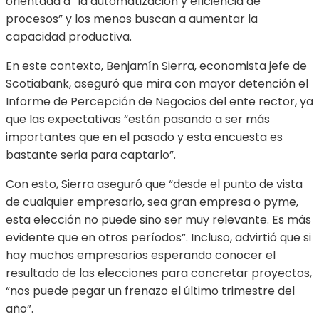
orientada a “la automatización y eficiencia de
procesos” y los menos buscan a aumentar la
capacidad productiva.
En este contexto, Benjamín Sierra, economista jefe de
Scotiabank, aseguró que mira con mayor detención el
Informe de Percepción de Negocios del ente rector, ya
que las expectativas “están pasando a ser más
importantes que en el pasado y esta encuesta es
bastante seria para captarlo”.
Con esto, Sierra aseguró que “desde el punto de vista
de cualquier empresario, sea gran empresa o pyme,
esta elección no puede sino ser muy relevante. Es más
evidente que en otros períodos”. Incluso, advirtió que si
hay muchos empresarios esperando conocer el
resultado de las elecciones para concretar proyectos,
“nos puede pegar un frenazo el último trimestre del
año”.