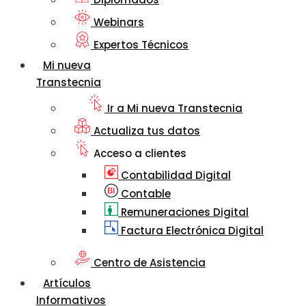
Webinars
Expertos Técnicos
Mi nueva
Transtecnia
Ir a Mi nueva Transtecnia
Actualiza tus datos
Acceso a clientes
Contabilidad Digital
Contable
Remuneraciones Digital
Factura Electrónica Digital
Centro de Asistencia
Artículos
Informativos