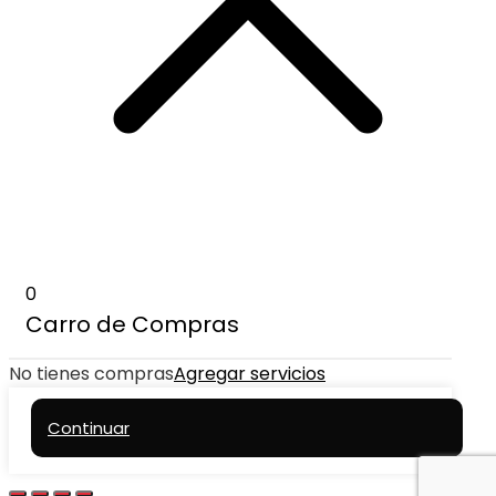
0
Carro de Compras
No tienes compras
Agregar servicios
Continuar