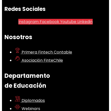
Redes Sociales
Instagram
Facebook
Youtube
Linkedin
Nosotros
Primera Fintech Contable
Asociación FinteChile
Departamento
de Educación
Diplomados
Webinars