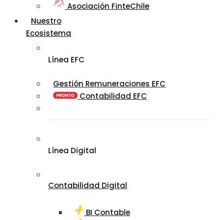
Asociación FinteChile
Nuestro
Ecosistema
Línea EFC
Gestión Remuneraciones EFC
Contabilidad EFC
Línea Digital
Contabilidad Digital
BI Contable