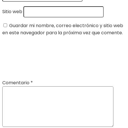
Sitio web
Guardar mi nombre, correo electrónico y sitio web
en este navegador para la próxima vez que comente.
Comentario
*