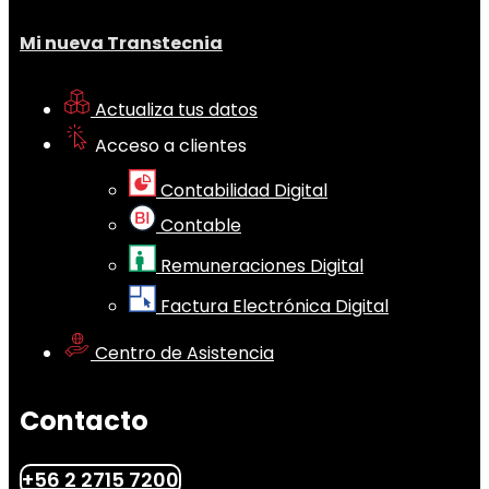
Mi nueva Transtecnia
Actualiza tus datos
Acceso a clientes
Contabilidad Digital
Contable
Remuneraciones Digital
Factura Electrónica Digital
Centro de Asistencia
Contacto
+56 2 2715 7200