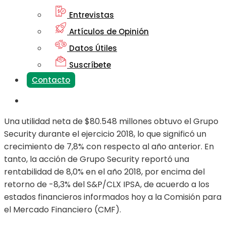
Entrevistas
Artículos de Opinión
Datos Útiles
Suscríbete
Contacto
Una utilidad neta de $80.548 millones obtuvo el Grupo
Security durante el ejercicio 2018, lo que significó un
crecimiento de 7,8% con respecto al año anterior. En
tanto, la acción de Grupo Security reportó una
rentabilidad de 8,0% en el año 2018, por encima del
retorno de -8,3% del S&P/CLX IPSA, de acuerdo a los
estados financieros informados hoy a la Comisión para
el Mercado Financiero (CMF).