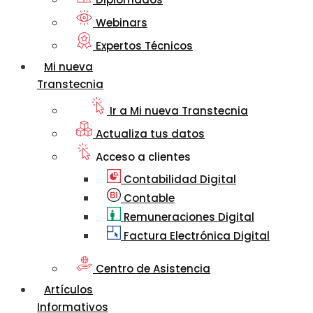
Webinars
Expertos Técnicos
Mi nueva
Transtecnia
Ir a Mi nueva Transtecnia
Actualiza tus datos
Acceso a clientes
Contabilidad Digital
Contable
Remuneraciones Digital
Factura Electrónica Digital
Centro de Asistencia
Artículos
Informativos