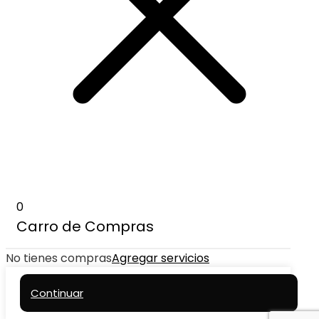
0
Carro de Compras
No tienes compras
Agregar servicios
Continuar