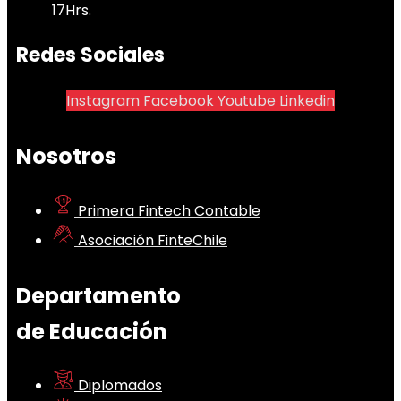
17Hrs.
Redes Sociales
Instagram
Facebook
Youtube
Linkedin
Nosotros
Primera Fintech Contable
Asociación FinteChile
Departamento
de Educación
Diplomados