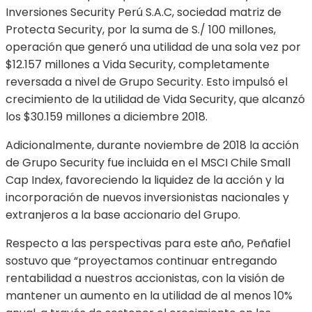
Inversiones Security Perú S.A.C, sociedad matriz de
Protecta Security, por la suma de S./ 100 millones,
operación que generó una utilidad de una sola vez por
$12.157 millones a Vida Security, completamente
reversada a nivel de Grupo Security. Esto impulsó el
crecimiento de la utilidad de Vida Security, que alcanzó
los $30.159 millones a diciembre 2018.
Adicionalmente, durante noviembre de 2018 la acción
de Grupo Security fue incluida en el MSCI Chile Small
Cap Index, favoreciendo la liquidez de la acción y la
incorporación de nuevos inversionistas nacionales y
extranjeros a la base accionario del Grupo.
Respecto a las perspectivas para este año, Peñafiel
sostuvo que “proyectamos continuar entregando
rentabilidad a nuestros accionistas, con la visión de
mantener un aumento en la utilidad de al menos 10%