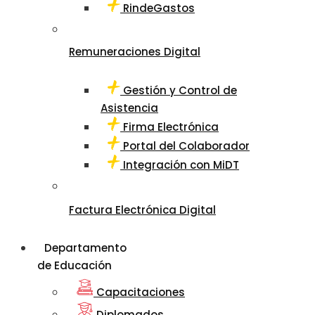
RindeGastos
Remuneraciones Digital
Gestión y Control de
Asistencia
Firma Electrónica
Portal del Colaborador
Integración con MiDT
Factura Electrónica Digital
Departamento
de Educación
Capacitaciones
Diplomados