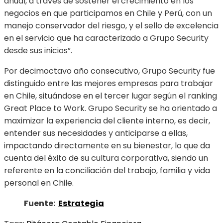
anual, a través de sostener el crecimiento en los
negocios en que participamos en Chile y Perú, con un
manejo conservador del riesgo, y el sello de excelencia
en el servicio que ha caracterizado a Grupo Security
desde sus inicios”.
Por decimoctavo año consecutivo, Grupo Security fue
distinguido entre las mejores empresas para trabajar
en Chile, situándose en el tercer lugar según el ranking
Great Place to Work. Grupo Security se ha orientado a
maximizar la experiencia del cliente interno, es decir,
entender sus necesidades y anticiparse a ellas,
impactando directamente en su bienestar, lo que da
cuenta del éxito de su cultura corporativa, siendo un
referente en la conciliación del trabajo, familia y vida
personal en Chile.
Fuente:
Estrategia