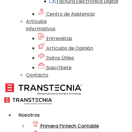
Factura Electrónica Digital
Centro de Asistencia
Artículos
Informativos
Entrevistas
Artículos de Opinión
Datos Útiles
Suscríbete
Contacto
Nosotros
Primera Fintech Contable