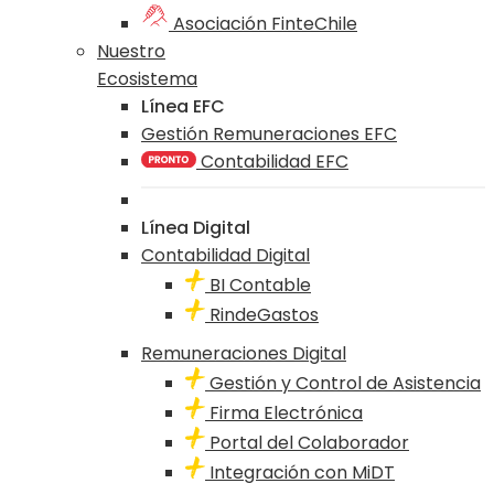
Asociación FinteChile
Nuestro
Ecosistema
Línea EFC
Gestión Remuneraciones EFC
Contabilidad EFC
Línea Digital
Contabilidad Digital
BI Contable
RindeGastos
Remuneraciones Digital
Gestión y Control de Asistencia
Firma Electrónica
Portal del Colaborador
Integración con MiDT