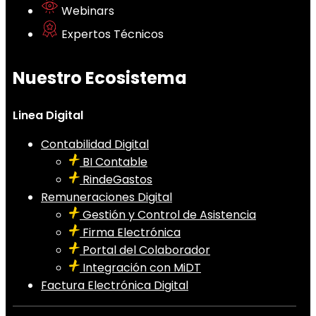
Webinars
Expertos Técnicos
Nuestro Ecosistema
Linea Digital
Contabilidad Digital
BI Contable
RindeGastos
Remuneraciones Digital
Gestión y Control de Asistencia
Firma Electrónica
Portal del Colaborador
Integración con MiDT
Factura Electrónica Digital