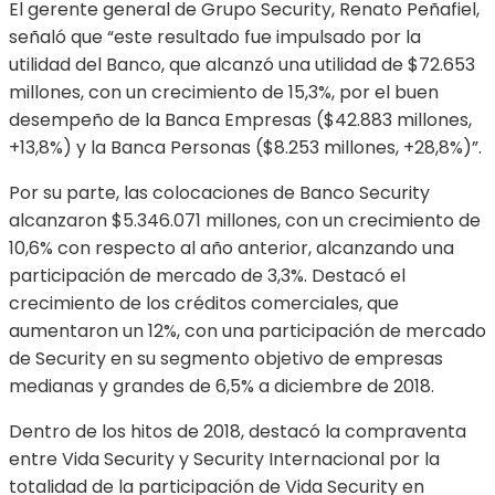
El gerente general de Grupo Security, Renato Peñafiel,
señaló que “este resultado fue impulsado por la
utilidad del Banco, que alcanzó una utilidad de $72.653
millones, con un crecimiento de 15,3%, por el buen
desempeño de la Banca Empresas ($42.883 millones,
+13,8%) y la Banca Personas ($8.253 millones, +28,8%)”.
Por su parte, las colocaciones de Banco Security
alcanzaron $5.346.071 millones, con un crecimiento de
10,6% con respecto al año anterior, alcanzando una
participación de mercado de 3,3%. Destacó el
crecimiento de los créditos comerciales, que
aumentaron un 12%, con una participación de mercado
de Security en su segmento objetivo de empresas
medianas y grandes de 6,5% a diciembre de 2018.
Dentro de los hitos de 2018, destacó la compraventa
entre Vida Security y Security Internacional por la
totalidad de la participación de Vida Security en