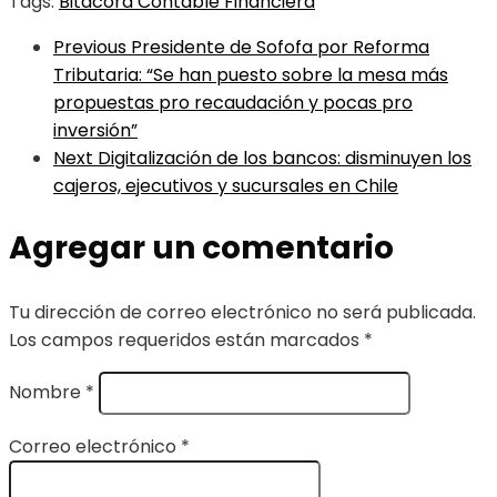
Tags:
Bitácora Contable Financiera
Previous
Presidente de Sofofa por Reforma
Tributaria: “Se han puesto sobre la mesa más
propuestas pro recaudación y pocas pro
inversión”
Next
Digitalización de los bancos: disminuyen los
cajeros, ejecutivos y sucursales en Chile
Agregar un comentario
Tu dirección de correo electrónico no será publicada.
Los campos requeridos están marcados
*
Nombre
*
Correo electrónico
*