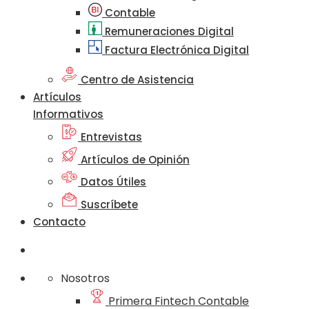
Contable
Remuneraciones Digital
Factura Electrónica Digital
Centro de Asistencia
Artículos
Informativos
Entrevistas
Artículos de Opinión
Datos Útiles
Suscríbete
Contacto
Nosotros
Primera Fintech Contable