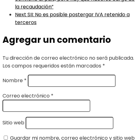
la recaudación”
Next
SII: No es posible postergar IVA retenido a
terceros
Agregar un comentario
Tu dirección de correo electrónico no será publicada.
Los campos requeridos están marcados
*
Nombre
*
Correo electrónico
*
Sitio web
Guardar mi nombre, correo electrónico y sitio web