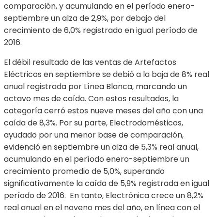
comparación, y acumulando en el período enero-
septiembre un alza de 2,9%, por debajo del
crecimiento de 6,0% registrado en igual período de
2016.
El débil resultado de las ventas de Artefactos
Eléctricos en septiembre se debió a la baja de 8% real
anual registrada por Línea Blanca, marcando un
octavo mes de caída. Con estos resultados, la
categoría cerró estos nueve meses del año con una
caída de 8,3%. Por su parte, Electrodomésticos,
ayudado por una menor base de comparación,
evidenció en septiembre un alza de 5,3% real anual,
acumulando en el período enero-septiembre un
crecimiento promedio de 5,0%, superando
significativamente la caída de 5,9% registrada en igual
período de 2016.
En tanto, Electrónica crece un 8,2%
real anual en el noveno mes del año, en línea con el