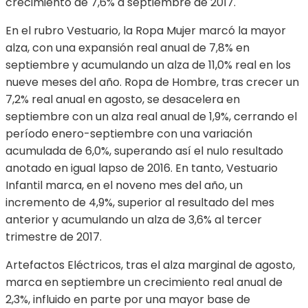
crecimiento de 7,6% a septiembre de 2017.
En el rubro Vestuario, la Ropa Mujer marcó la mayor
alza, con una expansión real anual de 7,8% en
septiembre y acumulando un alza de 11,0% real en los
nueve meses del año. Ropa de Hombre, tras crecer un
7,2% real anual en agosto, se desacelera en
septiembre con un alza real anual de 1,9%, cerrando el
período enero-septiembre con una variación
acumulada de 6,0%, superando así el nulo resultado
anotado en igual lapso de 2016. En tanto, Vestuario
Infantil marca, en el noveno mes del año, un
incremento de 4,9%, superior al resultado del mes
anterior y acumulando un alza de 3,6% al tercer
trimestre de 2017.
Artefactos Eléctricos, tras el alza marginal de agosto,
marca en septiembre un crecimiento real anual de
2,3%, influido en parte por una mayor base de