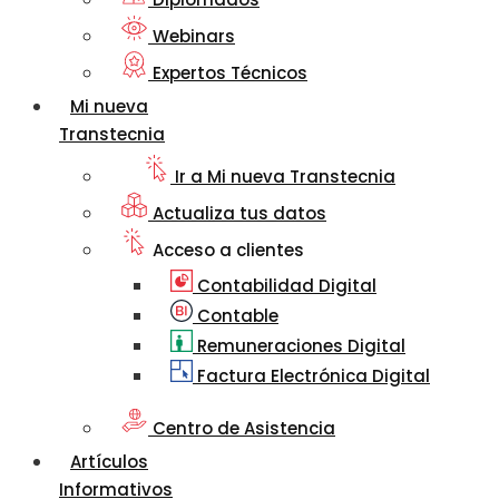
Webinars
Expertos Técnicos
Mi nueva
Transtecnia
Ir a Mi nueva Transtecnia
Actualiza tus datos
Acceso a clientes
Contabilidad Digital
Contable
Remuneraciones Digital
Factura Electrónica Digital
Centro de Asistencia
Artículos
Informativos