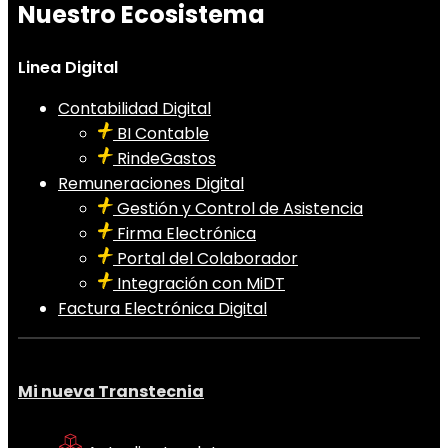
Nuestro Ecosistema
Linea Digital
Contabilidad Digital
BI Contable
RindeGastos
Remuneraciones Digital
Gestión y Control de Asistencia
Firma Electrónica
Portal del Colaborador
Integración con MiDT
Factura Electrónica Digital
Mi nueva Transtecnia