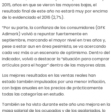
2015, años en que se vieron las mayores bajas, el
resultado final de este año no estará muy por encima
de lo evidenciado el 2016 (2,7%).
“Por su parte, la confianza de los consumidores (GFK
Adimark) volvió a repuntar fuertemente en
septiembre, marcando el mayor nivel en tres años y,
pese a estar aun en área pesimista, se va acercando
cada vez más a un escenario de optimismo. Dentro del
indicador, volvió a destacar la “situación para comprar
artículos para el hogar” dentro de las mayores alzas.
Los mejores resultados en las ventas reales han
estado también impulsados por una menor inflación,
con bajas anuales en los precios de prácticamente
todas las categorías en estudio.
También se ha visto durante este año una mejora en la
masa salarial de los ocupados y de los asalariados, lo