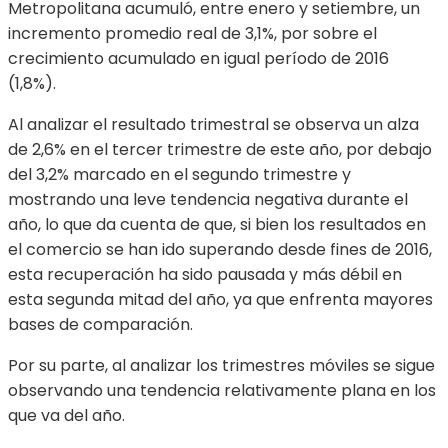
Metropolitana acumuló, entre enero y setiembre, un
incremento promedio real de 3,1%, por sobre el
crecimiento acumulado en igual período de 2016
(1,8%).
Al analizar el resultado trimestral se observa un alza
de 2,6% en el tercer trimestre de este año, por debajo
del 3,2% marcado en el segundo trimestre y
mostrando una leve tendencia negativa durante el
año, lo que da cuenta de que, si bien los resultados en
el comercio se han ido superando desde fines de 2016,
esta recuperación ha sido pausada y más débil en
esta segunda mitad del año, ya que enfrenta mayores
bases de comparación.
Por su parte, al analizar los trimestres móviles se sigue
observando una tendencia relativamente plana en los
que va del año.