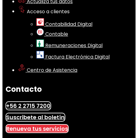
Actualiza tus datos
Acceso a clientes
Contabilidad Digital
Contable
Remuneraciones Digital
Factura Electrónica Digital
Centro de Asistencia
Contacto
+56 2 2715 7200
Suscribete al boletín
Renueva tus servicios