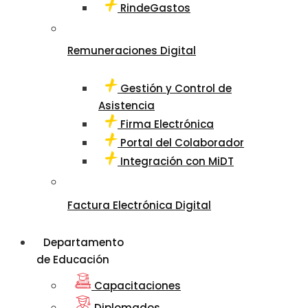
RindeGastos
Remuneraciones Digital
Gestión y Control de
Asistencia
Firma Electrónica
Portal del Colaborador
Integración con MiDT
Factura Electrónica Digital
Departamento
de Educación
Capacitaciones
Diplomados