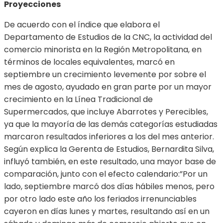
Proyecciones
De acuerdo con el índice que elabora el
Departamento de Estudios de la CNC, la actividad del
comercio minorista en la Región Metropolitana, en
términos de locales equivalentes, marcó en
septiembre un crecimiento levemente por sobre el
mes de agosto, ayudado en gran parte por un mayor
crecimiento en la Línea Tradicional de
Supermercados, que incluye Abarrotes y Perecibles,
ya que la mayoría de las demás categorías estudiadas
marcaron resultados inferiores a los del mes anterior.
Según explica la Gerenta de Estudios, Bernardita Silva,
influyó también, en este resultado, una mayor base de
comparación, junto con el efecto calendario:”Por un
lado, septiembre marcó dos días hábiles menos, pero
por otro lado este año los feriados irrenunciables
cayeron en días lunes y martes, resultando así en un