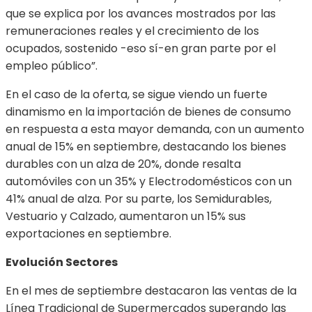
que se explica por los avances mostrados por las
remuneraciones reales y el crecimiento de los
ocupados, sostenido -eso sí-en gran parte por el
empleo público”.
En el caso de la oferta, se sigue viendo un fuerte
dinamismo en la importación de bienes de consumo
en respuesta a esta mayor demanda, con un aumento
anual de 15% en septiembre, destacando los bienes
durables con un alza de 20%, donde resalta
automóviles con un 35% y Electrodomésticos con un
41% anual de alza. Por su parte, los Semidurables,
Vestuario y Calzado, aumentaron un 15% sus
exportaciones en septiembre.
Evolución Sectores
En el mes de septiembre destacaron las ventas de la
Línea Tradicional de Supermercados superando las