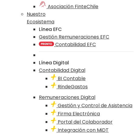
Asociación FinteChile
Nuestro
Ecosistema
Línea EFC
Gestión Remuneraciones EFC
Contabilidad EFC
Línea Digital
Contabilidad Digital
BI Contable
RindeGastos
Remuneraciones Digital
Gestión y Control de Asistencia
Firma Electrónica
Portal del Colaborador
Integración con MiDT