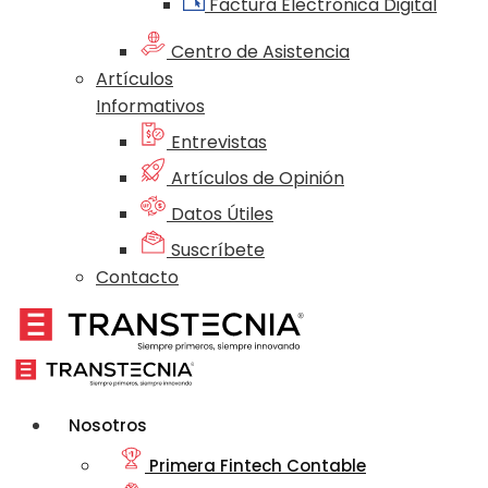
Factura Electrónica Digital
Centro de Asistencia
Artículos
Informativos
Entrevistas
Artículos de Opinión
Datos Útiles
Suscríbete
Contacto
Nosotros
Primera Fintech Contable