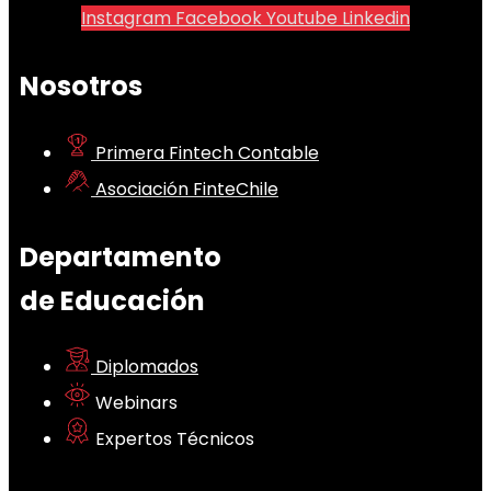
Instagram
Facebook
Youtube
Linkedin
Nosotros
Primera Fintech Contable
Asociación FinteChile
Departamento
de Educación
Diplomados
Webinars
Expertos Técnicos