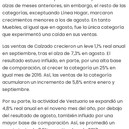
alzas de meses anteriores, sin embargo, el resto de las
categorías, exceptuando Línea Hogar, marcaron
crecimientos menores a los de agosto. En tanto
Muebles, al igual que en agosto, fue la única categoría
que experimentó una caída en sus ventas.
Las ventas de Calzado crecieron un leve 1,1% real anual
en septiembre, tras el alza de 7,3% en agosto. El
resultado estuvo influido, en parte, por una alta base
de comparación, al crecer la categoría un 25% en
igual mes de 2016. Así, las ventas de la categoría
acumularon un incremento de 5,8% entre enero y
septiembre.
Por su parte, la actividad de Vestuario se expandió un
4,8% real anual en el noveno mes del año, por debajo
del resultado de agosto, también influido por una
mayor base de comparación. Así, se promedió un