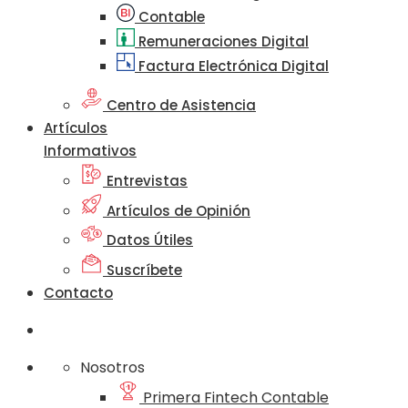
Contable
Remuneraciones Digital
Factura Electrónica Digital
Centro de Asistencia
Artículos
Informativos
Entrevistas
Artículos de Opinión
Datos Útiles
Suscríbete
Contacto
Nosotros
Primera Fintech Contable