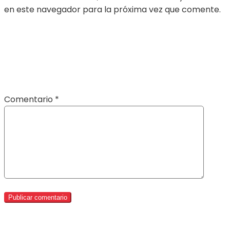
en este navegador para la próxima vez que comente.
Comentario
*