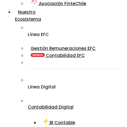
Asociación FinteChile
Nuestro
Ecosistema
Línea EFC
Gestión Remuneraciones EFC
Contabilidad EFC
Línea Digital
Contabilidad Digital
BI Contable