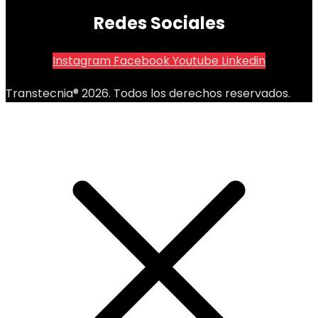
Redes Sociales
Instagram
Facebook
Youtube
Linkedin
Transtecnia® 2026. Todos los derechos reservados.