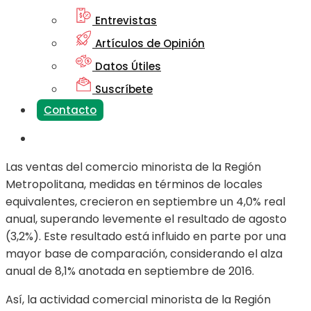
Entrevistas
Artículos de Opinión
Datos Útiles
Suscríbete
Contacto
Las ventas del comercio minorista de la Región
Metropolitana, medidas en términos de locales
equivalentes, crecieron en septiembre un 4,0% real
anual, superando levemente el resultado de agosto
(3,2%). Este resultado está influido en parte por una
mayor base de comparación, considerando el alza
anual de 8,1% anotada en septiembre de 2016.
Así, la actividad comercial minorista de la Región