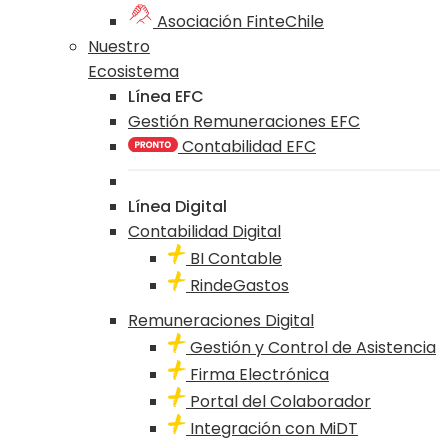
Asociación FinteChile
Nuestro
Ecosistema
Línea EFC
Gestión Remuneraciones EFC
Contabilidad EFC
Línea Digital
Contabilidad Digital
BI Contable
RindeGastos
Remuneraciones Digital
Gestión y Control de Asistencia
Firma Electrónica
Portal del Colaborador
Integración con MiDT