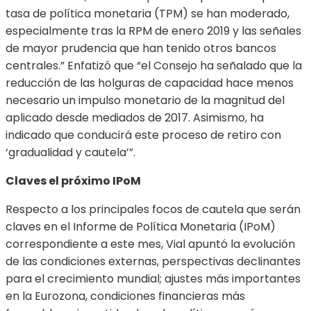
tasa de política monetaria (TPM) se han moderado,
especialmente tras la RPM de enero 2019 y las señales
de mayor prudencia que han tenido otros bancos
centrales.” Enfatizó que “el Consejo ha señalado que la
reducción de las holguras de capacidad hace menos
necesario un impulso monetario de la magnitud del
aplicado desde mediados de 2017. Asimismo, ha
indicado que conducirá este proceso de retiro con
‘gradualidad y cautela’”.
Claves el próximo IPoM
Respecto a los principales focos de cautela que serán
claves en el Informe de Política Monetaria (IPoM)
correspondiente a este mes, Vial apuntó la evolución
de las condiciones externas, perspectivas declinantes
para el crecimiento mundial; ajustes más importantes
en la Eurozona, condiciones financieras más