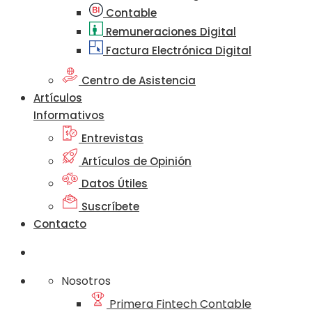
Contable
Remuneraciones Digital
Factura Electrónica Digital
Centro de Asistencia
Artículos
Informativos
Entrevistas
Artículos de Opinión
Datos Útiles
Suscríbete
Contacto
Nosotros
Primera Fintech Contable