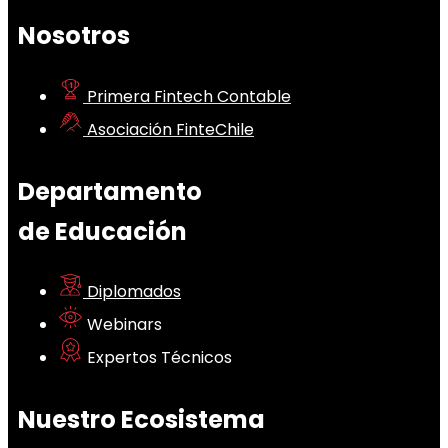
Nosotros
Primera Fintech Contable
Asociación FinteChile
Departamento
de Educación
Diplomados
Webinars
Expertos Técnicos
Nuestro Ecosistema