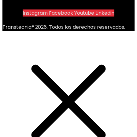
Instagram
Facebook
Youtube
Linkedin
Transtecnia® 2026. Todos los derechos reservados.