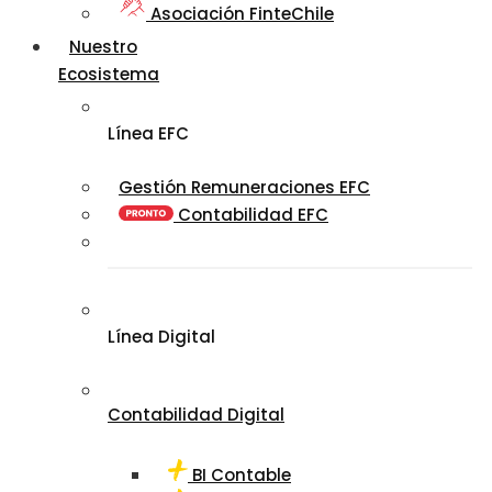
Asociación FinteChile
Nuestro
Ecosistema
Línea EFC
Gestión Remuneraciones EFC
Contabilidad EFC
Línea Digital
Contabilidad Digital
BI Contable