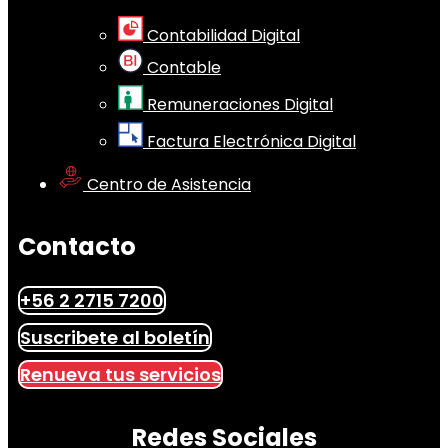
Contabilidad Digital
Contable
Remuneraciones Digital
Factura Electrónica Digital
Centro de Asistencia
Contacto
+56 2 2715 7200
Suscribete al boletín
Renueva tus servicios
Redes Sociales