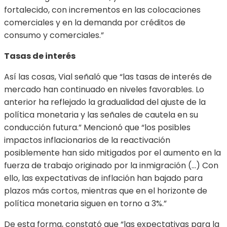
fortalecido, con incrementos en las colocaciones
comerciales y en la demanda por créditos de
consumo y comerciales.”
Tasas de interés
Así las cosas, Vial señaló que “las tasas de interés de
mercado han continuado en niveles favorables. Lo
anterior ha reflejado la gradualidad del ajuste de la
política monetaria y las señales de cautela en su
conducción futura.” Mencionó que “los posibles
impactos inflacionarios de la reactivación
posiblemente han sido mitigados por el aumento en la
fuerza de trabajo originado por la inmigración (…) Con
ello, las expectativas de inflación han bajado para
plazos más cortos, mientras que en el horizonte de
política monetaria siguen en torno a 3%.”
De esta forma, constató que “las expectativas para la