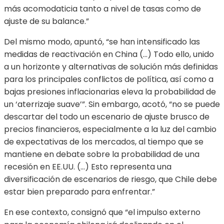
más acomodaticia tanto a nivel de tasas como de
ajuste de su balance.”
Del mismo modo, apuntó, “se han intensificado las
medidas de reactivación en China (…) Todo ello, unido
a un horizonte y alternativas de solución más definidas
para los principales conflictos de política, así como a
bajas presiones inflacionarias eleva la probabilidad de
un ‘aterrizaje suave’”. Sin embargo, acotó, “no se puede
descartar del todo un escenario de ajuste brusco de
precios financieros, especialmente a la luz del cambio
de expectativas de los mercados, al tiempo que se
mantiene en debate sobre la probabilidad de una
recesión en EE.UU. (…) Esto representa una
diversificación de escenarios de riesgo, que Chile debe
estar bien preparado para enfrentar.”
En ese contexto, consignó que “el impulso externo