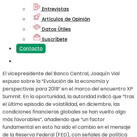
Entrevistas
Artículos de Opinión
Datos Útiles
Suscríbete
Contacto
El vicepresidente del Banco Central, Joaquín Vial
expuso sobre la “Evolución de la economía y
perspectivas para 2019” en el marco del encuentro XP
Summit. En la oportunidad, la autoridad indicó que “tras
el último episodio de volatilidad, en diciembre, las
condiciones financieras globales se han vuelto algo
más favorables”, añadiendo que “un factor
fundamental en esto ha sido el cambio en el mensaje
de la Reserva Federal (FED), con señales de política