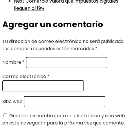
Next
Comercio valora que impuestos digitales
lleguen al 19%
Agregar un comentario
Tu dirección de correo electrónico no será publicada.
Los campos requeridos están marcados
*
Nombre
*
Correo electrónico
*
Sitio web
Guardar mi nombre, correo electrónico y sitio web
en este navegador para la próxima vez que comente.