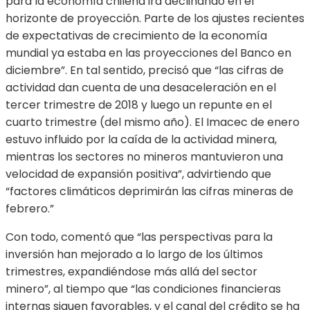
para la economía chilena irá declinando en el
horizonte de proyección. Parte de los ajustes recientes
de expectativas de crecimiento de la economía
mundial ya estaba en las proyecciones del Banco en
diciembre”. En tal sentido, precisó que “las cifras de
actividad dan cuenta de una desaceleración en el
tercer trimestre de 2018 y luego un repunte en el
cuarto trimestre (del mismo año). El Imacec de enero
estuvo influido por la caída de la actividad minera,
mientras los sectores no mineros mantuvieron una
velocidad de expansión positiva”, advirtiendo que
“factores climáticos deprimirán las cifras mineras de
febrero.”
Con todo, comentó que “las perspectivas para la
inversión han mejorado a lo largo de los últimos
trimestres, expandiéndose más allá del sector
minero”, al tiempo que “las condiciones financieras
internas siguen favorables, y el canal del crédito se ha