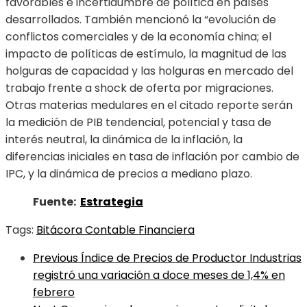
favorables e incertidumbre de política en países
desarrollados. También mencionó la “evolución de
conflictos comerciales y de la economía china; el
impacto de políticas de estímulo, la magnitud de las
holguras de capacidad y las holguras en mercado del
trabajo frente a shock de oferta por migraciones.
Otras materias medulares en el citado reporte serán
la medición de PIB tendencial, potencial y tasa de
interés neutral, la dinámica de la inflación, la
diferencias iniciales en tasa de inflación por cambio de
IPC, y la dinámica de precios a mediano plazo.
Fuente:
Estrategia
Tags:
Bitácora Contable Financiera
Previous
Índice de Precios de Productor Industrias
registró una variación a doce meses de 1,4% en
febrero