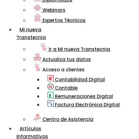
Webinars
Expertos Técnicos
Mi nueva
Transtecnia
Ir a Mi nueva Transtecnia
Actualiza tus datos
Acceso a clientes
Contabilidad Digital
Contable
Remuneraciones Digital
Factura Electrónica Digital
Centro de Asistencia
Artículos
Informativos