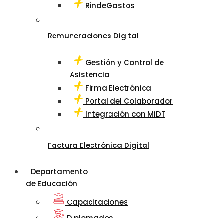
RindeGastos
Remuneraciones Digital
Gestión y Control de
Asistencia
Firma Electrónica
Portal del Colaborador
Integración con MiDT
Factura Electrónica Digital
Departamento
de Educación
Capacitaciones
Diplomados