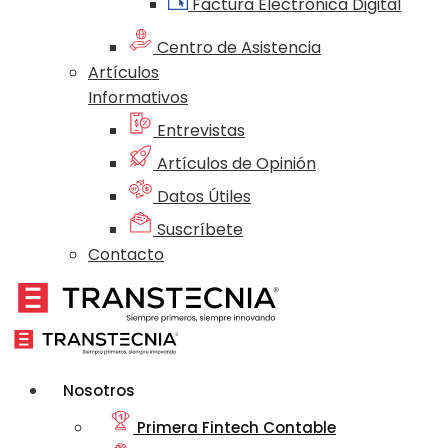
Factura Electrónica Digital
Centro de Asistencia
Artículos
Informativos
Entrevistas
Artículos de Opinión
Datos Útiles
Suscríbete
Contacto
Nosotros
Primera Fintech Contable