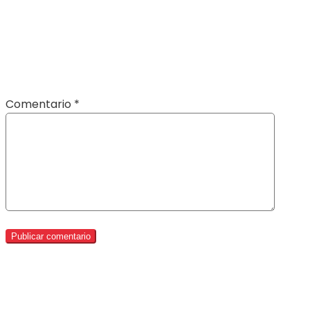
Comentario
*