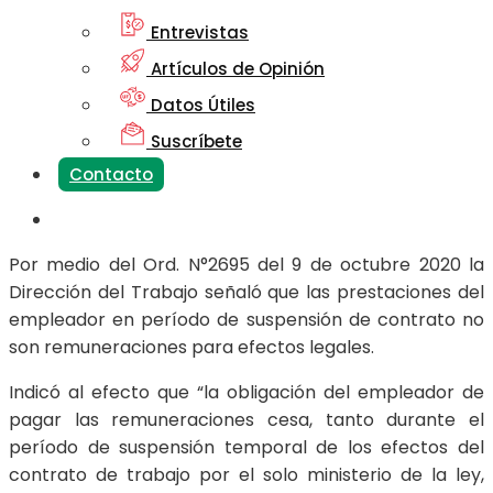
Entrevistas
Artículos de Opinión
Datos Útiles
Suscríbete
Contacto
Por medio del Ord. N°2695 del 9 de octubre 2020 la
Dirección del Trabajo señaló que las prestaciones del
empleador en período de suspensión de contrato no
son remuneraciones para efectos legales.
Indicó al efecto que “la obligación del empleador de
pagar las remuneraciones cesa, tanto durante el
período de suspensión temporal de los efectos del
contrato de trabajo por el solo ministerio de la ley,