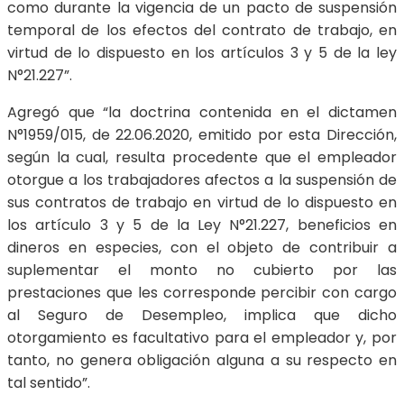
como durante la vigencia de un pacto de suspensión
temporal de los efectos del contrato de trabajo, en
virtud de lo dispuesto en los artículos 3 y 5 de la ley
N°21.227”.
Agregó que “la doctrina contenida en el dictamen
N°1959/015, de 22.06.2020, emitido por esta Dirección,
según la cual, resulta procedente que el empleador
otorgue a los trabajadores afectos a la suspensión de
sus contratos de trabajo en virtud de lo dispuesto en
los artículo 3 y 5 de la Ley N°21.227, beneficios en
dineros en especies, con el objeto de contribuir a
suplementar el monto no cubierto por las
prestaciones que les corresponde percibir con cargo
al Seguro de Desempleo, implica que dicho
otorgamiento es facultativo para el empleador y, por
tanto, no genera obligación alguna a su respecto en
tal sentido”.