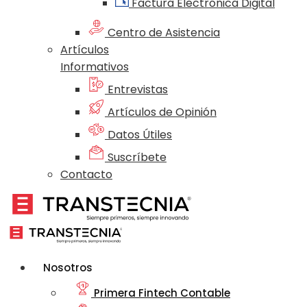
Factura Electrónica Digital
Centro de Asistencia
Artículos
Informativos
Entrevistas
Artículos de Opinión
Datos Útiles
Suscríbete
Contacto
Nosotros
Primera Fintech Contable