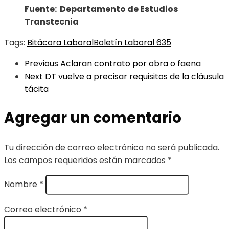
Fuente: Departamento de Estudios
Transtecnia
Tags:
Bitácora Laboral
Boletín Laboral 635
Previous
Aclaran contrato por obra o faena
Next
DT vuelve a precisar requisitos de la cláusula
tácita
Agregar un comentario
Tu dirección de correo electrónico no será publicada.
Los campos requeridos están marcados
*
Nombre
*
Correo electrónico
*