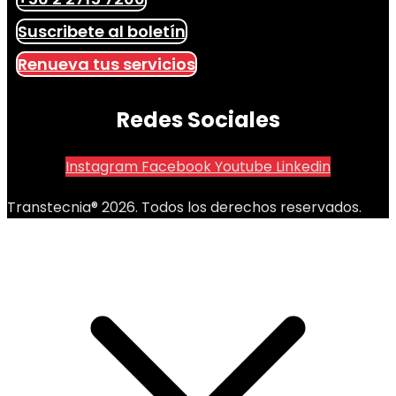
Suscribete al boletín
Renueva tus servicios
Redes Sociales
Instagram
Facebook
Youtube
Linkedin
Transtecnia® 2026. Todos los derechos reservados.