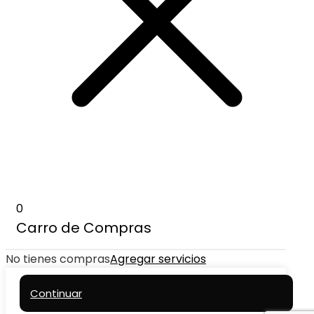
0
Carro de Compras
No tienes compras
Agregar servicios
Continuar