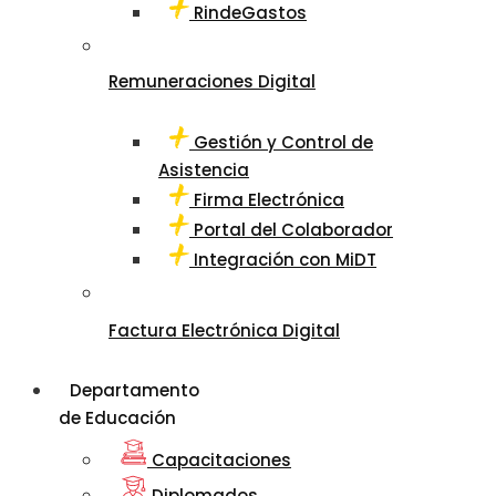
RindeGastos
Remuneraciones Digital
Gestión y Control de
Asistencia
Firma Electrónica
Portal del Colaborador
Integración con MiDT
Factura Electrónica Digital
Departamento
de Educación
Capacitaciones
Diplomados