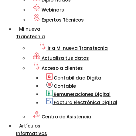
Webinars
Expertos Técnicos
Mi nueva
Transtecnia
Ir a Mi nueva Transtecnia
Actualiza tus datos
Acceso a clientes
Contabilidad Digital
Contable
Remuneraciones Digital
Factura Electrónica Digital
Centro de Asistencia
Artículos
Informativos