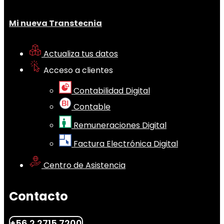
Mi nueva Transtecnia
Actualiza tus datos
Acceso a clientes
Contabilidad Digital
Contable
Remuneraciones Digital
Factura Electrónica Digital
Centro de Asistencia
Contacto
+56 2 2715 7200