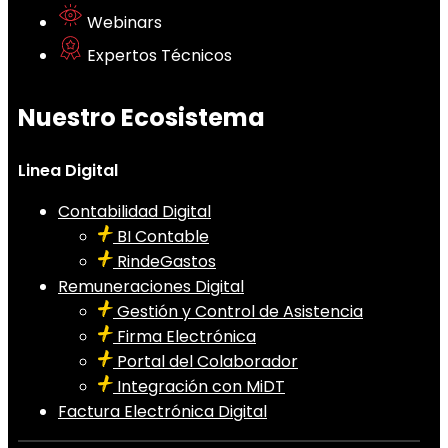
Webinars
Expertos Técnicos
Nuestro Ecosistema
Linea Digital
Contabilidad Digital
BI Contable
RindeGastos
Remuneraciones Digital
Gestión y Control de Asistencia
Firma Electrónica
Portal del Colaborador
Integración con MiDT
Factura Electrónica Digital