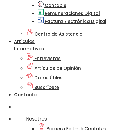
Contable
Remuneraciones Digital
Factura Electrónica Digital
Centro de Asistencia
Artículos
Informativos
Entrevistas
Artículos de Opinión
Datos Útiles
Suscríbete
Contacto
Nosotros
Primera Fintech Contable