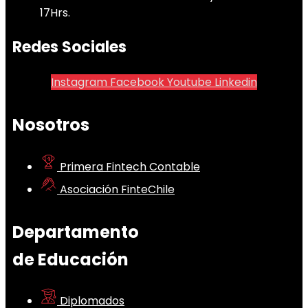
17Hrs.
Redes Sociales
Instagram
Facebook
Youtube
Linkedin
Nosotros
Primera Fintech Contable
Asociación FinteChile
Departamento
de Educación
Diplomados