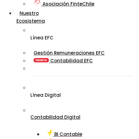
Asociación FinteChile
Nuestro
Ecosistema
Línea EFC
Gestión Remuneraciones EFC
Contabilidad EFC
Línea Digital
Contabilidad Digital
BI Contable