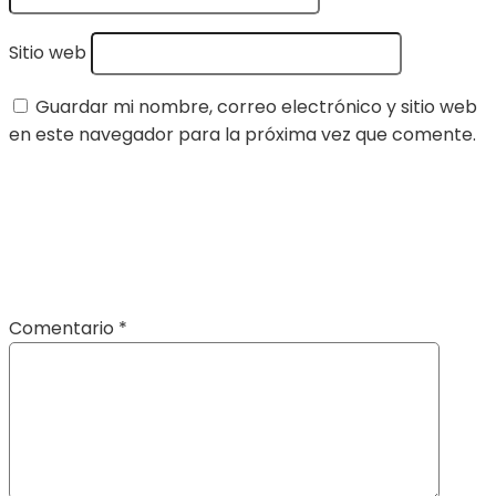
Sitio web
Guardar mi nombre, correo electrónico y sitio web
en este navegador para la próxima vez que comente.
Comentario
*