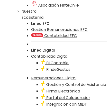
Asociación FinteChile
Nuestro
Ecosistema
Línea EFC
Gestión Remuneraciones EFC
Contabilidad EFC
Línea Digital
Contabilidad Digital
BI Contable
RindeGastos
Remuneraciones Digital
Gestión y Control de Asistencia
Firma Electrónica
Portal del Colaborador
Integración con MiDT