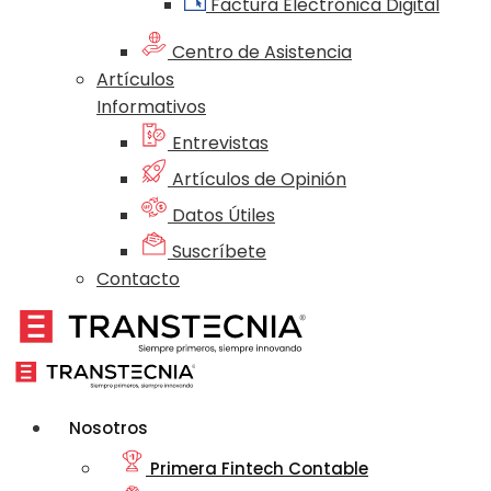
Factura Electrónica Digital
Centro de Asistencia
Artículos
Informativos
Entrevistas
Artículos de Opinión
Datos Útiles
Suscríbete
Contacto
Nosotros
Primera Fintech Contable