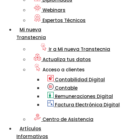
Webinars
Expertos Técnicos
Mi nueva
Transtecnia
Ir a Mi nueva Transtecnia
Actualiza tus datos
Acceso a clientes
Contabilidad Digital
Contable
Remuneraciones Digital
Factura Electrónica Digital
Centro de Asistencia
Artículos
Informativos