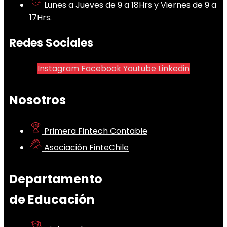
Lunes a Jueves de 9 a 18Hrs y Viernes de 9 a
17Hrs.
Redes Sociales
Instagram
Facebook
Youtube
Linkedin
Nosotros
Primera Fintech Contable
Asociación FinteChile
Departamento
de Educación