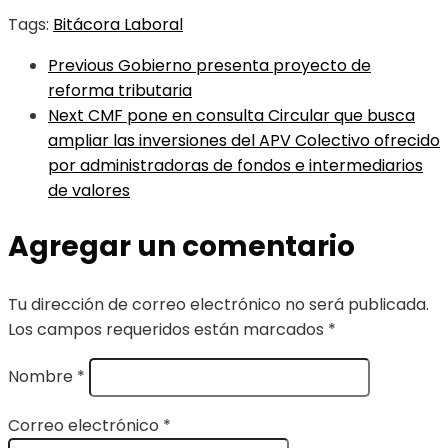
Tags:
Bitácora Laboral
Previous
Gobierno presenta proyecto de
reforma tributaria
Next
CMF pone en consulta Circular que busca
ampliar las inversiones del APV Colectivo ofrecido
por administradoras de fondos e intermediarios
de valores
Agregar un comentario
Tu dirección de correo electrónico no será publicada.
Los campos requeridos están marcados
*
Nombre
*
Correo electrónico
*