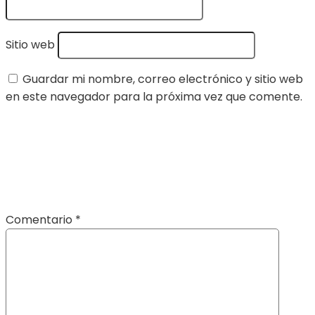
Sitio web
Guardar mi nombre, correo electrónico y sitio web
en este navegador para la próxima vez que comente.
Comentario
*