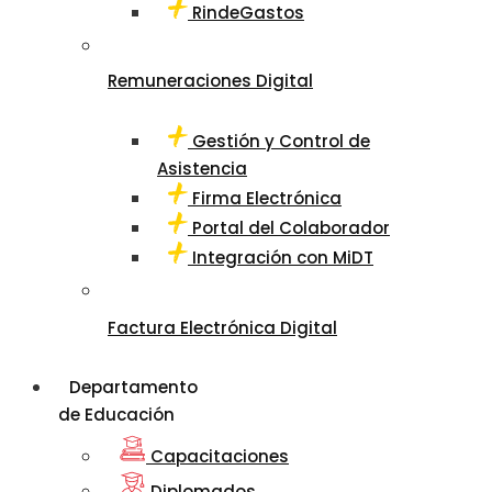
RindeGastos
Remuneraciones Digital
Gestión y Control de
Asistencia
Firma Electrónica
Portal del Colaborador
Integración con MiDT
Factura Electrónica Digital
Departamento
de Educación
Capacitaciones
Diplomados