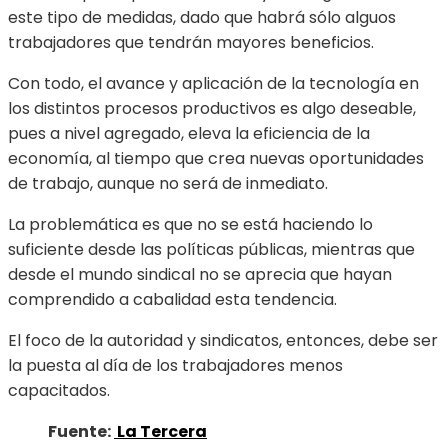
este tipo de medidas, dado que habrá sólo alguos
trabajadores que tendrán mayores beneficios.
Con todo, el avance y aplicación de la tecnología en
los distintos procesos productivos es algo deseable,
pues a nivel agregado, eleva la eficiencia de la
economía, al tiempo que crea nuevas oportunidades
de trabajo, aunque no será de inmediato.
La problemática es que no se está haciendo lo
suficiente desde las políticas públicas, mientras que
desde el mundo sindical no se aprecia que hayan
comprendido a cabalidad esta tendencia.
El foco de la autoridad y sindicatos, entonces, debe ser
la puesta al día de los trabajadores menos
capacitados.
Fuente:
La Tercera