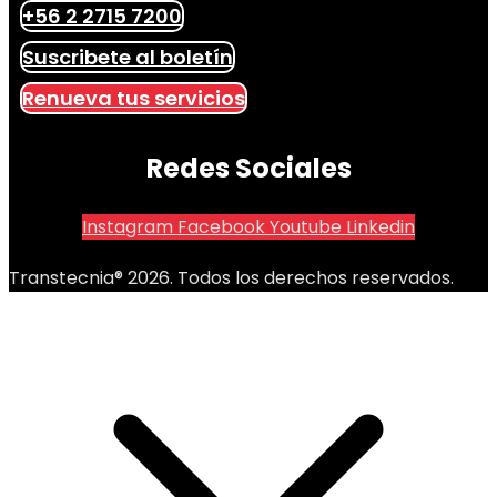
+56 2 2715 7200
Suscribete al boletín
Renueva tus servicios
Redes Sociales
Instagram
Facebook
Youtube
Linkedin
Transtecnia® 2026. Todos los derechos reservados.