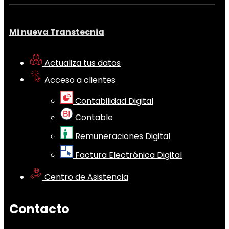
Mi nueva Transtecnia
Actualiza tus datos
Acceso a clientes
Contabilidad Digital
Contable
Remuneraciones Digital
Factura Electrónica Digital
Centro de Asistencia
Contacto