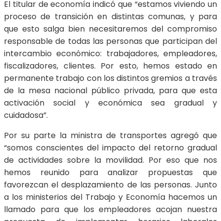
El titular de economía indicó que “estamos viviendo un
proceso de transición en distintas comunas, y para
que esto salga bien necesitaremos del compromiso
responsable de todas las personas que participan del
intercambio económico: trabajadores, empleadores,
fiscalizadores, clientes. Por esto, hemos estado en
permanente trabajo con los distintos gremios a través
de la mesa nacional público privada, para que esta
activación social y económica sea gradual y
cuidadosa”.
Por su parte la ministra de transportes agregó que
“somos conscientes del impacto del retorno gradual
de actividades sobre la movilidad. Por eso que nos
hemos reunido para analizar propuestas que
favorezcan el desplazamiento de las personas. Junto
a los ministerios del Trabajo y Economía hacemos un
llamado para que los empleadores acojan nuestra