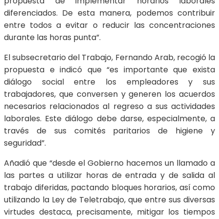
propuesta de implementar horarios laborales
diferenciados. De esta manera, podemos contribuir
entre todos a evitar o reducir las concentraciones
durante las horas punta”.
El subsecretario del Trabajo, Fernando Arab, recogió la
propuesta e indicó que “es importante que exista
diálogo social entre los empleadores y sus
trabajadores, que conversen y generen los acuerdos
necesarios relacionados al regreso a sus actividades
laborales. Este diálogo debe darse, especialmente, a
través de sus comités paritarios de higiene y
seguridad”.
Añadió que “desde el Gobierno hacemos un llamado a
las partes a utilizar horas de entrada y de salida al
trabajo diferidas, pactando bloques horarios, así como
utilizando la Ley de Teletrabajo, que entre sus diversas
virtudes destaca, precisamente, mitigar los tiempos