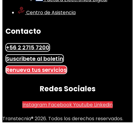
Centro de Asistencia
Contacto
+56 2 2715 7200
Suscribete al boletín
Renueva tus servicios
Redes Sociales
Instagram
Facebook
Youtube
Linkedin
Transtecnia® 2026. Todos los derechos reservados.