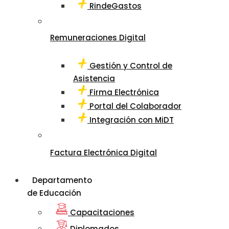
RindeGastos
Remuneraciones Digital
Gestión y Control de
Asistencia
Firma Electrónica
Portal del Colaborador
Integración con MiDT
Factura Electrónica Digital
Departamento
de Educación
Capacitaciones
Diplomados