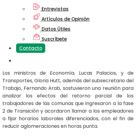
Entrevistas
Artículos de Opinión
Datos Útiles
Suscríbete
Contacto
Los ministros de Economía, Lucas Palacios, y de
Transportes, Gloria Hutt, además del subsecretario del
Trabajo, Fernando Arab, sostuvieron una reunión para
analizar los efectos del retorno parcial de los
trabajadores de las comunas que ingresaron a la fase
2 de Transición y acordaron llamar a los empleadores
a fijar horarios laborales diferenciados, con el fin de
reducir aglomeraciones en horas punta.