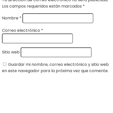
Los campos requeridos están marcados
*
Nombre
*
Correo electrónico
*
Sitio web
Guardar mi nombre, correo electrónico y sitio web
en este navegador para la próxima vez que comente.