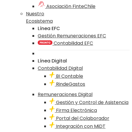
Asociación FinteChile
Nuestro
Ecosistema
Línea EFC
Gestión Remuneraciones EFC
Contabilidad EFC
Línea Digital
Contabilidad Digital
BI Contable
RindeGastos
Remuneraciones Digital
Gestión y Control de Asistencia
Firma Electrónica
Portal del Colaborador
Integración con MiDT