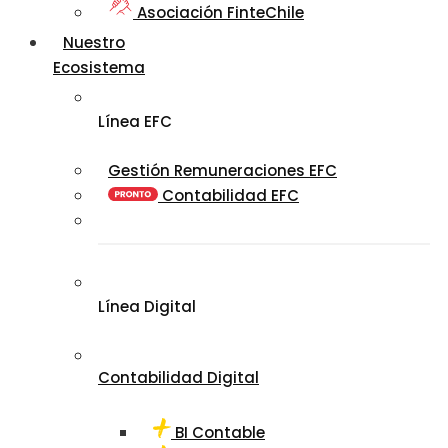
Asociación FinteChile
Nuestro
Ecosistema
Línea EFC
Gestión Remuneraciones EFC
Contabilidad EFC
Línea Digital
Contabilidad Digital
BI Contable