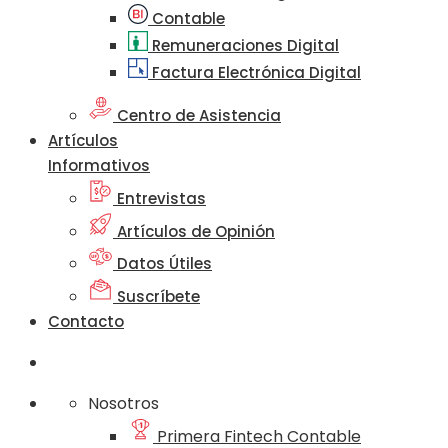
Contable
Remuneraciones Digital
Factura Electrónica Digital
Centro de Asistencia
Artículos
Informativos
Entrevistas
Artículos de Opinión
Datos Útiles
Suscríbete
Contacto
Nosotros
Primera Fintech Contable