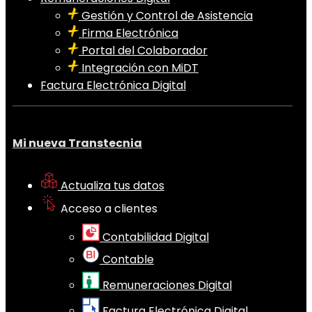
Gestión y Control de Asistencia
Firma Electrónica
Portal del Colaborador
Integración con MiDT
Factura Electrónica Digital
Mi nueva Transtecnia
Actualiza tus datos
Acceso a clientes
Contabilidad Digital
Contable
Remuneraciones Digital
Factura Electrónica Digital