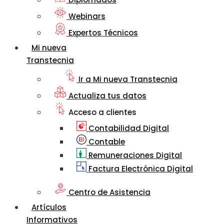
Webinars
Expertos Técnicos
Mi nueva
Transtecnia
Ir a Mi nueva Transtecnia
Actualiza tus datos
Acceso a clientes
Contabilidad Digital
Contable
Remuneraciones Digital
Factura Electrónica Digital
Centro de Asistencia
Artículos
Informativos