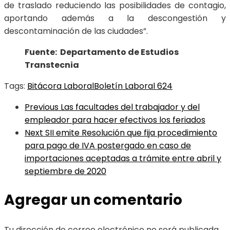
de traslado reduciendo las posibilidades de contagio,
aportando además a la descongestión y
descontaminación de las ciudades”.
Fuente: Departamento de Estudios
Transtecnia
Tags:
Bitácora Laboral
Boletín Laboral 624
Previous
Las facultades del trabajador y del
empleador para hacer efectivos los feriados
Next
SII emite Resolución que fija procedimiento
para pago de IVA postergado en caso de
importaciones aceptadas a trámite entre abril y
septiembre de 2020
Agregar un comentario
Tu dirección de correo electrónico no será publicada.