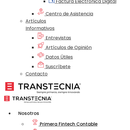
Factura Electrónica Digital
Centro de Asistencia
Artículos
Informativos
Entrevistas
Artículos de Opinión
Datos Útiles
Suscríbete
Contacto
Nosotros
Primera Fintech Contable