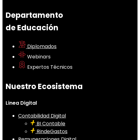
Departamento
de Educación
Diplomados
Webinars
Expertos Técnicos
Nuestro Ecosistema
Linea Digital
Contabilidad Digital
BI Contable
RindeGastos
Remuneraciones Digital