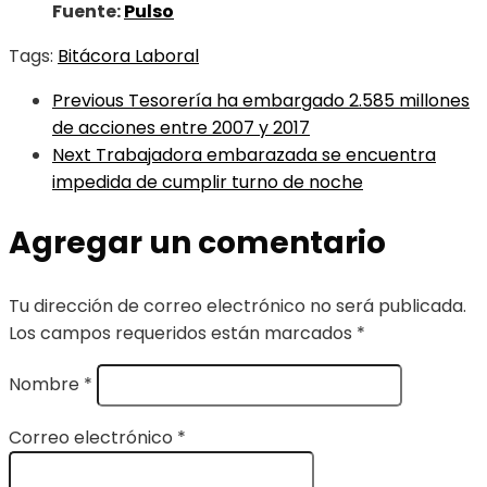
Fuente:
Pulso
Tags:
Bitácora Laboral
Previous
Tesorería ha embargado 2.585 millones
de acciones entre 2007 y 2017
Next
Trabajadora embarazada se encuentra
impedida de cumplir turno de noche
Agregar un comentario
Tu dirección de correo electrónico no será publicada.
Los campos requeridos están marcados
*
Nombre
*
Correo electrónico
*