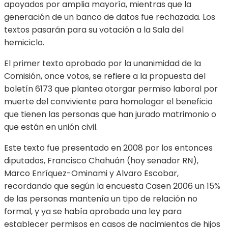
apoyados por amplia mayoría, mientras que la
generación de un banco de datos fue rechazada. Los
textos pasarán para su votación a la Sala del
hemiciclo.
El primer texto aprobado por la unanimidad de la
Comisión, once votos, se refiere a la propuesta del
boletín 6173 que plantea otorgar permiso laboral por
muerte del conviviente para homologar el beneficio
que tienen las personas que han jurado matrimonio o
que están en unión civil.
Este texto fue presentado en 2008 por los entonces
diputados, Francisco Chahuán (hoy senador RN),
Marco Enríquez-Ominami y Alvaro Escobar,
recordando que según la encuesta Casen 2006 un 15%
de las personas mantenía un tipo de relación no
formal, y ya se había aprobado una ley para
establecer permisos en casos de nacimientos de hijos