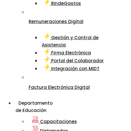
RindeGastos
Remuneraciones Digital
Gestión y Control de
Asistencia
Firma Electrónica
Portal del Colaborador
Integración con MiDT
Factura Electrónica Digital
Departamento
de Educación
Capacitaciones
Diplomados