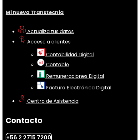
Mi nueva Transtecnia
Actualiza tus datos
Acceso a clientes
Contabilidad Digital
Contable
Remuneraciones Digital
Factura Electrónica Digital
Centro de Asistencia
Contacto
+56 2 2715 7200