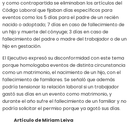
y como contrapartida se eliminaban los artículos del
Código Laboral que fijaban días específicos para
eventos como los 5 días para el padre de un recién
nacido o adoptado; 7 días en caso de fallecimiento de
un hijo y muerte del cónyuge; 3 días en caso de
fallecimiento del padre o madre del trabajador o de un
hijo en gestación.
El Ejecutivo expresó su disconformidad con este tema
porque homologaba eventos de distinta circunstancia
como un matrimonio, el nacimiento de un hijo, con el
fallecimiento de familiares. Se señaló que además
podría tensionar la relación laboral si un trabajador
gastó sus días en un evento como matrimonio, y
durante el año sufre el fallecimiento de un familiar y no
podría solicitar el permiso porque ya agotó sus días.
Artículo de Miriam Leiva