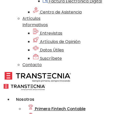
Factura Electrónica Digital
Centro de Asistencia
Artículos
Informativos
Entrevistas
Artículos de Opinión
Datos Útiles
Suscríbete
Contacto
Nosotros
Primera Fintech Contable