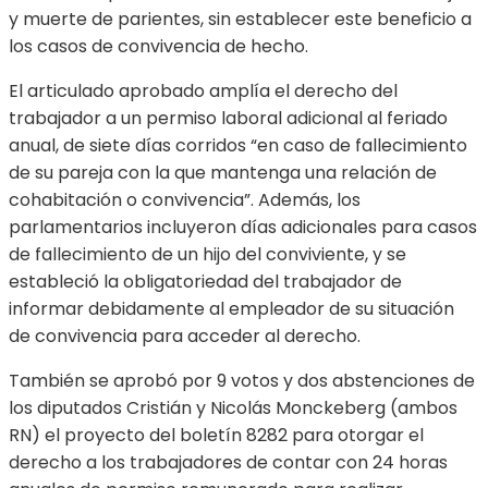
y muerte de parientes, sin establecer este beneficio a
los casos de convivencia de hecho.
El articulado aprobado amplía el derecho del
trabajador a un permiso laboral adicional al feriado
anual, de siete días corridos “en caso de fallecimiento
de su pareja con la que mantenga una relación de
cohabitación o convivencia”. Además, los
parlamentarios incluyeron días adicionales para casos
de fallecimiento de un hijo del conviviente, y se
estableció la obligatoriedad del trabajador de
informar debidamente al empleador de su situación
de convivencia para acceder al derecho.
También se aprobó por 9 votos y dos abstenciones de
los diputados Cristián y Nicolás Monckeberg (ambos
RN) el proyecto del boletín 8282 para otorgar el
derecho a los trabajadores de contar con 24 horas