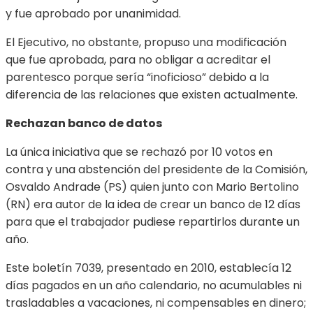
y fue aprobado por unanimidad.
El Ejecutivo, no obstante, propuso una modificación
que fue aprobada, para no obligar a acreditar el
parentesco porque sería “inoficioso” debido a la
diferencia de las relaciones que existen actualmente.
Rechazan banco de datos
La única iniciativa que se rechazó por 10 votos en
contra y una abstención del presidente de la Comisión,
Osvaldo Andrade (PS) quien junto con Mario Bertolino
(RN) era autor de la idea de crear un banco de 12 días
para que el trabajador pudiese repartirlos durante un
año.
Este boletín 7039, presentado en 2010, establecía 12
días pagados en un año calendario, no acumulables ni
trasladables a vacaciones, ni compensables en dinero;