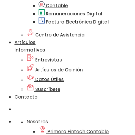
Contable
Remuneraciones Digital
Factura Electrónica Digital
Centro de Asistencia
Artículos
Informativos
Entrevistas
Artículos de Opinión
Datos Útiles
Suscríbete
Contacto
Nosotros
Primera Fintech Contable