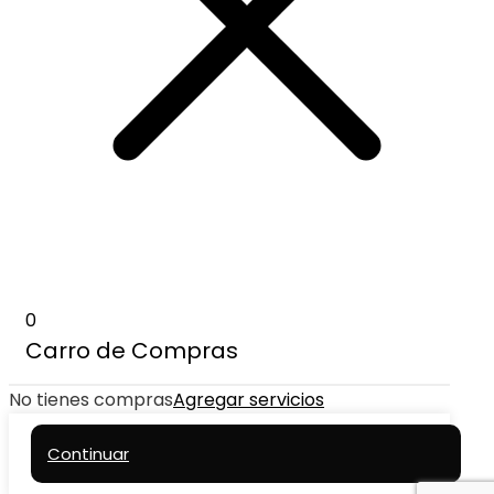
0
Carro de Compras
No tienes compras
Agregar servicios
Continuar