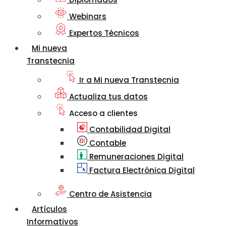
Webinars
Expertos Técnicos
Mi nueva
Transtecnia
Ir a Mi nueva Transtecnia
Actualiza tus datos
Acceso a clientes
Contabilidad Digital
Contable
Remuneraciones Digital
Factura Electrónica Digital
Centro de Asistencia
Artículos
Informativos