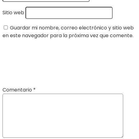
Sitio web
Guardar mi nombre, correo electrónico y sitio web
en este navegador para la próxima vez que comente.
Comentario
*