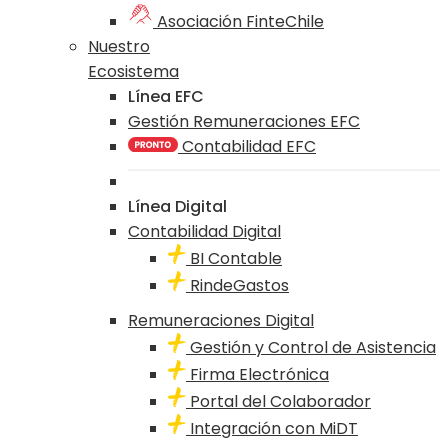
Asociación FinteChile
Nuestro
Ecosistema
Línea EFC
Gestión Remuneraciones EFC
Contabilidad EFC
Línea Digital
Contabilidad Digital
BI Contable
RindeGastos
Remuneraciones Digital
Gestión y Control de Asistencia
Firma Electrónica
Portal del Colaborador
Integración con MiDT