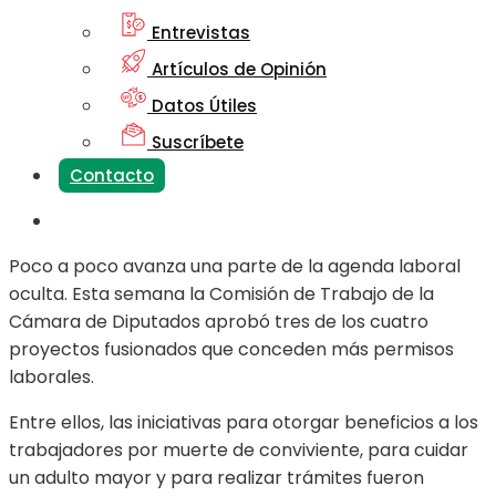
Entrevistas
Artículos de Opinión
Datos Útiles
Suscríbete
Contacto
Poco a poco avanza una parte de la agenda laboral
oculta. Esta semana la Comisión de Trabajo de la
Cámara de Diputados aprobó tres de los cuatro
proyectos fusionados que conceden más permisos
laborales.
Entre ellos, las iniciativas para otorgar beneficios a los
trabajadores por muerte de conviviente, para cuidar
un adulto mayor y para realizar trámites fueron