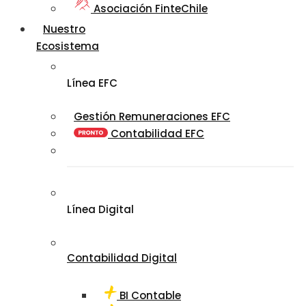
Asociación FinteChile
Nuestro
Ecosistema
Línea EFC
Gestión Remuneraciones EFC
Contabilidad EFC
Línea Digital
Contabilidad Digital
BI Contable