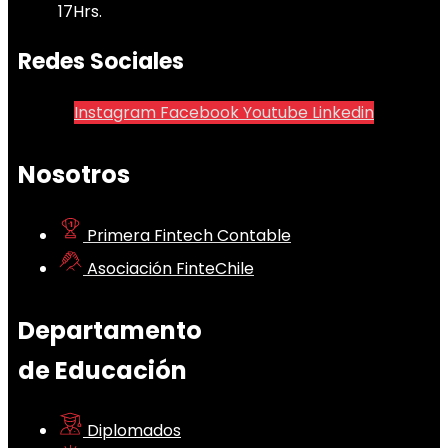
17Hrs.
Redes Sociales
Instagram
Facebook
Youtube
Linkedin
Nosotros
Primera Fintech Contable
Asociación FinteChile
Departamento
de Educación
Diplomados