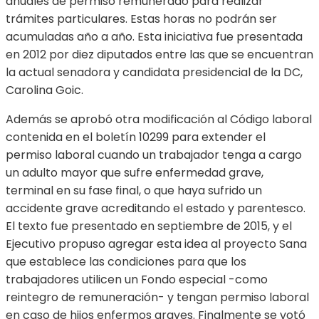
anuales de permiso remunerado para realizar
trámites particulares. Estas horas no podrán ser
acumuladas año a año. Esta iniciativa fue presentada
en 2012 por diez diputados entre las que se encuentran
la actual senadora y candidata presidencial de la DC,
Carolina Goic.
Además se aprobó otra modificación al Código laboral
contenida en el boletín 10299 para extender el
permiso laboral cuando un trabajador tenga a cargo
un adulto mayor que sufre enfermedad grave,
terminal en su fase final, o que haya sufrido un
accidente grave acreditando el estado y parentesco.
El texto fue presentado en septiembre de 2015, y el
Ejecutivo propuso agregar esta idea al proyecto Sana
que establece las condiciones para que los
trabajadores utilicen un Fondo especial -como
reintegro de remuneración- y tengan permiso laboral
en caso de hijos enfermos graves. Finalmente se votó