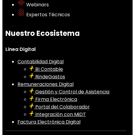
Webinars
Expertos Técnicos
Nuestro Ecosistema
Linea Digital
Contabilidad Digital
BI Contable
RindeGastos
Remuneraciones Digital
Gestión y Control de Asistencia
Firma Electrónica
Portal del Colaborador
Integración con MiDT
Factura Electrónica Digital