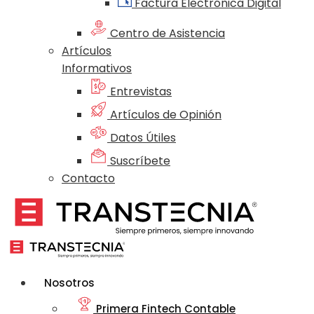
Factura Electrónica Digital
Centro de Asistencia
Artículos
Informativos
Entrevistas
Artículos de Opinión
Datos Útiles
Suscríbete
Contacto
Nosotros
Primera Fintech Contable