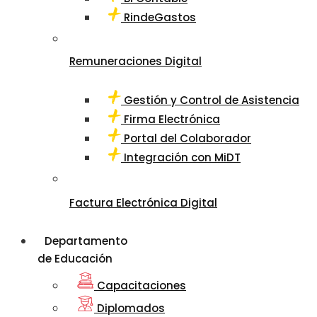
RindeGastos
Remuneraciones Digital
Gestión y Control de Asistencia
Firma Electrónica
Portal del Colaborador
Integración con MiDT
Factura Electrónica Digital
Departamento
de Educación
Capacitaciones
Diplomados