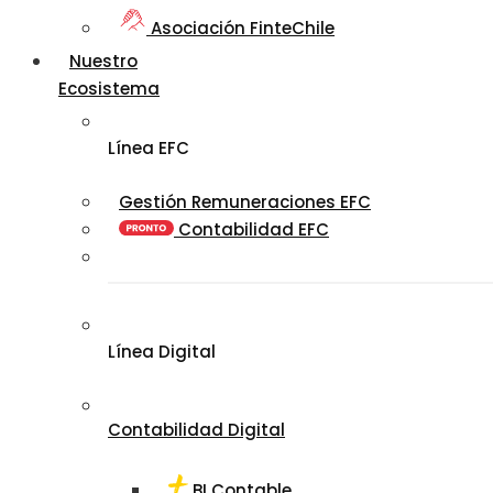
Asociación FinteChile
Nuestro
Ecosistema
Línea EFC
Gestión Remuneraciones EFC
Contabilidad EFC
Línea Digital
Contabilidad Digital
BI Contable