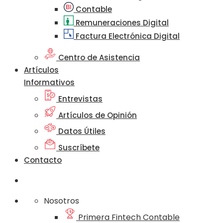
Contable
Remuneraciones Digital
Factura Electrónica Digital
Centro de Asistencia
Artículos
Informativos
Entrevistas
Artículos de Opinión
Datos Útiles
Suscríbete
Contacto
Nosotros
Primera Fintech Contable