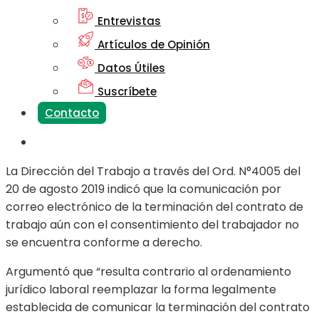
Entrevistas
Artículos de Opinión
Datos Útiles
Suscríbete
Contacto
La Dirección del Trabajo a través del Ord. N°4005 del
20 de agosto 2019 indicó que la comunicación por
correo electrónico de la terminación del contrato de
trabajo aún con el consentimiento del trabajador no
se encuentra conforme a derecho.
Argumentó que “resulta contrario al ordenamiento
jurídico laboral reemplazar la forma legalmente
establecida de comunicar la terminación del contrato