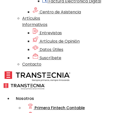
Factura Electrónica Digital
Centro de Asistencia
Artículos
Informativos
Entrevistas
Artículos de Opinión
Datos Útiles
Suscríbete
Contacto
Nosotros
Primera Fintech Contable