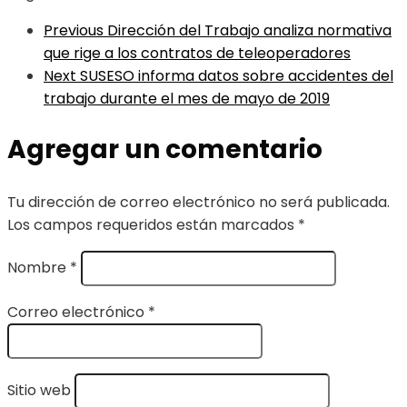
Previous
Dirección del Trabajo analiza normativa
que rige a los contratos de teleoperadores
Next
SUSESO informa datos sobre accidentes del
trabajo durante el mes de mayo de 2019
Agregar un comentario
Tu dirección de correo electrónico no será publicada.
Los campos requeridos están marcados
*
Nombre
*
Correo electrónico
*
Sitio web