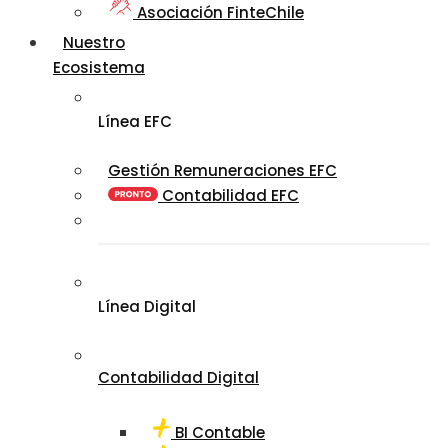
Asociación FinteChile
Nuestro
Ecosistema
Línea EFC
Gestión Remuneraciones EFC
Contabilidad EFC
Línea Digital
Contabilidad Digital
BI Contable