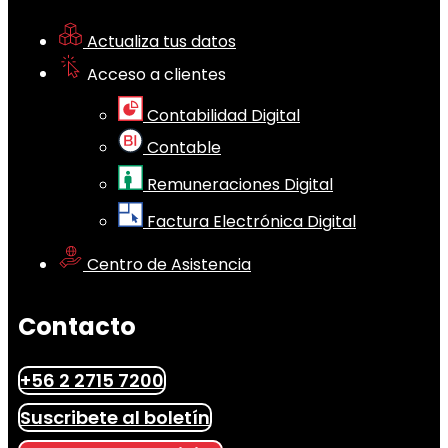
Actualiza tus datos
Acceso a clientes
Contabilidad Digital
Contable
Remuneraciones Digital
Factura Electrónica Digital
Centro de Asistencia
Contacto
+56 2 2715 7200
Suscribete al boletín