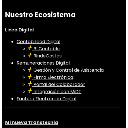
Nuestro Ecosistema
Linea Digital
Contabilidad Digital
BI Contable
RindeGastos
Remuneraciones Digital
Gestión y Control de Asistencia
Firma Electrónica
Portal del Colaborador
Integración con MiDT
Factura Electrónica Digital
Mi nueva Transtecnia