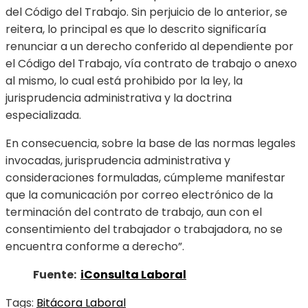
del Código del Trabajo. Sin perjuicio de lo anterior, se
reitera, lo principal es que lo descrito significaría
renunciar a un derecho conferido al dependiente por
el Código del Trabajo, vía contrato de trabajo o anexo
al mismo, lo cual está prohibido por la ley, la
jurisprudencia administrativa y la doctrina
especializada.
En consecuencia, sobre la base de las normas legales
invocadas, jurisprudencia administrativa y
consideraciones formuladas, cúmpleme manifestar
que la comunicación por correo electrónico de la
terminación del contrato de trabajo, aun con el
consentimiento del trabajador o trabajadora, no se
encuentra conforme a derecho”.
Fuente:
iConsulta Laboral
Tags:
Bitácora Laboral