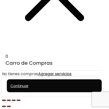
0
Carro de Compras
No tienes compras
Agregar servicios
Continuar