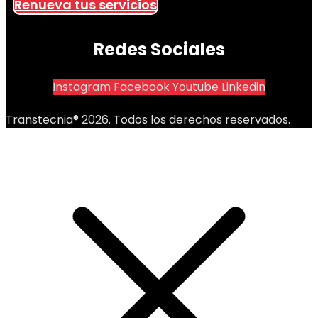
Renueva tus servicios
Redes Sociales
Instagram
Facebook
Youtube
Linkedin
Transtecnia® 2026. Todos los derechos reservados.