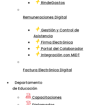
RindeGastos
Remuneraciones Digital
Gestión y Control de
Asistencia
Firma Electrónica
Portal del Colaborador
Integración con MiDT
Factura Electrónica Digital
Departamento
de Educación
Capacitaciones
Diplomados