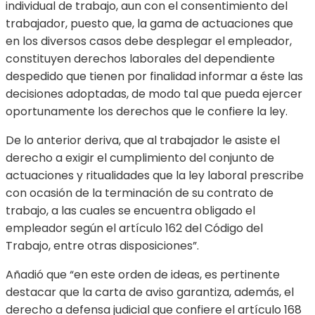
individual de trabajo, aun con el consentimiento del
trabajador, puesto que, la gama de actuaciones que
en los diversos casos debe desplegar el empleador,
constituyen derechos laborales del dependiente
despedido que tienen por finalidad informar a éste las
decisiones adoptadas, de modo tal que pueda ejercer
oportunamente los derechos que le confiere la ley.
De lo anterior deriva, que al trabajador le asiste el
derecho a exigir el cumplimiento del conjunto de
actuaciones y ritualidades que la ley laboral prescribe
con ocasión de la terminación de su contrato de
trabajo, a las cuales se encuentra obligado el
empleador según el artículo 162 del Código del
Trabajo, entre otras disposiciones”.
Añadió que “en este orden de ideas, es pertinente
destacar que la carta de aviso garantiza, además, el
derecho a defensa judicial que confiere el artículo 168