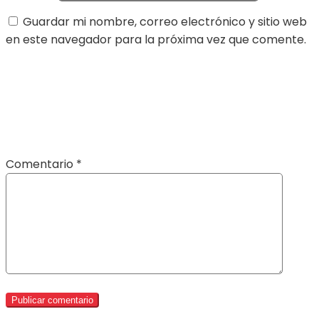
Guardar mi nombre, correo electrónico y sitio web
en este navegador para la próxima vez que comente.
Comentario
*