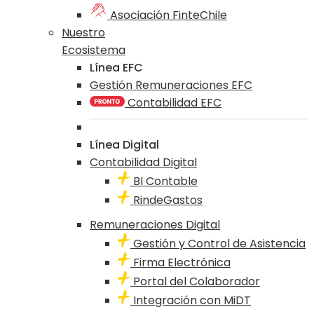
Asociación FinteChile
Nuestro
Ecosistema
Línea EFC
Gestión Remuneraciones EFC
Contabilidad EFC
Línea Digital
Contabilidad Digital
BI Contable
RindeGastos
Remuneraciones Digital
Gestión y Control de Asistencia
Firma Electrónica
Portal del Colaborador
Integración con MiDT