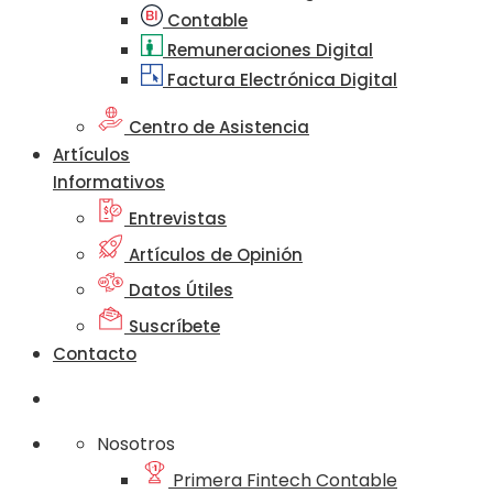
Contable
Remuneraciones Digital
Factura Electrónica Digital
Centro de Asistencia
Artículos
Informativos
Entrevistas
Artículos de Opinión
Datos Útiles
Suscríbete
Contacto
Nosotros
Primera Fintech Contable