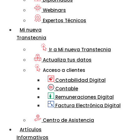
Webinars
Expertos Técnicos
Mi nueva
Transtecnia
Ir a Mi nueva Transtecnia
Actualiza tus datos
Acceso a clientes
Contabilidad Digital
Contable
Remuneraciones Digital
Factura Electrónica Digital
Centro de Asistencia
Artículos
Informativos