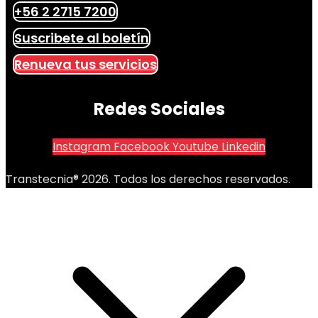
+56 2 2715 7200
Suscribete al boletín
Renueva tus servicios
Redes Sociales
Instagram
Facebook
Youtube
Linkedin
Transtecnia® 2026. Todos los derechos reservados.