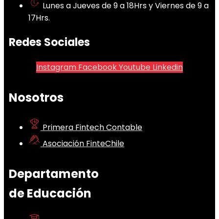
Lunes a Jueves de 9 a 18Hrs y Viernes de 9 a
17Hrs.
Redes Sociales
Instagram
Facebook
Youtube
Linkedin
Nosotros
Primera Fintech Contable
Asociación FinteChile
Departamento
de Educación