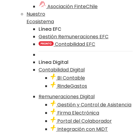
Asociación FinteChile
Nuestro
Ecosistema
Línea EFC
Gestión Remuneraciones EFC
Contabilidad EFC
Línea Digital
Contabilidad Digital
BI Contable
RindeGastos
Remuneraciones Digital
Gestión y Control de Asistencia
Firma Electrónica
Portal del Colaborador
Integración con MiDT