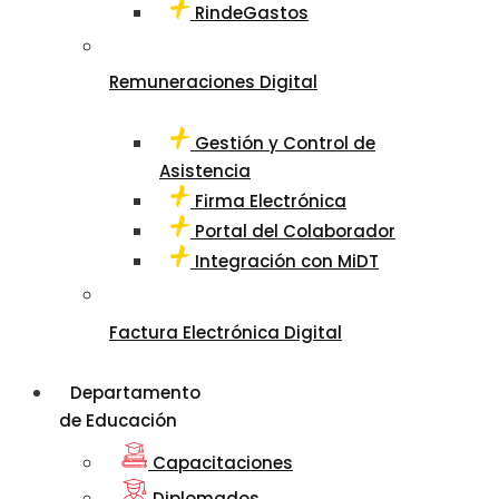
RindeGastos
Remuneraciones Digital
Gestión y Control de
Asistencia
Firma Electrónica
Portal del Colaborador
Integración con MiDT
Factura Electrónica Digital
Departamento
de Educación
Capacitaciones
Diplomados