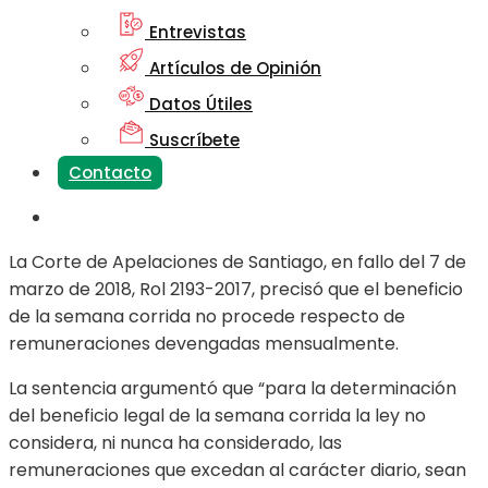
Entrevistas
Artículos de Opinión
Datos Útiles
Suscríbete
Contacto
La Corte de Apelaciones de Santiago, en fallo del 7 de
marzo de 2018, Rol 2193-2017, precisó que el beneficio
de la semana corrida no procede respecto de
remuneraciones devengadas mensualmente.
La sentencia argumentó que “para la determinación
del beneficio legal de la semana corrida la ley no
considera, ni nunca ha considerado, las
remuneraciones que excedan al carácter diario, sean