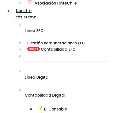
Asociación FinteChile
Nuestro
Ecosistema
Línea EFC
Gestión Remuneraciones EFC
Contabilidad EFC
Línea Digital
Contabilidad Digital
BI Contable