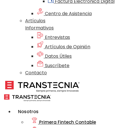
Factura Electrónica Digital
Centro de Asistencia
Artículos
Informativos
Entrevistas
Artículos de Opinión
Datos Útiles
Suscríbete
Contacto
Nosotros
Primera Fintech Contable