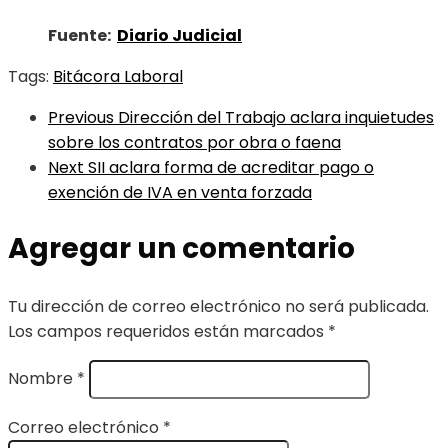
Fuente:
Diario Judicial
Tags:
Bitácora Laboral
Previous
Dirección del Trabajo aclara inquietudes
sobre los contratos por obra o faena
Next
SII aclara forma de acreditar pago o
exención de IVA en venta forzada
Agregar un comentario
Tu dirección de correo electrónico no será publicada.
Los campos requeridos están marcados
*
Nombre
*
Correo electrónico
*