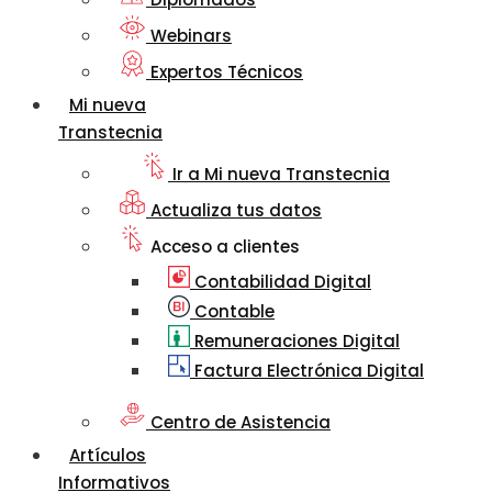
Webinars
Expertos Técnicos
Mi nueva
Transtecnia
Ir a Mi nueva Transtecnia
Actualiza tus datos
Acceso a clientes
Contabilidad Digital
Contable
Remuneraciones Digital
Factura Electrónica Digital
Centro de Asistencia
Artículos
Informativos