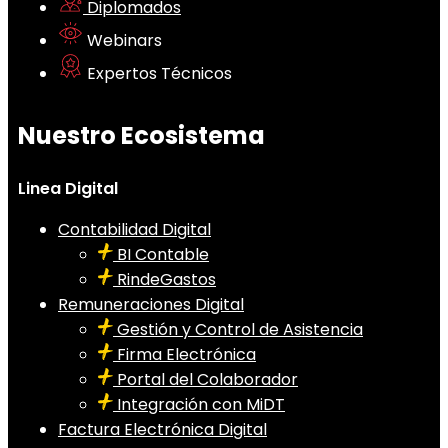
Diplomados
Webinars
Expertos Técnicos
Nuestro Ecosistema
Linea Digital
Contabilidad Digital
BI Contable
RindeGastos
Remuneraciones Digital
Gestión y Control de Asistencia
Firma Electrónica
Portal del Colaborador
Integración con MiDT
Factura Electrónica Digital