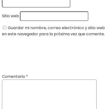
Sitio web
Guardar mi nombre, correo electrónico y sitio web
en este navegador para la próxima vez que comente.
Comentario
*