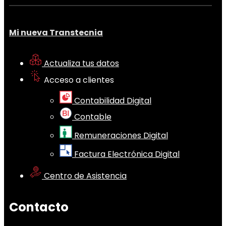
Mi nueva Transtecnia
Actualiza tus datos
Acceso a clientes
Contabilidad Digital
Contable
Remuneraciones Digital
Factura Electrónica Digital
Centro de Asistencia
Contacto