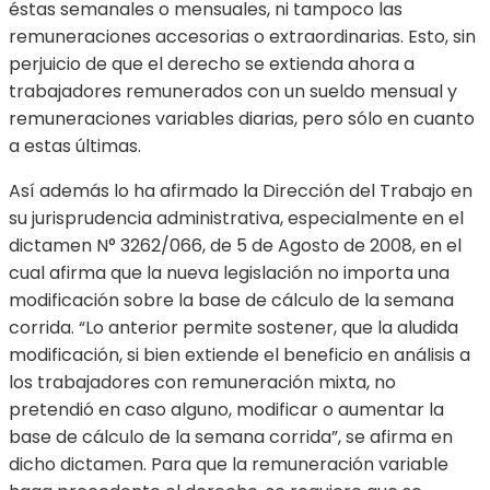
éstas semanales o mensuales, ni tampoco las
remuneraciones accesorias o extraordinarias. Esto, sin
perjuicio de que el derecho se extienda ahora a
trabajadores remunerados con un sueldo mensual y
remuneraciones variables diarias, pero sólo en cuanto
a estas últimas.
Así además lo ha afirmado la Dirección del Trabajo en
su jurisprudencia administrativa, especialmente en el
dictamen N° 3262/066, de 5 de Agosto de 2008, en el
cual afirma que la nueva legislación no importa una
modificación sobre la base de cálculo de la semana
corrida. “Lo anterior permite sostener, que la aludida
modificación, si bien extiende el beneficio en análisis a
los trabajadores con remuneración mixta, no
pretendió en caso alguno, modificar o aumentar la
base de cálculo de la semana corrida”, se afirma en
dicho dictamen. Para que la remuneración variable