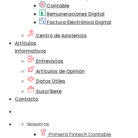
Contable
Remuneraciones Digital
Factura Electrónica Digital
Centro de Asistencia
Artículos
Informativos
Entrevistas
Artículos de Opinión
Datos Útiles
Suscríbete
Contacto
Nosotros
Primera Fintech Contable