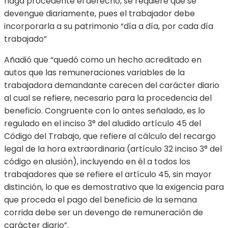
haga procedente el derecho, se requiere que se
devengue diariamente, pues el trabajador debe
incorporarla a su patrimonio “día a día, por cada día
trabajado”
Añadió que “quedó como un hecho acreditado en
autos que las remuneraciones variables de la
trabajadora demandante carecen del carácter diario
al cual se refiere, necesario para la procedencia del
beneficio. Congruente con lo antes señalado, es lo
regulado en el inciso 3° del aludido artículo 45 del
Código del Trabajo, que refiere al cálculo del recargo
legal de la hora extraordinaria (artículo 32 inciso 3° del
código en alusión), incluyendo en él a todos los
trabajadores que se refiere el artículo 45, sin mayor
distinción, lo que es demostrativo que la exigencia para
que proceda el pago del beneficio de la semana
corrida debe ser un devengo de remuneración de
carácter diario”.