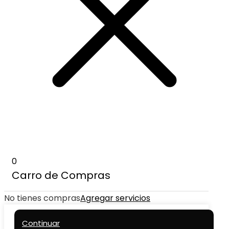
0
Carro de Compras
No tienes compras
Agregar servicios
Continuar