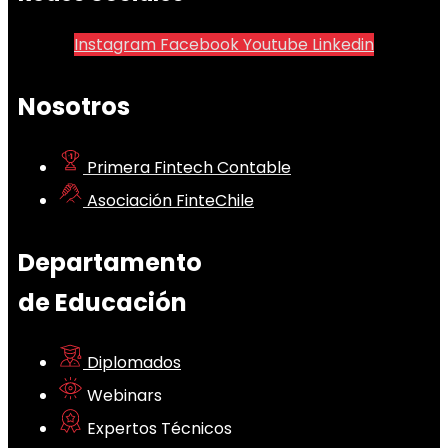
Instagram
Facebook
Youtube
Linkedin
Nosotros
Primera Fintech Contable
Asociación FinteChile
Departamento
de Educación
Diplomados
Webinars
Expertos Técnicos