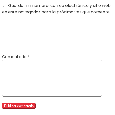
Guardar mi nombre, correo electrónico y sitio web
en este navegador para la próxima vez que comente.
Comentario
*