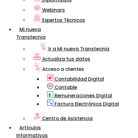
Webinars
Expertos Técnicos
Mi nueva
Transtecnia
Ir a Mi nueva Transtecnia
Actualiza tus datos
Acceso a clientes
Contabilidad Digital
Contable
Remuneraciones Digital
Factura Electrónica Digital
Centro de Asistencia
Artículos
Informativos