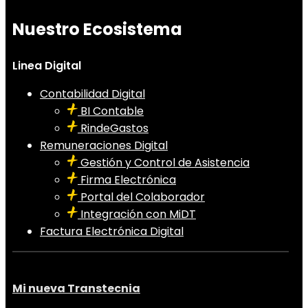
Nuestro Ecosistema
Linea Digital
Contabilidad Digital
BI Contable
RindeGastos
Remuneraciones Digital
Gestión y Control de Asistencia
Firma Electrónica
Portal del Colaborador
Integración con MiDT
Factura Electrónica Digital
Mi nueva Transtecnia