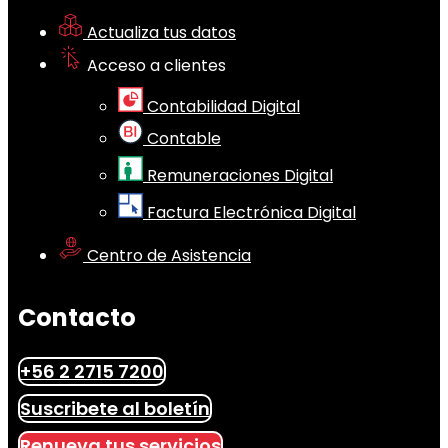
Actualiza tus datos
Acceso a clientes
Contabilidad Digital
Contable
Remuneraciones Digital
Factura Electrónica Digital
Centro de Asistencia
Contacto
+56 2 2715 7200
Suscribete al boletín
Renueva tus servicios