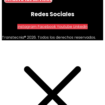
Redes Sociales
Instagram
Facebook
Youtube
Linkedin
Transtecnia® 2026. Todos los derechos reservados.