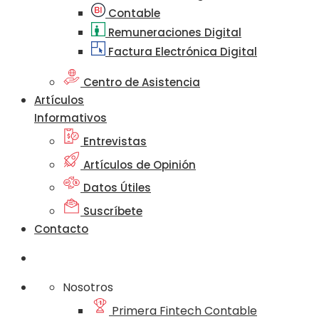
Contable
Remuneraciones Digital
Factura Electrónica Digital
Centro de Asistencia
Artículos
Informativos
Entrevistas
Artículos de Opinión
Datos Útiles
Suscríbete
Contacto
Nosotros
Primera Fintech Contable