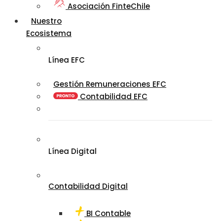
Asociación FinteChile
Nuestro
Ecosistema
Línea EFC
Gestión Remuneraciones EFC
Contabilidad EFC
Línea Digital
Contabilidad Digital
BI Contable