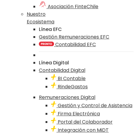
Asociación FinteChile
Nuestro
Ecosistema
Línea EFC
Gestión Remuneraciones EFC
Contabilidad EFC
Línea Digital
Contabilidad Digital
BI Contable
RindeGastos
Remuneraciones Digital
Gestión y Control de Asistencia
Firma Electrónica
Portal del Colaborador
Integración con MiDT