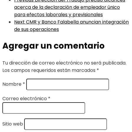
acerca de la declaración de empleador único
para efectos laborales y previsionales
Next
CMR y Banco Falabella anuncian integración
de sus operaciones
Agregar un comentario
Tu dirección de correo electrónico no será publicada.
Los campos requeridos están marcados
*
Nombre
*
Correo electrónico
*
Sitio web