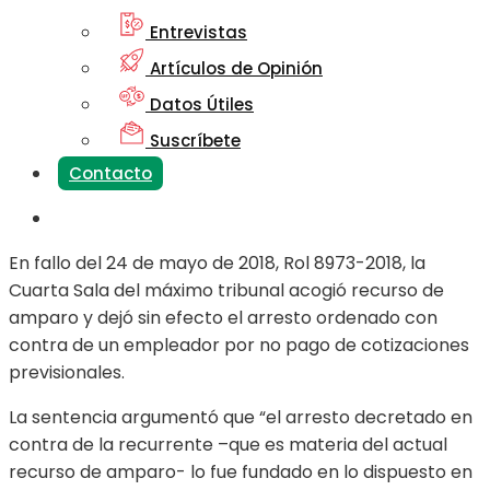
Entrevistas
Artículos de Opinión
Datos Útiles
Suscríbete
Contacto
En fallo del 24 de mayo de 2018, Rol 8973-2018, la
Cuarta Sala del máximo tribunal acogió recurso de
amparo y dejó sin efecto el arresto ordenado con
contra de un empleador por no pago de cotizaciones
previsionales.
La sentencia argumentó que “el arresto decretado en
contra de la recurrente –que es materia del actual
recurso de amparo- lo fue fundado en lo dispuesto en