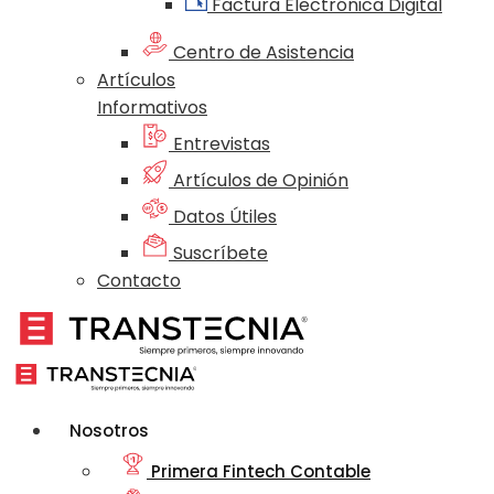
Factura Electrónica Digital
Centro de Asistencia
Artículos
Informativos
Entrevistas
Artículos de Opinión
Datos Útiles
Suscríbete
Contacto
Nosotros
Primera Fintech Contable