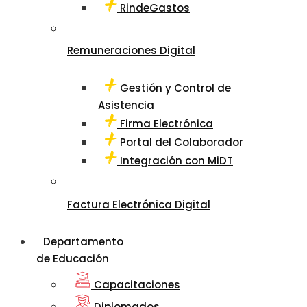
RindeGastos
Remuneraciones Digital
Gestión y Control de
Asistencia
Firma Electrónica
Portal del Colaborador
Integración con MiDT
Factura Electrónica Digital
Departamento
de Educación
Capacitaciones
Diplomados