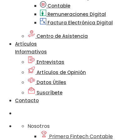
Contable
Remuneraciones Digital
Factura Electrónica Digital
Centro de Asistencia
Artículos
Informativos
Entrevistas
Artículos de Opinión
Datos Útiles
Suscríbete
Contacto
Nosotros
Primera Fintech Contable