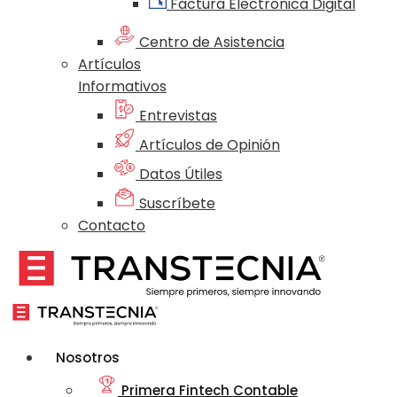
Factura Electrónica Digital
Centro de Asistencia
Artículos
Informativos
Entrevistas
Artículos de Opinión
Datos Útiles
Suscríbete
Contacto
Nosotros
Primera Fintech Contable