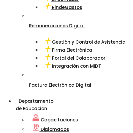
RindeGastos
Remuneraciones Digital
Gestión y Control de Asistencia
Firma Electrónica
Portal del Colaborador
Integración con MiDT
Factura Electrónica Digital
Departamento
de Educación
Capacitaciones
Diplomados