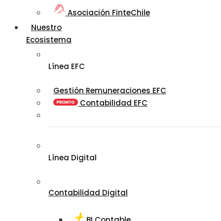
Asociación FinteChile
Nuestro
Ecosistema
Línea EFC
Gestión Remuneraciones EFC
Contabilidad EFC
Línea Digital
Contabilidad Digital
BI Contable