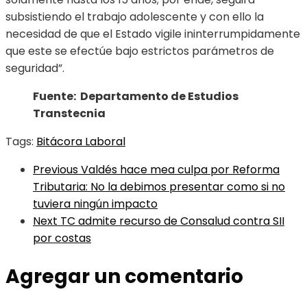
subsistiendo el trabajo adolescente y con ello la
necesidad de que el Estado vigile ininterrumpidamente
que este se efectúe bajo estrictos parámetros de
seguridad”.
Fuente: Departamento de Estudios
Transtecnia
Tags:
Bitácora Laboral
Previous
Valdés hace mea culpa por Reforma
Tributaria: No la debimos presentar como si no
tuviera ningún impacto
Next
TC admite recurso de Consalud contra SII
por costas
Agregar un comentario