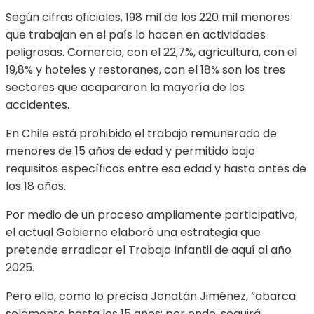
Según cifras oficiales, 198 mil de los 220 mil menores
que trabajan en el país lo hacen en actividades
peligrosas. Comercio, con el 22,7%, agricultura, con el
19,8% y hoteles y restoranes, con el 18% son los tres
sectores que acapararon la mayoría de los
accidentes.
En Chile está prohibido el trabajo remunerado de
menores de 15 años de edad y permitido bajo
requisitos específicos entre esa edad y hasta antes de
los 18 años.
Por medio de un proceso ampliamente participativo,
el actual Gobierno elaboró una estrategia que
pretende erradicar el Trabajo Infantil de aquí al año
2025.
Pero ello, como lo precisa Jonatán Jiménez, “abarca
solamente hasta los 15 años; por ende, seguirá