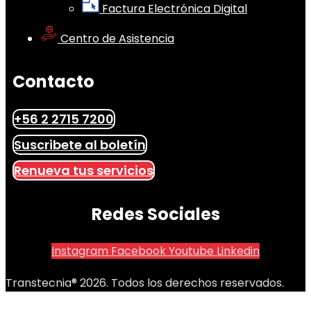
Factura Electrónica Digital
Centro de Asistencia
Contacto
+56 2 2715 7200
Suscribete al boletín
Renueva tus servicios
Redes Sociales
Instagram
Facebook
Youtube
Linkedin
Transtecnia® 2026. Todos los derechos reservados.