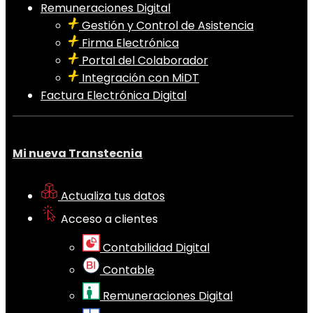
Remuneraciones Digital
Gestión y Control de Asistencia
Firma Electrónica
Portal del Colaborador
Integración con MiDT
Factura Electrónica Digital
Mi nueva Transtecnia
Actualiza tus datos
Acceso a clientes
Contabilidad Digital
Contable
Remuneraciones Digital