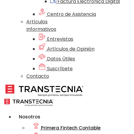
Factura Electrónica Digital
Centro de Asistencia
Artículos
Informativos
Entrevistas
Artículos de Opinión
Datos Útiles
Suscríbete
Contacto
Nosotros
Primera Fintech Contable