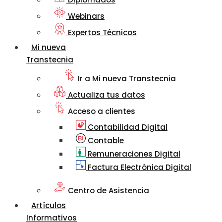
Webinars
Expertos Técnicos
Mi nueva
Transtecnia
Ir a Mi nueva Transtecnia
Actualiza tus datos
Acceso a clientes
Contabilidad Digital
Contable
Remuneraciones Digital
Factura Electrónica Digital
Centro de Asistencia
Artículos
Informativos