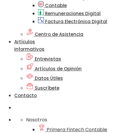
Contable
Remuneraciones Digital
Factura Electrónica Digital
Centro de Asistencia
Artículos
Informativos
Entrevistas
Artículos de Opinión
Datos Útiles
Suscríbete
Contacto
Nosotros
Primera Fintech Contable