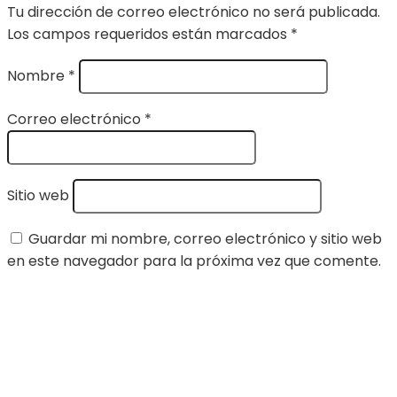
Tu dirección de correo electrónico no será publicada.
Los campos requeridos están marcados
*
Nombre
*
Correo electrónico
*
Sitio web
Guardar mi nombre, correo electrónico y sitio web
en este navegador para la próxima vez que comente.