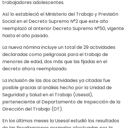
trabajadores adolescentes.
Así lo estableció el Ministerio del Trabajo y Previsión
Social en el Decreto Supremo N°2 que este año
reemplazó al anterior Decreto Supremo N°50, vigente
hasta el año pasado.
La nueva nómina incluye un total de 29 actividades
declaradas como peligrosas para el trabajo de
menores de edad, dos más que las fijadas en el
decreto ahora reemplazado.
La inclusión de las dos actividades ya citadas fue
posible gracias al análisis hecho por la Unidad de
Seguridad y Salud en el Trabajo (Usesal),
perteneciente al Departamento de Inspección de la
Dirección del Trabajo (DT).
En los últimos meses la Usesal estudió los resultados
de las fiscalizaciones normales efectuadas por la