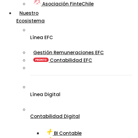
Asociación FinteChile
Nuestro
Ecosistema
Línea EFC
Gestión Remuneraciones EFC
Contabilidad EFC
Línea Digital
Contabilidad Digital
BI Contable