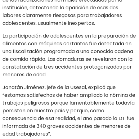
institución, detectando la aparición de esas dos
labores claramente riesgosas para trabajadores
adolescentes, usualmente inexpertos.
La participación de adolescentes en la preparación de
alimentos con máquinas cortantes fue detectada en
una fiscalización programada a una conocida cadena
de comida rápida. Las domaduras se revelaron con la
constatación de tres accidentes protagonizados por
menores de edad.
Jonatán Jiménez, jefe de la Usesal, explicó que
“estamos satisfechos de haber ampliado la nómina de
trabajos peligrosos porque lamentablemente todavía
persisten en nuestro país y porque, como
consecuencia de esa realidad, el año pasado la DT fue
informada de 340 graves accidentes de menores de
edad trabajadores”.