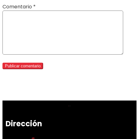
Comentario
*
Dirección