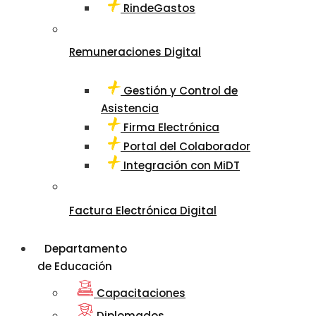
RindeGastos
Remuneraciones Digital
Gestión y Control de
Asistencia
Firma Electrónica
Portal del Colaborador
Integración con MiDT
Factura Electrónica Digital
Departamento
de Educación
Capacitaciones
Diplomados