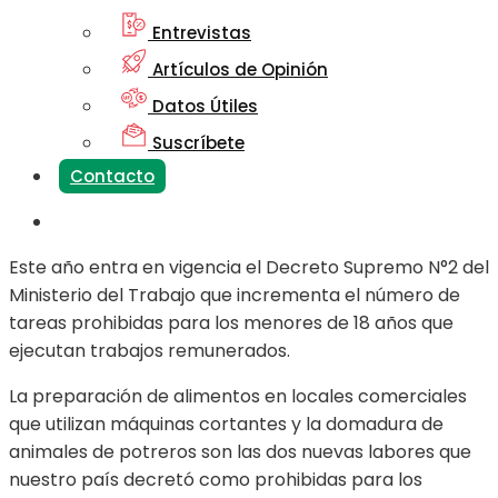
Entrevistas
Artículos de Opinión
Datos Útiles
Suscríbete
Contacto
Este año entra en vigencia el Decreto Supremo N°2 del
Ministerio del Trabajo que incrementa el número de
tareas prohibidas para los menores de 18 años que
ejecutan trabajos remunerados.
La preparación de alimentos en locales comerciales
que utilizan máquinas cortantes y la domadura de
animales de potreros son las dos nuevas labores que
nuestro país decretó como prohibidas para los