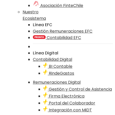
Asociación FinteChile
Nuestro
Ecosistema
Línea EFC
Gestión Remuneraciones EFC
Contabilidad EFC
Línea Digital
Contabilidad Digital
BI Contable
RindeGastos
Remuneraciones Digital
Gestión y Control de Asistencia
Firma Electrónica
Portal del Colaborador
Integración con MiDT