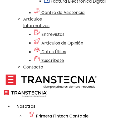
Factura Electrónica Digital
Centro de Asistencia
Artículos
Informativos
Entrevistas
Artículos de Opinión
Datos Útiles
Suscríbete
Contacto
Nosotros
Primera Fintech Contable