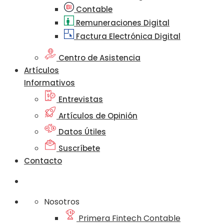
Contable
Remuneraciones Digital
Factura Electrónica Digital
Centro de Asistencia
Artículos
Informativos
Entrevistas
Artículos de Opinión
Datos Útiles
Suscríbete
Contacto
Nosotros
Primera Fintech Contable