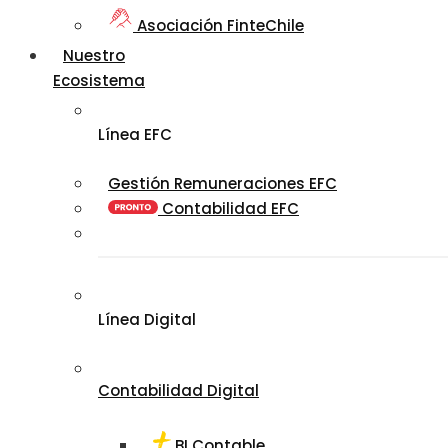
Asociación FinteChile
Nuestro
Ecosistema
Línea EFC
Gestión Remuneraciones EFC
Contabilidad EFC
Línea Digital
Contabilidad Digital
BI Contable