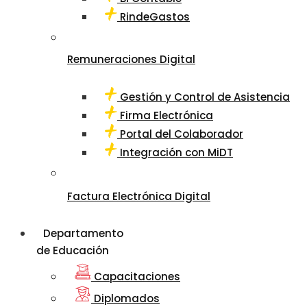
RindeGastos
Remuneraciones Digital
Gestión y Control de Asistencia
Firma Electrónica
Portal del Colaborador
Integración con MiDT
Factura Electrónica Digital
Departamento
de Educación
Capacitaciones
Diplomados