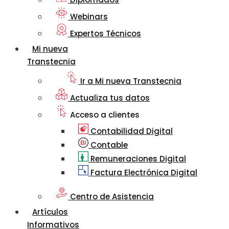
Webinars
Expertos Técnicos
Mi nueva
Transtecnia
Ir a Mi nueva Transtecnia
Actualiza tus datos
Acceso a clientes
Contabilidad Digital
Contable
Remuneraciones Digital
Factura Electrónica Digital
Centro de Asistencia
Artículos
Informativos