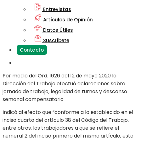
Entrevistas
Artículos de Opinión
Datos Útiles
Suscríbete
Contacto
Por medio del Ord. 1626 del 12 de mayo 2020 la
Dirección del Trabajo efectuó aclaraciones sobre
jornada de trabajo, legalidad de turnos y descanso
semanal compensatorio.
Indicó al efecto que “conforme a lo establecido en el
inciso cuarto del artículo 38 del Código del Trabajo,
entre otros, los trabajadores a que se refiere el
numeral 2 del inciso primero del mismo artículo, esto