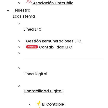
Asociación FinteChile
Nuestro
Ecosistema
Línea EFC
Gestión Remuneraciones EFC
Contabilidad EFC
Línea Digital
Contabilidad Digital
BI Contable