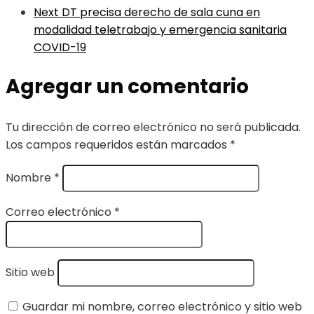
Next
DT precisa derecho de sala cuna en
modalidad teletrabajo y emergencia sanitaria
COVID-19
Agregar un comentario
Tu dirección de correo electrónico no será publicada.
Los campos requeridos están marcados
*
Nombre
*
Correo electrónico
*
Sitio web
Guardar mi nombre, correo electrónico y sitio web