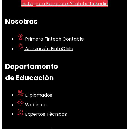
Instagram
Facebook
Youtube
Linkedin
Nosotros
Primera Fintech Contable
Asociación FinteChile
Departamento
de Educación
Diplomados
Webinars
Expertos Técnicos