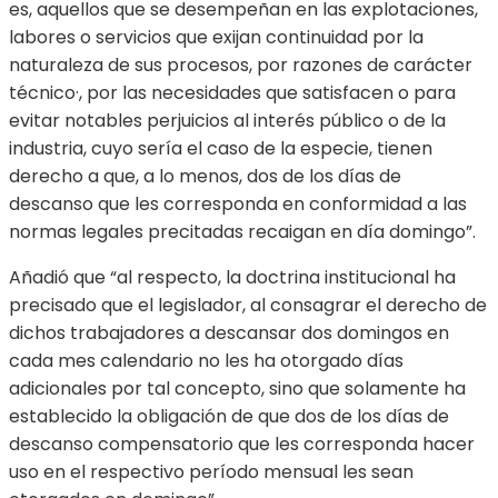
es, aquellos que se desempeñan en las explotaciones,
labores o servicios que exijan continuidad por la
naturaleza de sus procesos, por razones de carácter
técnico·, por las necesidades que satisfacen o para
evitar notables perjuicios al interés público o de la
industria, cuyo sería el caso de la especie, tienen
derecho a que, a lo menos, dos de los días de
descanso que les corresponda en conformidad a las
normas legales precitadas recaigan en día domingo”.
Añadió que “al respecto, la doctrina institucional ha
precisado que el legislador, al consagrar el derecho de
dichos trabajadores a descansar dos domingos en
cada mes calendario no les ha otorgado días
adicionales por tal concepto, sino que solamente ha
establecido la obligación de que dos de los días de
descanso compensatorio que les corresponda hacer
uso en el respectivo período mensual les sean