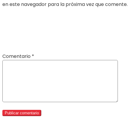
en este navegador para la próxima vez que comente.
Comentario
*