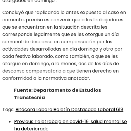
otorgados en domingo”.
Concluyó que “aplicando lo antes expuesto al caso en
comento, preciso es convenir que a los trabajadores
que se encuentran en la situación descrita les
corresponde legalmente que se les otorgue un día
semanal de descanso en compensación por las
actividades desarrolladas en día domingo y otro por
cada festivo laborado, como también, a que se les
otorgue en domingo, a lo menos, dos de los días de
descanso compensatorio a que tienen derecho en
conformidad a la normativa anotada”.
Fuente: Departamento de Estudios
Transtecnia
Tags:
Bitácora Laboral
Boletín Destacado Laboral 618
Previous
Teletrabajo en covid-19: salud mental se
ha deteriorado