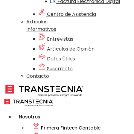
Factura Electrónica Digital
Centro de Asistencia
Artículos
Informativos
Entrevistas
Artículos de Opinión
Datos Útiles
Suscríbete
Contacto
Nosotros
Primera Fintech Contable