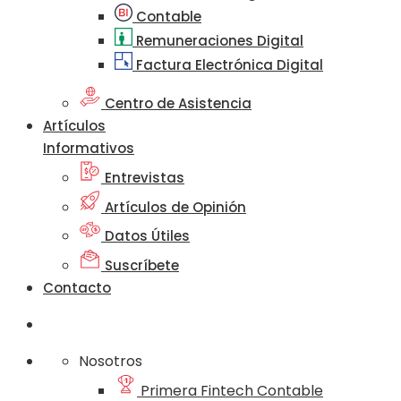
Contable
Remuneraciones Digital
Factura Electrónica Digital
Centro de Asistencia
Artículos
Informativos
Entrevistas
Artículos de Opinión
Datos Útiles
Suscríbete
Contacto
Nosotros
Primera Fintech Contable