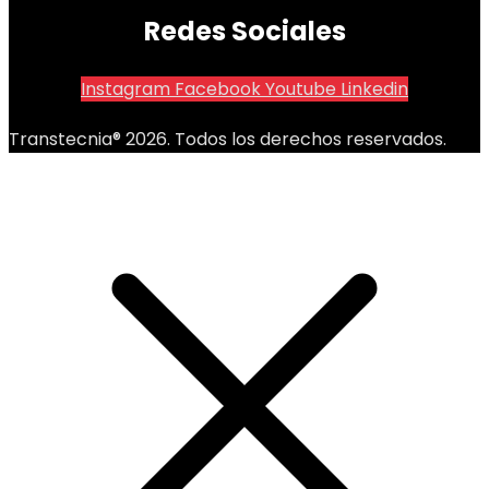
Redes Sociales
Instagram
Facebook
Youtube
Linkedin
Transtecnia® 2026. Todos los derechos reservados.