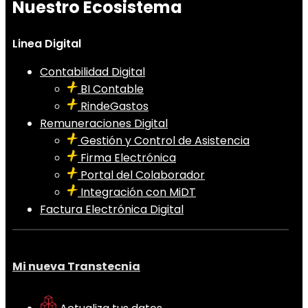
Nuestro Ecosistema
Linea Digital
Contabilidad Digital
BI Contable
RindeGastos
Remuneraciones Digital
Gestión y Control de Asistencia
Firma Electrónica
Portal del Colaborador
Integración con MiDT
Factura Electrónica Digital
Mi nueva Transtecnia