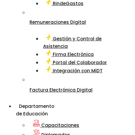
RindeGastos
Remuneraciones Digital
Gestión y Control de
Asistencia
Firma Electrónica
Portal del Colaborador
Integración con MiDT
Factura Electrónica Digital
Departamento
de Educación
Capacitaciones
Diplomados