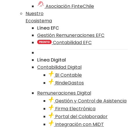
Asociación FinteChile
Nuestro
Ecosistema
Línea EFC
Gestión Remuneraciones EFC
Contabilidad EFC
Línea Digital
Contabilidad Digital
BI Contable
RindeGastos
Remuneraciones Digital
Gestión y Control de Asistencia
Firma Electrónica
Portal del Colaborador
Integración con MiDT