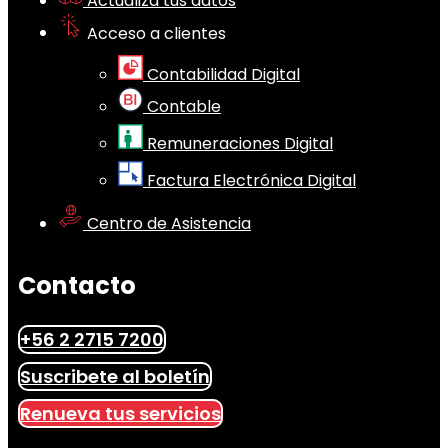
Actualiza tus datos
Acceso a clientes
Contabilidad Digital
Contable
Remuneraciones Digital
Factura Electrónica Digital
Centro de Asistencia
Contacto
+56 2 2715 7200
Suscribete al boletín
Renueva tus servicios